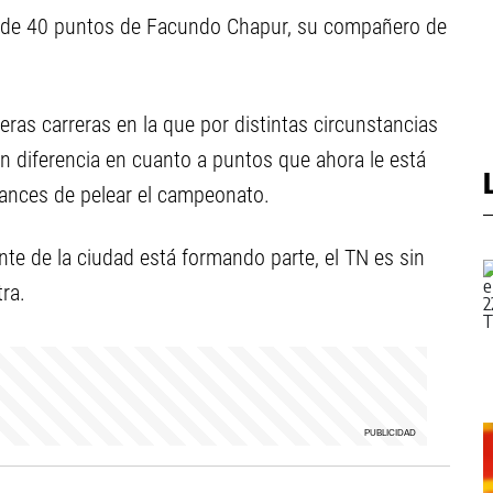
 de 40 puntos de Facundo Chapur, su compañero de
eras carreras en la que por distintas circunstancias
an diferencia en cuanto a puntos que ahora le está
hances de pelear el campeonato.
ante de la ciudad está formando parte, el TN es sin
ra.