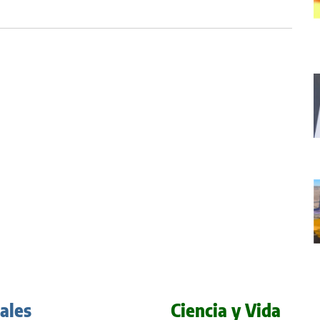
iales
Ciencia y Vida