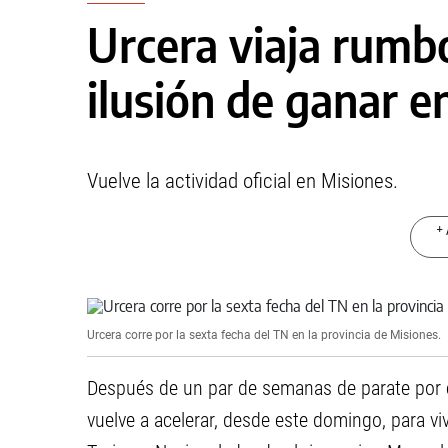
Urcera viaja rumb
ilusión de ganar e
Vuelve la actividad oficial en Misiones.
+ 
Urcera corre por la sexta fecha del TN en la provincia de Misiones.
Después de un par de semanas de parate por e
vuelve a acelerar, desde este domingo, para viv