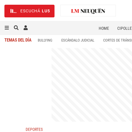
ESCUCHÁ
LU5
HOME
CIPOLLE
TEMAS DEL DÍA
BULLYING
ESCÁNDALO JUDICIAL
CORTES DE TRÁNS
DEPORTES