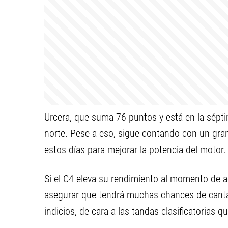
Urcera, que suma 76 puntos y está en la séptim
norte. Pese a eso, sigue contando con un gran
estos días para mejorar la potencia del motor.
Si el C4 eleva su rendimiento al momento de ace
asegurar que tendrá muchas chances de cantar
indicios, de cara a las tandas clasificatorias 