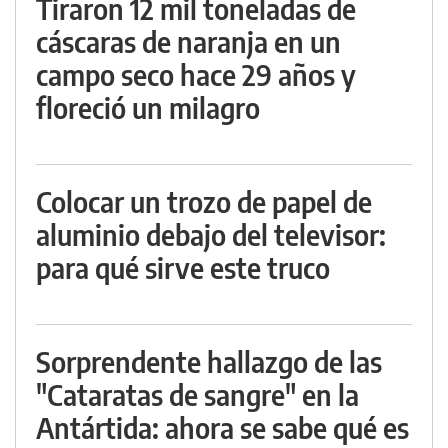
Tiraron 12 mil toneladas de
cáscaras de naranja en un
campo seco hace 29 años y
floreció un milagro
Colocar un trozo de papel de
aluminio debajo del televisor:
para qué sirve este truco
Sorprendente hallazgo de las
"Cataratas de sangre" en la
Antártida: ahora se sabe qué es