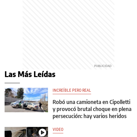
Las Más Leídas
INCREÍBLE PERO REAL
Robó una camioneta en Cipolletti
y provocó brutal choque en plena
persecución: hay varios heridos
VIDEO