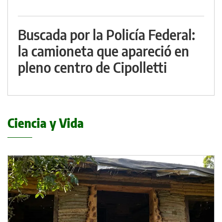
Buscada por la Policía Federal:
la camioneta que apareció en
pleno centro de Cipolletti
Ciencia y Vida