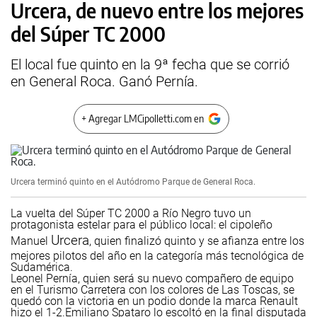
Urcera, de nuevo entre los mejores
del Súper TC 2000
El local fue quinto en la 9ª fecha que se corrió
en General Roca. Ganó Pernía.
+ Agregar LMCipolletti.com en
Urcera terminó quinto en el Autódromo Parque de General Roca.
La vuelta del Súper TC 2000 a Río Negro tuvo un
protagonista estelar para el público local: el cipoleño
Urcera
Manuel
, quien finalizó quinto y se afianza entre los
mejores pilotos del año en la categoría más tecnológica de
Sudamérica.
Leonel Pernía, quien será su nuevo compañero de equipo
en el Turismo Carretera con los colores de Las Toscas, se
quedó con la victoria en un podio donde la marca Renault
hizo el 1-2.
Emiliano Spataro lo escoltó en la final disputada