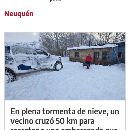
Neuquén
En plena tormenta de nieve, un
vecino cruzó 50 km para