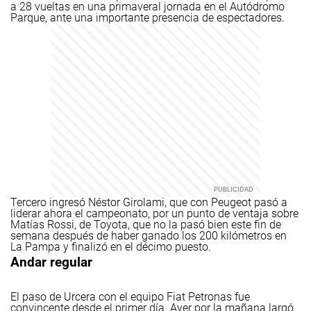
a 28 vueltas en una primaveral jornada en el Autódromo
Parque, ante una importante presencia de espectadores.
Tercero ingresó Néstor Girolami, que con Peugeot pasó a
liderar ahora el campeonato, por un punto de ventaja sobre
Matías Rossi, de Toyota, que no la pasó bien este fin de
semana después de haber ganado los 200 kilómetros en
La Pampa y finalizó en el décimo puesto.
Andar regular
El paso de Urcera con el equipo Fiat Petronas fue
convincente desde el primer día. Ayer por la mañana largó