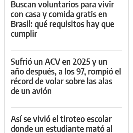
Buscan voluntarios para vivir
con casa y comida gratis en
Brasil: qué requisitos hay que
cumplir
Sufrió un ACV en 2025 y un
año después, a los 97, rompió el
récord de volar sobre las alas
de un avión
Así se vivió el tiroteo escolar
donde un estudiante mató al