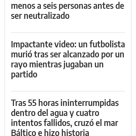
menos a seis personas antes de
ser neutralizado
Impactante video: un futbolista
murió tras ser alcanzado por un
rayo mientras jugaban un
partido
Tras 55 horas ininterrumpidas
dentro del agua y cuatro
intentos fallidos, cruzó el mar
Báltico e hizo historia