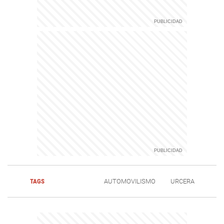
TAGS
AUTOMOVILISMO
URCERA