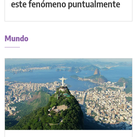
este fenómeno puntualmente
Mundo