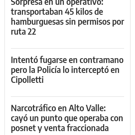
Sorpresa en un operativo:
transportaban 45 kilos de
hamburguesas sin permisos por
ruta 22
Intentó fugarse en contramano
pero la Policía lo interceptó en
Cipolletti
Narcotráfico en Alto Valle:
cayó un punto que operaba con
posnet y venta fraccionada