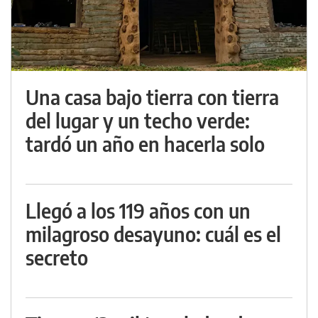
Una casa bajo tierra con tierra
del lugar y un techo verde:
tardó un año en hacerla solo
Llegó a los 119 años con un
milagroso desayuno: cuál es el
secreto