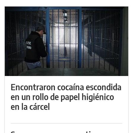
Encontraron cocaína escondida
en un rollo de papel higiénico
en la cárcel