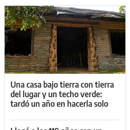
Una casa bajo tierra con tierra
del lugar y un techo verde:
tardó un año en hacerla solo