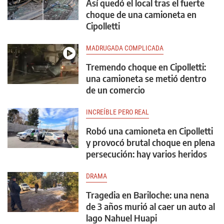
Así quedó el local tras el fuerte
choque de una camioneta en
Cipolletti
MADRUGADA COMPLICADA
Tremendo choque en Cipolletti:
una camioneta se metió dentro
de un comercio
INCREÍBLE PERO REAL
Robó una camioneta en Cipolletti
y provocó brutal choque en plena
persecución: hay varios heridos
DRAMA
Tragedia en Bariloche: una nena
de 3 años murió al caer un auto al
lago Nahuel Huapi