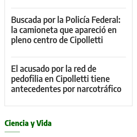
Buscada por la Policía Federal:
la camioneta que apareció en
pleno centro de Cipolletti
El acusado por la red de
pedofilia en Cipolletti tiene
antecedentes por narcotráfico
Ciencia y Vida