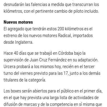
desnudarán las falencias a medida que transcurran los
kilómetros, con el pertinente cambio de piloto incluido.
Nuevos motores
El agregado que tendrán estos 200 kilómetros es el
estreno de los nuevos motores Radical, importados
desde Inglaterra.
Hace 40 días que se trabajó en Córdoba bajo la
supervisión de Juan Cruz Fernández en su adaptación.
Urcera probará a los mismos hoy, recién en el tercer
turno del viernes previsto para las 17, junto a los demás
titulares de la categoría.
Los boxes serán abiertos para el público en el primer día,
en el que hay prevista una larga lista de actividades de
difusión de marcas y de la competencia en sí misma que