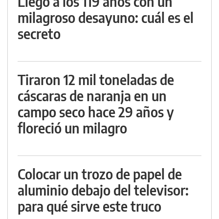
Llegó a los 119 años con un
milagroso desayuno: cuál es el
secreto
Tiraron 12 mil toneladas de
cáscaras de naranja en un
campo seco hace 29 años y
floreció un milagro
Colocar un trozo de papel de
aluminio debajo del televisor:
para qué sirve este truco