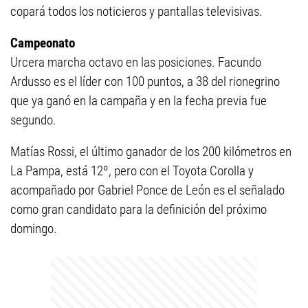
copará todos los noticieros y pantallas televisivas.
Campeonato
Urcera marcha octavo en las posiciones. Facundo
Ardusso es el líder con 100 puntos, a 38 del rionegrino
que ya ganó en la campaña y en la fecha previa fue
segundo.
Matías Rossi, el último ganador de los 200 kilómetros en
La Pampa, está 12º, pero con el Toyota Corolla y
acompañado por Gabriel Ponce de León es el señalado
como gran candidato para la definición del próximo
domingo.