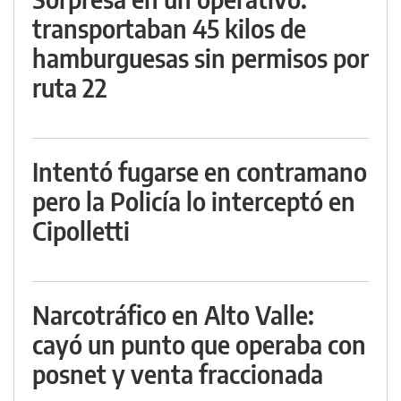
transportaban 45 kilos de
hamburguesas sin permisos por
ruta 22
Intentó fugarse en contramano
pero la Policía lo interceptó en
Cipolletti
Narcotráfico en Alto Valle:
cayó un punto que operaba con
posnet y venta fraccionada