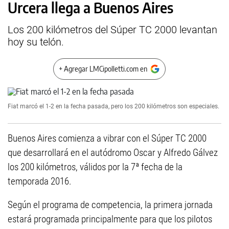
Urcera llega a Buenos Aires
Los 200 kilómetros del Súper TC 2000 levantan
hoy su telón.
+ Agregar LMCipolletti.com en
Fiat marcó el 1-2 en la fecha pasada, pero los 200 kilómetros son especiales.
Buenos Aires comienza a vibrar con el Súper TC 2000
que desarrollará en el autódromo Oscar y Alfredo Gálvez
los 200 kilómetros, válidos por la 7ª fecha de la
temporada 2016.
Según el programa de competencia, la primera jornada
estará programada principalmente para que los pilotos