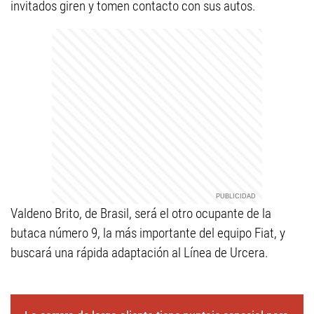
invitados giren y tomen contacto con sus autos.
Valdeno Brito, de Brasil, será el otro ocupante de la
butaca número 9, la más importante del equipo Fiat, y
buscará una rápida adaptación al Línea de Urcera.