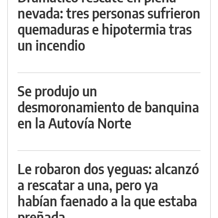
nevada: tres personas sufrieron
quemaduras e hipotermia tras
un incendio
Se produjo un
desmoronamiento de banquina
en la Autovía Norte
Le robaron dos yeguas: alcanzó
a rescatar a una, pero ya
habían faenado a la que estaba
preñada