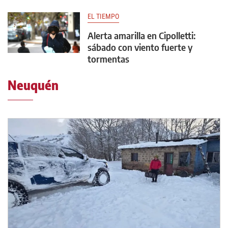
EL TIEMPO
Alerta amarilla en Cipolletti:
sábado con viento fuerte y
tormentas
Neuquén