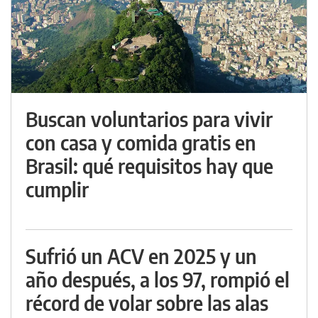
Buscan voluntarios para vivir
con casa y comida gratis en
Brasil: qué requisitos hay que
cumplir
Sufrió un ACV en 2025 y un
año después, a los 97, rompió el
récord de volar sobre las alas