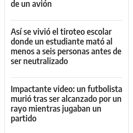
de un avión
Así se vivió el tiroteo escolar
donde un estudiante mató al
menos a seis personas antes de
ser neutralizado
Impactante video: un futbolista
murió tras ser alcanzado por un
rayo mientras jugaban un
partido