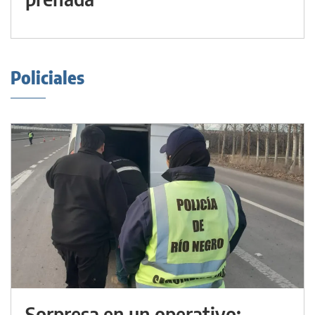
Policiales
Sorpresa en un operativo: