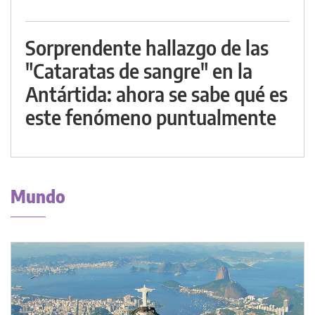
Sorprendente hallazgo de las
"Cataratas de sangre" en la
Antártida: ahora se sabe qué es
este fenómeno puntualmente
Mundo