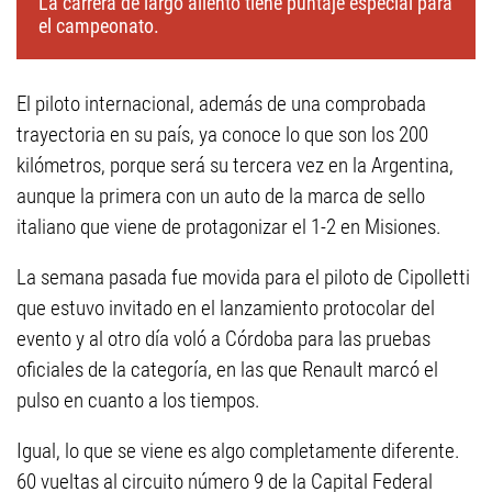
La carrera de largo aliento tiene puntaje especial para
el campeonato.
El piloto internacional, además de una comprobada
trayectoria en su país, ya conoce lo que son los 200
kilómetros, porque será su tercera vez en la Argentina,
aunque la primera con un auto de la marca de sello
italiano que viene de protagonizar el 1-2 en Misiones.
La semana pasada fue movida para el piloto de Cipolletti
que estuvo invitado en el lanzamiento protocolar del
evento y al otro día voló a Córdoba para las pruebas
oficiales de la categoría, en las que Renault marcó el
pulso en cuanto a los tiempos.
Igual, lo que se viene es algo completamente diferente.
60 vueltas al circuito número 9 de la Capital Federal