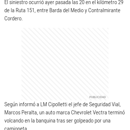
El siniestro ocurrió ayer pasada las 20 en el kilómetro 29
de la Ruta 151, entre Barda del Medio y Contralmirante
Cordero.
Según informó a LM Cipolletti el jefe de Seguridad Vial,
Marcos Peralta, un auto marca Chevrolet Vectra terminó
volcando en la banquina tras ser golpeado por una
camioneta.