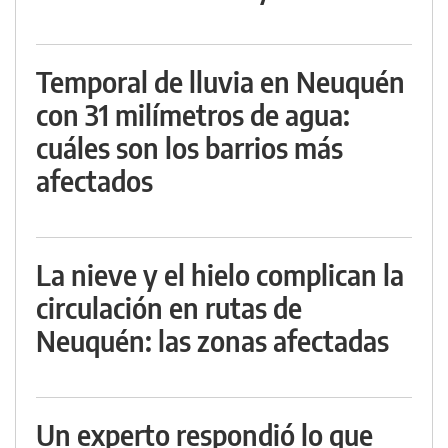
Temporal de lluvia en Neuquén
con 31 milímetros de agua:
cuáles son los barrios más
afectados
La nieve y el hielo complican la
circulación en rutas de
Neuquén: las zonas afectadas
Un experto respondió lo que