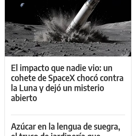
El impacto que nadie vio: un
cohete de SpaceX chocó contra
la Luna y dejó un misterio
abierto
Azúcar en la lengua de suegra,