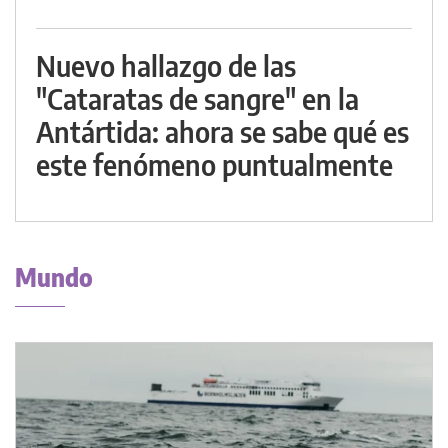
Nuevo hallazgo de las
"Cataratas de sangre" en la
Antártida: ahora se sabe qué es
este fenómeno puntualmente
Mundo