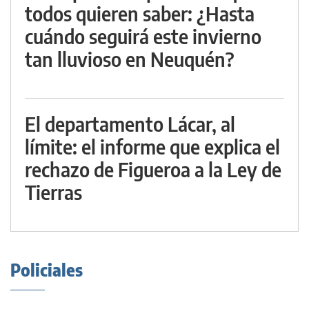
todos quieren saber: ¿Hasta
cuándo seguirá este invierno
tan lluvioso en Neuquén?
El departamento Lácar, al
límite: el informe que explica el
rechazo de Figueroa a la Ley de
Tierras
Policiales