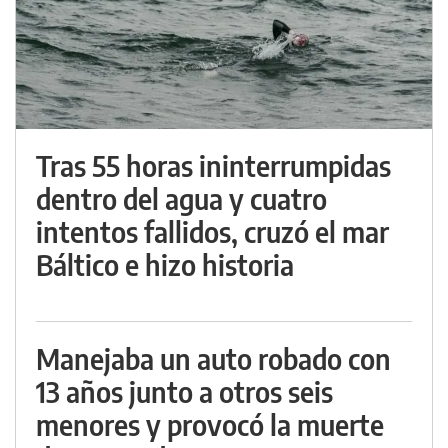
Tras 55 horas ininterrumpidas
dentro del agua y cuatro
intentos fallidos, cruzó el mar
Báltico e hizo historia
Manejaba un auto robado con
13 años junto a otros seis
menores y provocó la muerte