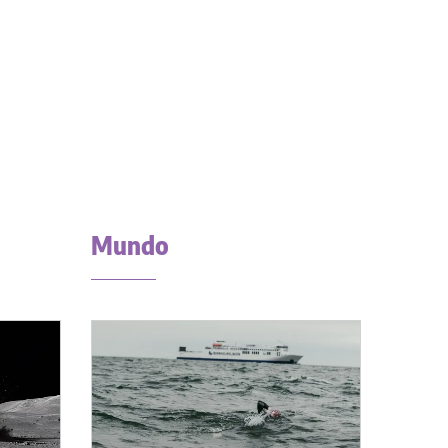
Mundo