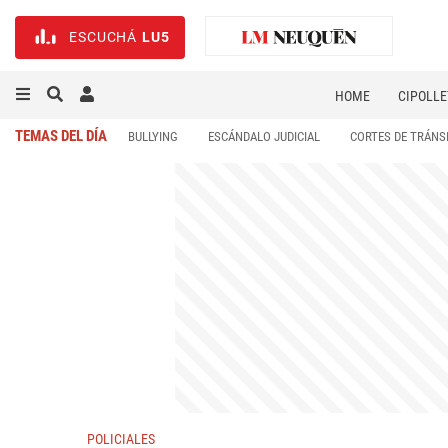
ESCUCHÁ
LU5
HOME
CIPOLLE
TEMAS DEL DÍA
BULLYING
ESCÁNDALO JUDICIAL
CORTES DE TRÁNS
POLICIALES