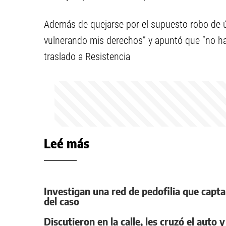
Además de quejarse por el supuesto robo de út
vulnerando mis derechos” y apuntó que “no ha
traslado a Resistencia
Leé más
Investigan una red de pedofilia que capta
del caso
Discutieron en la calle, les cruzó el auto