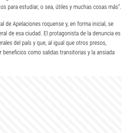
os para estudiar, o sea, útiles y muchas cosas más”.
l de Apelaciones roquense y, en forma inicial, se
ral de esa ciudad. El protagonista de la denuncia es
ales del país y que, al igual que otros presos,
r beneficios como salidas transitorias y la ansiada