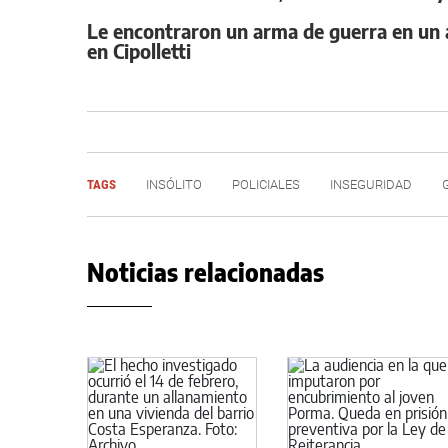
Le encontraron un arma de guerra en un a
en Cipolletti
TAGS
INSÓLITO
POLICIALES
INSEGURIDAD
Noticias relacionadas