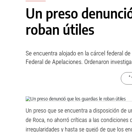
Un preso denunció
roban útiles
Se encuentra alojado en la cárcel federal d
Federal de Apelaciones. Ordenaron investiga
+ 
Un preso que se encuentra a disposición de un
de Roca, no ahorró críticas a las condiciones
irregularidades y hasta se quejó de que los en