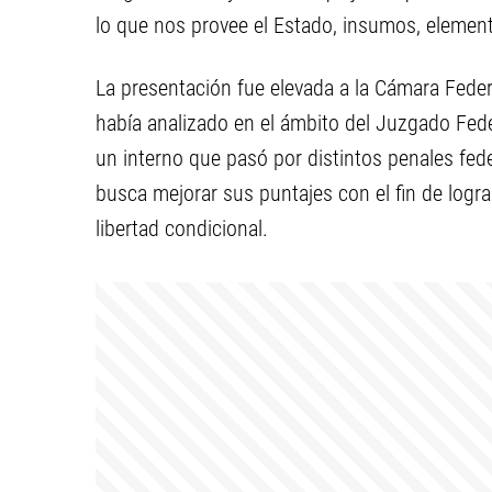
lo que nos provee el Estado, insumos, element
La presentación fue elevada a la Cámara Federa
había analizado en el ámbito del Juzgado Fede
un interno que pasó por distintos penales feder
busca mejorar sus puntajes con el fin de logra
libertad condicional.