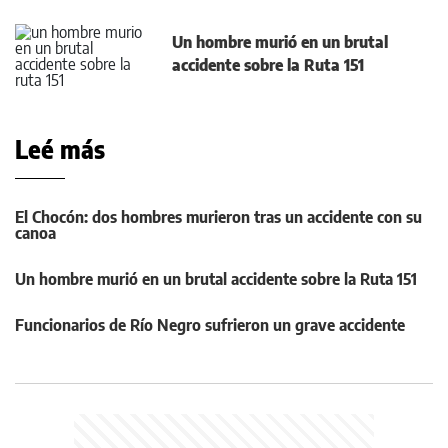
Un hombre murió en un brutal
accidente sobre la Ruta 151
Leé más
El Chocón: dos hombres murieron tras un accidente con su
canoa
Un hombre murió en un brutal accidente sobre la Ruta 151
Funcionarios de Río Negro sufrieron un grave accidente