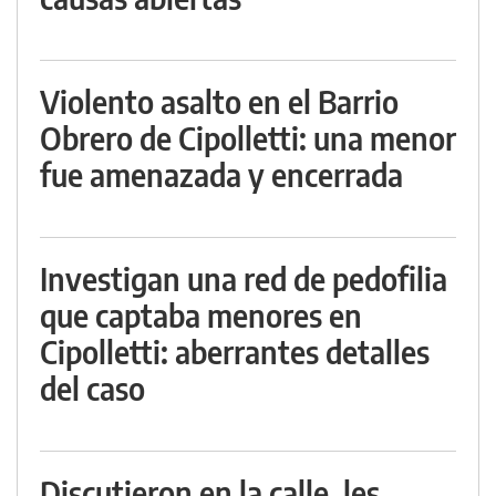
Violento asalto en el Barrio
Obrero de Cipolletti: una menor
fue amenazada y encerrada
Investigan una red de pedofilia
que captaba menores en
Cipolletti: aberrantes detalles
del caso
Discutieron en la calle, les