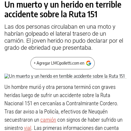
Un muerto y un herido en terrible
accidente sobre la Ruta 151
Las dos personas circulaban en una moto y
habrían golpeado el lateral trasero de un
camión. El joven herido no pudo declarar por el
grado de ebriedad que presentaba.
+ Agregar LMCipolletti.com en
Un hombre murió y otra persona terminó con graves
heridas luego de sufrir un accidente sobre la Ruta
Nacional 151 en cercanías a Contralmirante Cordero.
Tras dar aviso a la Policía, efectivos de Neuquén
secuestraron un
camión
con signos de haber sufrido un
siniestro
vial
. Las primeras informaciones dan cuenta