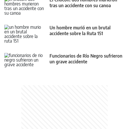
tras un accidente con su canoa
Un hombre murió en un brutal
accidente sobre la Ruta 151
Funcionarios de Río Negro sufrieron
un grave accidente