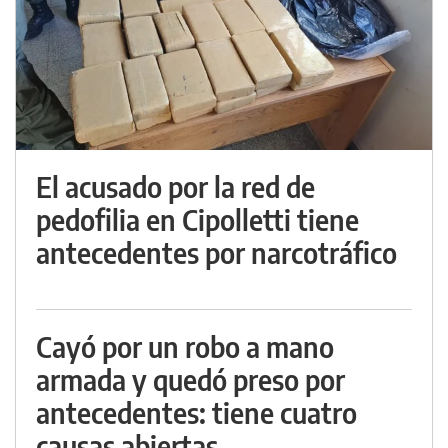
El acusado por la red de
pedofilia en Cipolletti tiene
antecedentes por narcotráfico
Cayó por un robo a mano
armada y quedó preso por
antecedentes: tiene cuatro
causas abiertas