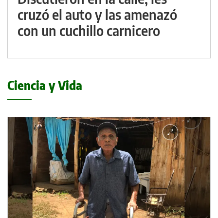
cruzó el auto y las amenazó
con un cuchillo carnicero
Ciencia y Vida