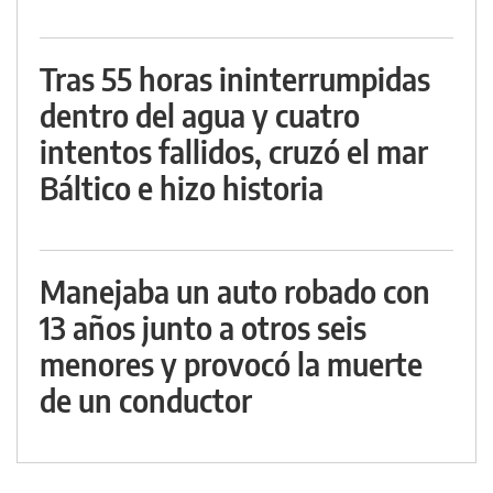
Tras 55 horas ininterrumpidas
dentro del agua y cuatro
intentos fallidos, cruzó el mar
Báltico e hizo historia
Manejaba un auto robado con
13 años junto a otros seis
menores y provocó la muerte
de un conductor