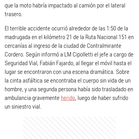
que la moto habría impactado al camión por el lateral
trasero.
El terrible accidente ocurrió alrededor de las 1:50 de la
madrugada en el kilómetro 21 de la Ruta Nacional 151 en
cercanías al ingreso de la ciudad de Contralmirante
Cordero. Según informó a LM Cipolletti el jefe a cargo de
Seguridad Vial, Fabián Fajardo, al llegar el móvil hasta el
lugar se encontraron con una escena dramática. Sobre
la cinta asfáltica se encontraba el cuerpo sin vida de un
hombre, y una segunda persona había sido trasladado en
ambulancia gravemente
herido
, luego de haber sufrido
un siniestro vial.