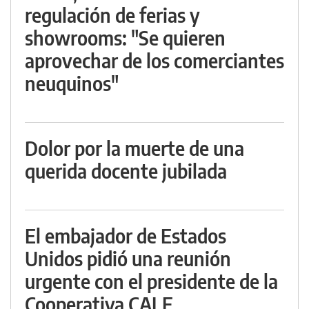
regulación de ferias y
showrooms: "Se quieren
aprovechar de los comerciantes
neuquinos"
Dolor por la muerte de una
querida docente jubilada
El embajador de Estados
Unidos pidió una reunión
urgente con el presidente de la
Cooperativa CALF