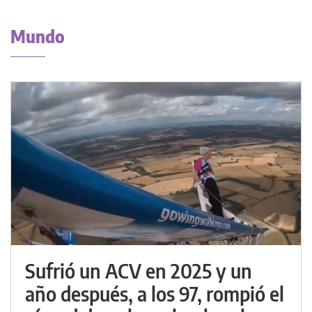
Mundo
Sufrió un ACV en 2025 y un
año después, a los 97, rompió el