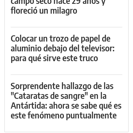
campo seco hace 29 años y
floreció un milagro
Colocar un trozo de papel de
aluminio debajo del televisor:
para qué sirve este truco
Sorprendente hallazgo de las
"Cataratas de sangre" en la
Antártida: ahora se sabe qué es
este fenómeno puntualmente