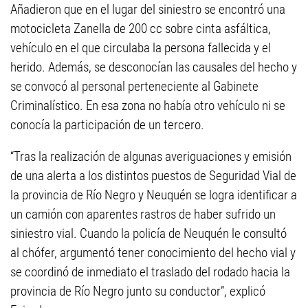
Añadieron que en el lugar del siniestro se encontró una
motocicleta Zanella de 200 cc sobre cinta asfáltica,
vehículo en el que circulaba la persona fallecida y el
herido. Además, se desconocían las causales del hecho y
se convocó al personal perteneciente al Gabinete
Criminalístico. En esa zona no había otro vehículo ni se
conocía la participación de un tercero.
“Tras la realización de algunas averiguaciones y emisión
de una alerta a los distintos puestos de Seguridad Vial de
la provincia de Río Negro y Neuquén se logra identificar a
un camión con aparentes rastros de haber sufrido un
siniestro vial. Cuando la policía de Neuquén le consultó
al chófer, argumentó tener conocimiento del hecho vial y
se coordinó de inmediato el traslado del rodado hacia la
provincia de Río Negro junto su conductor”, explicó