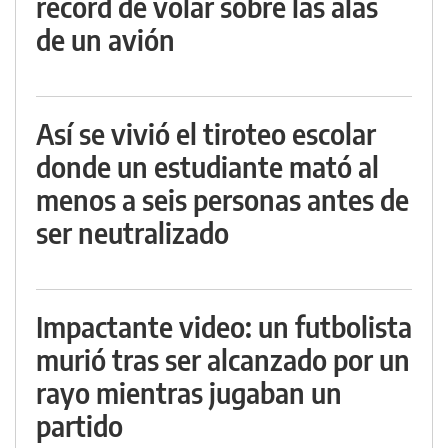
récord de volar sobre las alas
de un avión
Así se vivió el tiroteo escolar
donde un estudiante mató al
menos a seis personas antes de
ser neutralizado
Impactante video: un futbolista
murió tras ser alcanzado por un
rayo mientras jugaban un
partido