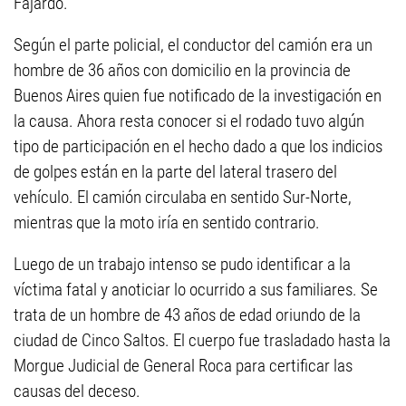
Fajardo.
Según el parte policial, el conductor del camión era un
hombre de 36 años con domicilio en la provincia de
Buenos Aires quien fue notificado de la investigación en
la causa. Ahora resta conocer si el rodado tuvo algún
tipo de participación en el hecho dado a que los indicios
de golpes están en la parte del lateral trasero del
vehículo. El camión circulaba en sentido Sur-Norte,
mientras que la moto iría en sentido contrario.
Luego de un trabajo intenso se pudo identificar a la
víctima fatal y anoticiar lo ocurrido a sus familiares. Se
trata de un hombre de 43 años de edad oriundo de la
ciudad de Cinco Saltos. El cuerpo fue trasladado hasta la
Morgue Judicial de General Roca para certificar las
causas del deceso.