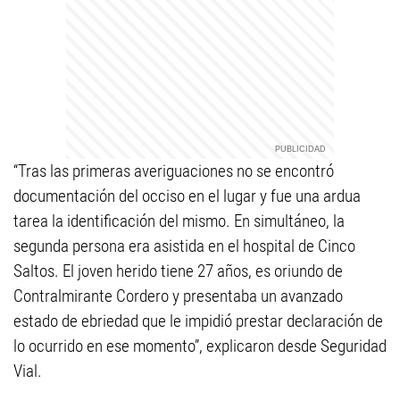
“Tras las primeras averiguaciones no se encontró
documentación del occiso en el lugar y fue una ardua
tarea la identificación del mismo. En simultáneo, la
segunda persona era asistida en el hospital de Cinco
Saltos. El joven herido tiene 27 años, es oriundo de
Contralmirante Cordero y presentaba un avanzado
estado de ebriedad que le impidió prestar declaración de
lo ocurrido en ese momento”, explicaron desde Seguridad
Vial.