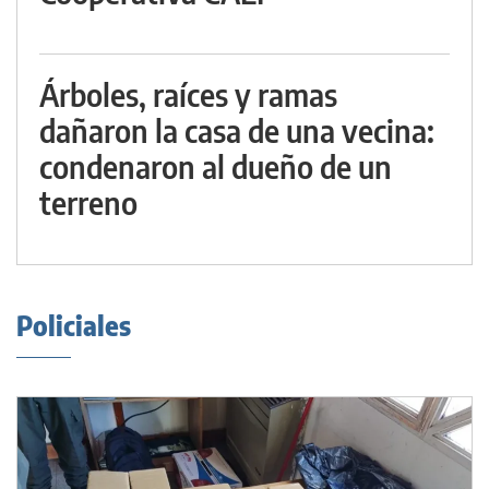
Árboles, raíces y ramas
dañaron la casa de una vecina:
condenaron al dueño de un
terreno
Policiales