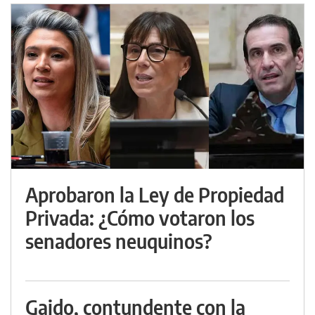
Aprobaron la Ley de Propiedad
Privada: ¿Cómo votaron los
senadores neuquinos?
Gaido, contundente con la