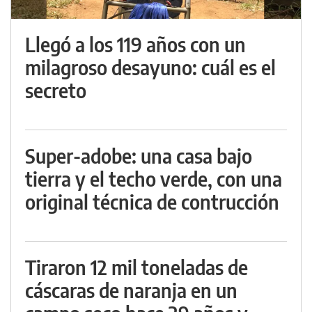
Llegó a los 119 años con un
milagroso desayuno: cuál es el
secreto
Super-adobe: una casa bajo
tierra y el techo verde, con una
original técnica de contrucción
Tiraron 12 mil toneladas de
cáscaras de naranja en un