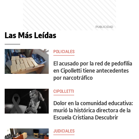
Las Más Leídas
POLICIALES
El acusado por la red de pedofilia
en Cipolletti tiene antecedentes
por narcotráfico
CIPOLLETTI
Dolor en la comunidad educativa:
murió la histórica directora de la
Escuela Cristiana Descubrir
JUDICIALES