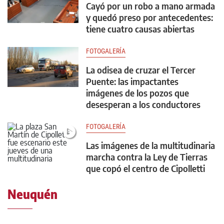
Cayó por un robo a mano armada
y quedó preso por antecedentes:
tiene cuatro causas abiertas
FOTOGALERÍA
La odisea de cruzar el Tercer
Puente: las impactantes
imágenes de los pozos que
desesperan a los conductores
FOTOGALERÍA
Las imágenes de la multitudinaria
marcha contra la Ley de Tierras
que copó el centro de Cipolletti
Neuquén