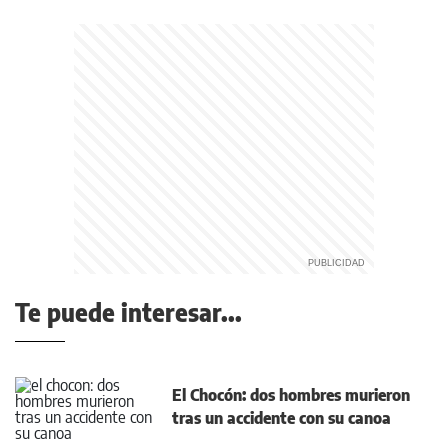
Te puede interesar...
El Chocón: dos hombres murieron
tras un accidente con su canoa