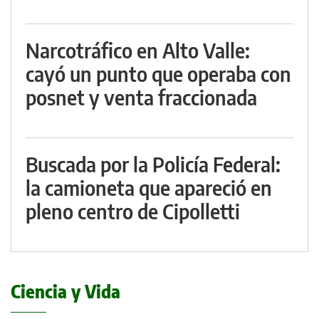
Narcotráfico en Alto Valle:
cayó un punto que operaba con
posnet y venta fraccionada
Buscada por la Policía Federal:
la camioneta que apareció en
pleno centro de Cipolletti
Ciencia y Vida