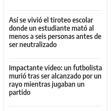
Así se vivió el tiroteo escolar
donde un estudiante mató al
menos a seis personas antes de
ser neutralizado
Impactante video: un futbolista
murió tras ser alcanzado por un
rayo mientras jugaban un
partido