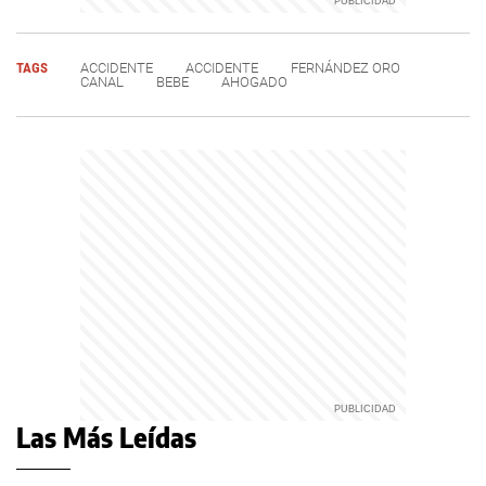
TAGS
ACCIDENTE
ACCIDENTE
FERNÁNDEZ ORO
CANAL
BEBE
AHOGADO
Las Más Leídas