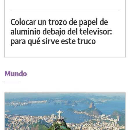
Colocar un trozo de papel de
aluminio debajo del televisor:
para qué sirve este truco
Mundo