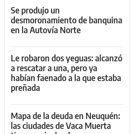
Se produjo un
desmoronamiento de banquina
en la Autovía Norte
Le robaron dos yeguas: alcanzó
a rescatar a una, pero ya
habían faenado a la que estaba
preñada
Mapa de la deuda en Neuquén:
las ciudades de Vaca Muerta