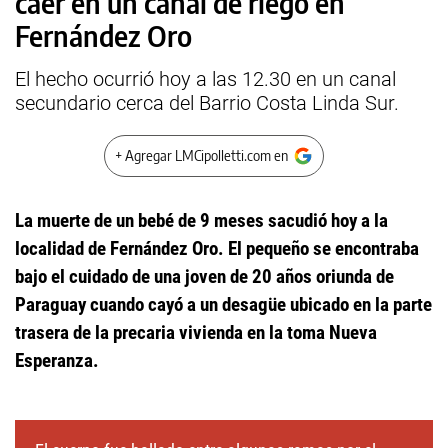
caer en un canal de riego en
Fernández Oro
El hecho ocurrió hoy a las 12.30 en un canal
secundario cerca del Barrio Costa Linda Sur.
+ Agregar LMCipolletti.com en
La muerte de un bebé de 9 meses sacudió hoy a la
localidad de Fernández Oro. El pequeño se encontraba
bajo el cuidado de una joven de 20 años oriunda de
Paraguay cuando cayó a un desagüe ubicado en la parte
trasera de la precaria vivienda en la toma Nueva
Esperanza.