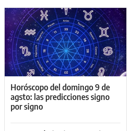
Horóscopo del domingo 9 de
agsto: las predicciones signo
por signo