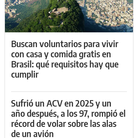
Buscan voluntarios para vivir
con casa y comida gratis en
Brasil: qué requisitos hay que
cumplir
Sufrió un ACV en 2025 y un
año después, a los 97, rompió el
récord de volar sobre las alas
de un avión