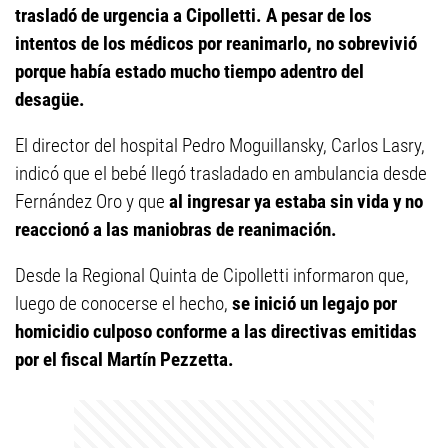
trasladó de urgencia a Cipolletti. A pesar de los
intentos de los médicos por reanimarlo, no sobrevivió
porque había estado mucho tiempo adentro del
desagüe.
El director del hospital Pedro Moguillansky, Carlos Lasry,
indicó que el bebé llegó trasladado en ambulancia desde
Fernández Oro y que
al ingresar ya estaba sin vida y no
reaccionó a las maniobras de reanimación.
Desde la Regional Quinta de Cipolletti informaron que,
luego de conocerse el hecho,
se inició un legajo por
homicidio culposo conforme a las directivas emitidas
por el fiscal Martín Pezzetta.