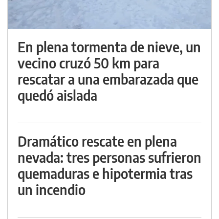
En plena tormenta de nieve, un
vecino cruzó 50 km para
rescatar a una embarazada que
quedó aislada
Dramático rescate en plena
nevada: tres personas sufrieron
quemaduras e hipotermia tras
un incendio