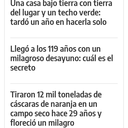
Una casa bajo tierra con tierra
del lugar y un techo verde:
tardó un año en hacerla solo
Llegó a los 119 años con un
milagroso desayuno: cuál es el
secreto
Tiraron 12 mil toneladas de
cáscaras de naranja en un
campo seco hace 29 años y
floreció un milagro