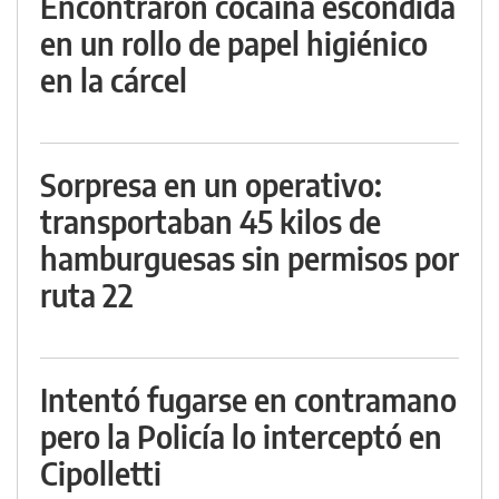
Encontraron cocaína escondida
en un rollo de papel higiénico
en la cárcel
Sorpresa en un operativo:
transportaban 45 kilos de
hamburguesas sin permisos por
ruta 22
Intentó fugarse en contramano
pero la Policía lo interceptó en
Cipolletti