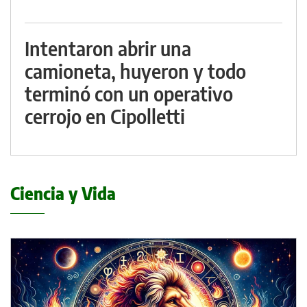
Intentaron abrir una
camioneta, huyeron y todo
terminó con un operativo
cerrojo en Cipolletti
Ciencia y Vida