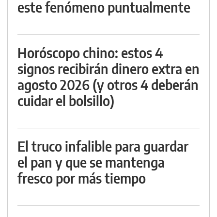
este fenómeno puntualmente
Horóscopo chino: estos 4
signos recibirán dinero extra en
agosto 2026 (y otros 4 deberán
cuidar el bolsillo)
El truco infalible para guardar
el pan y que se mantenga
fresco por más tiempo