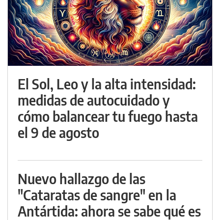
El Sol, Leo y la alta intensidad:
medidas de autocuidado y
cómo balancear tu fuego hasta
el 9 de agosto
Nuevo hallazgo de las
"Cataratas de sangre" en la
Antártida: ahora se sabe qué es