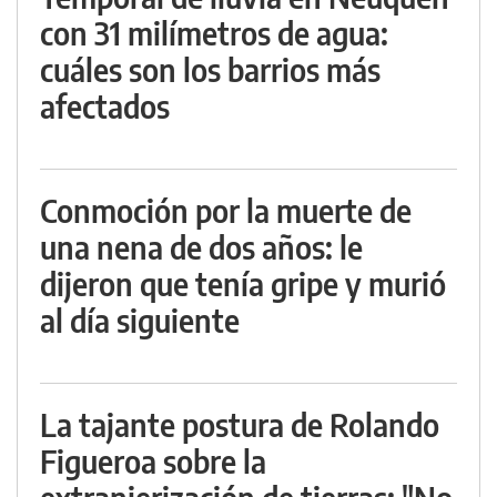
con 31 milímetros de agua:
cuáles son los barrios más
afectados
Conmoción por la muerte de
una nena de dos años: le
dijeron que tenía gripe y murió
al día siguiente
La tajante postura de Rolando
Figueroa sobre la