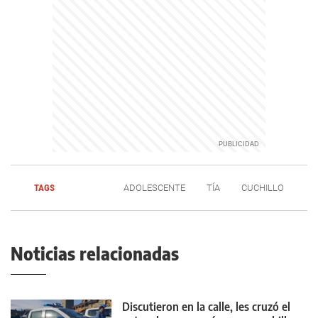
TAGS
ADOLESCENTE
TÍA
CUCHILLO
Noticias relacionadas
Discutieron en la calle, les cruzó el