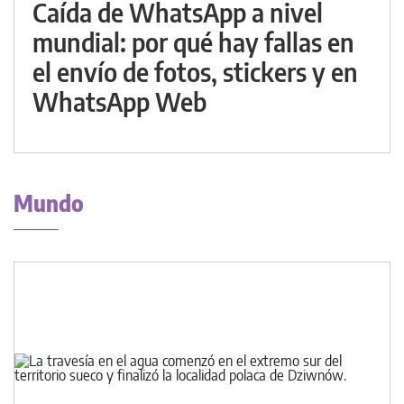
Caída de WhatsApp a nivel
mundial: por qué hay fallas en
el envío de fotos, stickers y en
WhatsApp Web
Mundo