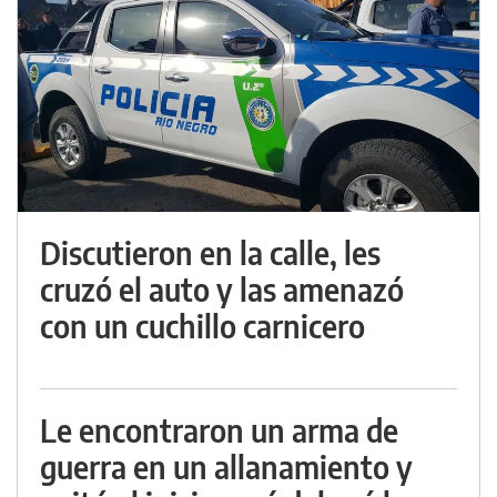
Discutieron en la calle, les
cruzó el auto y las amenazó
con un cuchillo carnicero
Le encontraron un arma de
guerra en un allanamiento y