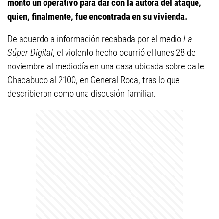
montó un operativo para dar con la autora del ataque,
quien, finalmente, fue encontrada en su vivienda.
De acuerdo a información recabada por el medio
La
Súper Digital
, el violento hecho ocurrió el lunes 28 de
noviembre al mediodía en una casa ubicada sobre calle
Chacabuco al 2100, en General Roca, tras lo que
describieron como una discusión familiar.