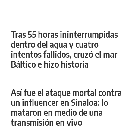
Tras 55 horas ininterrumpidas
dentro del agua y cuatro
intentos fallidos, cruzó el mar
Báltico e hizo historia
Así fue el ataque mortal contra
un influencer en Sinaloa: lo
mataron en medio de una
transmisión en vivo