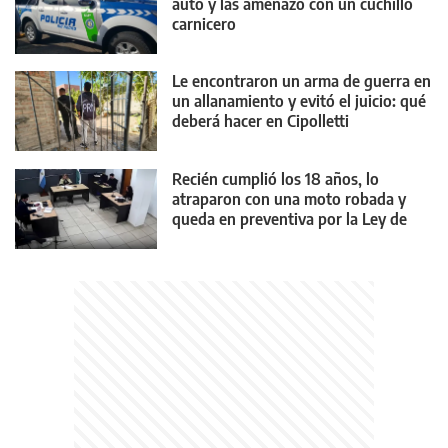
auto y las amenazó con un cuchillo
carnicero
Le encontraron un arma de guerra en
un allanamiento y evitó el juicio: qué
deberá hacer en Cipolletti
Recién cumplió los 18 años, lo
atraparon con una moto robada y
queda en preventiva por la Ley de
Reiterancia