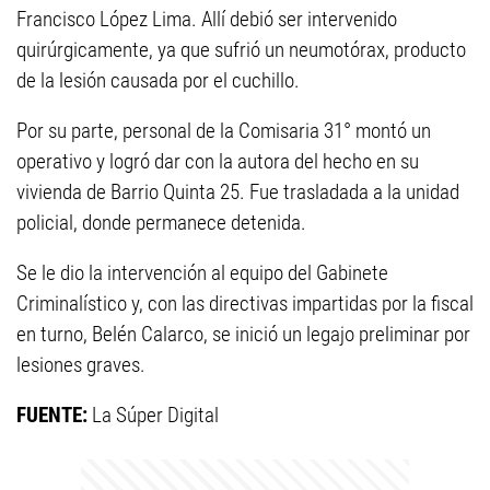
Francisco López Lima. Allí debió ser intervenido
quirúrgicamente, ya que sufrió un neumotórax, producto
de la lesión causada por el cuchillo.
Por su parte, personal de la Comisaria 31° montó un
operativo y logró dar con la autora del hecho en su
vivienda de Barrio Quinta 25. Fue trasladada a la unidad
policial, donde permanece detenida.
Se le dio la intervención al equipo del Gabinete
Criminalístico y, con las directivas impartidas por la fiscal
en turno, Belén Calarco, se inició un legajo preliminar por
lesiones graves.
FUENTE:
La Súper Digital