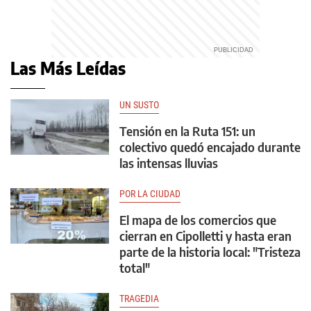
Las Más Leídas
UN SUSTO
Tensión en la Ruta 151: un
colectivo quedó encajado durante
las intensas lluvias
POR LA CIUDAD
El mapa de los comercios que
cierran en Cipolletti y hasta eran
parte de la historia local: "Tristeza
total"
TRAGEDIA