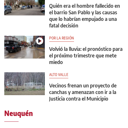
Quién era el hombre fallecido en
el barrio San Pablo y las causas
que lo habrían empujado a una
fatal decisión
POR LA REGIÓN
Volvió la lluvia: el pronóstico para
el próximo trimestre que mete
miedo
ALTO VALLE
Vecinos frenan un proyecto de
canchas y amenazan con ir a la
Justicia contra el Municipio
Neuquén