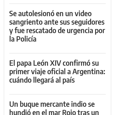
Se autolesionó en un video
sangriento ante sus seguidores
y fue rescatado de urgencia por
la Policía
El papa León XIV confirmó su
primer viaje oficial a Argentina:
cuándo llegará al país
Un buque mercante indio se
hundió en el mar Rojo tras un