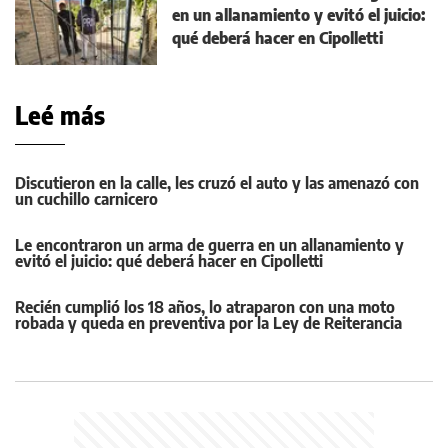
en un allanamiento y evitó el juicio:
qué deberá hacer en Cipolletti
Leé más
Discutieron en la calle, les cruzó el auto y las amenazó con
un cuchillo carnicero
Le encontraron un arma de guerra en un allanamiento y
evitó el juicio: qué deberá hacer en Cipolletti
Recién cumplió los 18 años, lo atraparon con una moto
robada y queda en preventiva por la Ley de Reiterancia