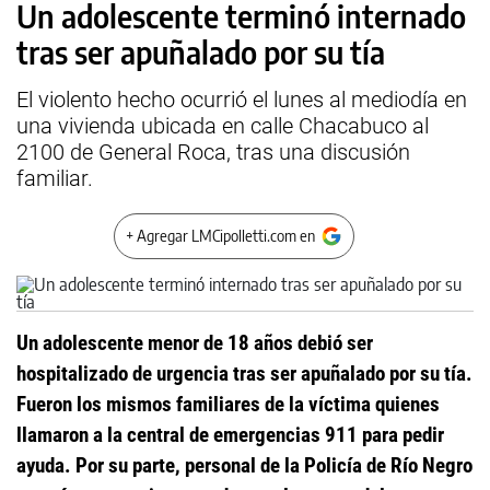
Un adolescente terminó internado
tras ser apuñalado por su tía
El violento hecho ocurrió el lunes al mediodía en
una vivienda ubicada en calle Chacabuco al
2100 de General Roca, tras una discusión
familiar.
+ Agregar LMCipolletti.com en
Un adolescente menor de 18 años debió ser
hospitalizado de urgencia tras ser apuñalado por su tía.
Fueron los mismos familiares de la víctima quienes
llamaron a la central de emergencias 911 para pedir
ayuda. Por su parte, personal de la Policía de Río Negro