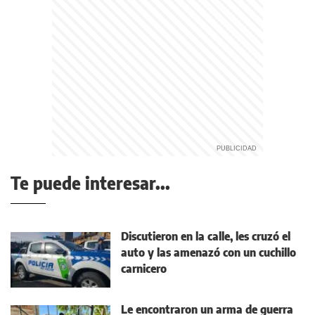
Te puede interesar...
Discutieron en la calle, les cruzó el
auto y las amenazó con un cuchillo
carnicero
Le encontraron un arma de guerra