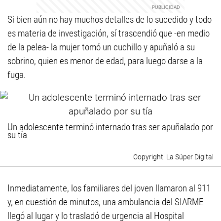
Si bien aún no hay muchos detalles de lo sucedido y todo
es materia de investigación, sí trascendió que -en medio
de la pelea- la mujer tomó un cuchillo y apuñaló a su
sobrino, quien es menor de edad, para luego darse a la
fuga.
Un adolescente terminó internado tras ser apuñalado por
su tía
La Súper Digital
Inmediatamente, los familiares del joven llamaron al 911
y, en cuestión de minutos, una ambulancia del SIARME
llegó al lugar y lo trasladó de urgencia al Hospital