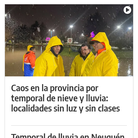
Caos en la provincia por
temporal de nieve y lluvia:
localidades sin luz y sin clases
Temporal de lluvia en Neuquén