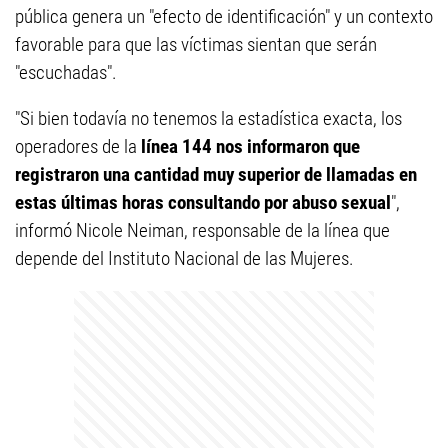
pública genera un "efecto de identificación" y un contexto
favorable para que las víctimas sientan que serán
"escuchadas".
"Si bien todavía no tenemos la estadística exacta, los
operadores de la
línea 144 nos informaron que
registraron una cantidad muy superior de llamadas en
estas últimas horas consultando por abuso sexual
",
informó Nicole Neiman, responsable de la línea que
depende del Instituto Nacional de las Mujeres.