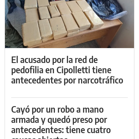
El acusado por la red de
pedofilia en Cipolletti tiene
antecedentes por narcotráfico
Cayó por un robo a mano
armada y quedó preso por
antecedentes: tiene cuatro