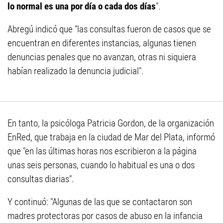
lo normal es una por día o cada dos días
".
Abregú indicó que "las consultas fueron de casos que se
encuentran en diferentes instancias, algunas tienen
denuncias penales que no avanzan, otras ni siquiera
habían realizado la denuncia judicial".
En tanto, la psicóloga Patricia Gordon, de la organización
EnRed, que trabaja en la ciudad de Mar del Plata, informó
que "en las últimas horas nos escribieron a la página
unas seis personas, cuando lo habitual es una o dos
consultas diarias".
Y continuó: "Algunas de las que se contactaron son
madres protectoras por casos de abuso en la infancia