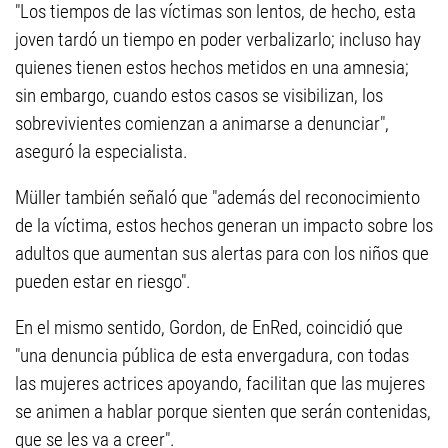
"Los tiempos de las víctimas son lentos, de hecho, esta
joven tardó un tiempo en poder verbalizarlo; incluso hay
quienes tienen estos hechos metidos en una amnesia;
sin embargo, cuando estos casos se visibilizan, los
sobrevivientes comienzan a animarse a denunciar",
aseguró la especialista.
Müller también señaló que "además del reconocimiento
de la víctima, estos hechos generan un impacto sobre los
adultos que aumentan sus alertas para con los niños que
pueden estar en riesgo".
En el mismo sentido, Gordon, de EnRed, coincidió que
"una denuncia pública de esta envergadura, con todas
las mujeres actrices apoyando, facilitan que las mujeres
se animen a hablar porque sienten que serán contenidas,
que se les va a creer".