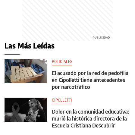
Las Más Leídas
POLICIALES
El acusado por la red de pedofilia
en Cipolletti tiene antecedentes
por narcotráfico
CIPOLLETTI
Dolor en la comunidad educativa:
murió la histórica directora de la
Escuela Cristiana Descubrir