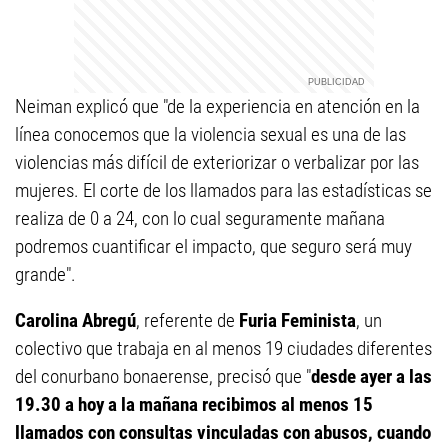
Neiman explicó que "de la experiencia en atención en la
línea conocemos que la violencia sexual es una de las
violencias más difícil de exteriorizar o verbalizar por las
mujeres. El corte de los llamados para las estadísticas se
realiza de 0 a 24, con lo cual seguramente mañana
podremos cuantificar el impacto, que seguro será muy
grande".
Carolina Abregú
, referente de
Furia Feminista
, un
colectivo que trabaja en al menos 19 ciudades diferentes
del conurbano bonaerense, precisó que "
desde ayer a las
19.30 a hoy a la mañana recibimos al menos 15
llamados con consultas vinculadas con abusos, cuando