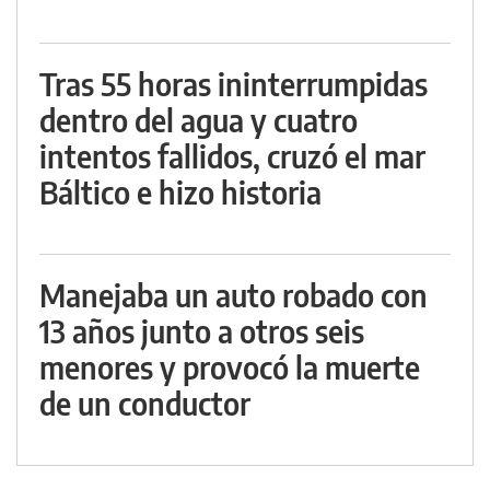
Tras 55 horas ininterrumpidas
dentro del agua y cuatro
intentos fallidos, cruzó el mar
Báltico e hizo historia
Manejaba un auto robado con
13 años junto a otros seis
menores y provocó la muerte
de un conductor