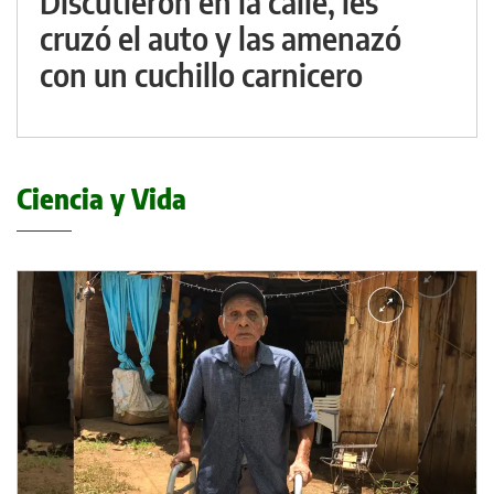
Discutieron en la calle, les
cruzó el auto y las amenazó
con un cuchillo carnicero
Ciencia y Vida