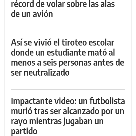
récord de volar sobre las alas
de un avión
Así se vivió el tiroteo escolar
donde un estudiante mató al
menos a seis personas antes de
ser neutralizado
Impactante video: un futbolista
murió tras ser alcanzado por un
rayo mientras jugaban un
partido