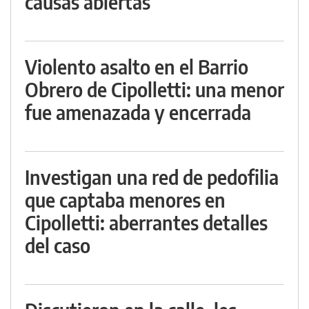
causas abiertas
Violento asalto en el Barrio
Obrero de Cipolletti: una menor
fue amenazada y encerrada
Investigan una red de pedofilia
que captaba menores en
Cipolletti: aberrantes detalles
del caso