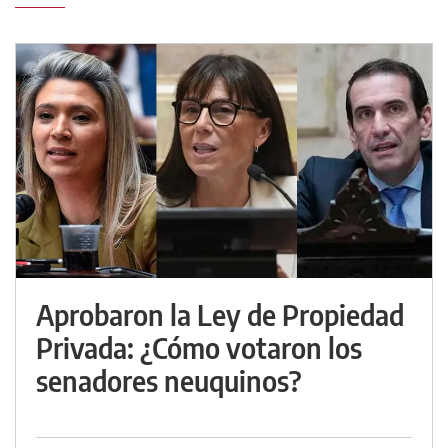
Aprobaron la Ley de Propiedad
Privada: ¿Cómo votaron los
senadores neuquinos?