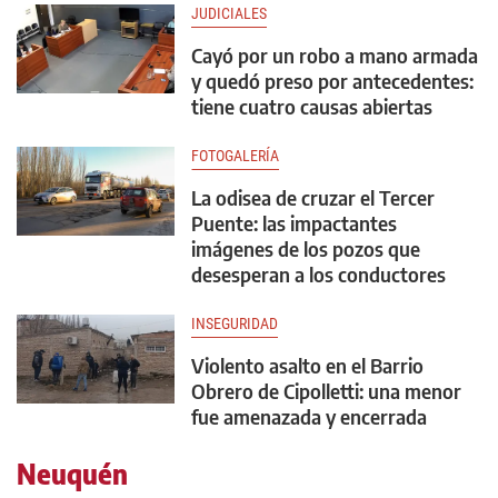
JUDICIALES
Cayó por un robo a mano armada
y quedó preso por antecedentes:
tiene cuatro causas abiertas
FOTOGALERÍA
La odisea de cruzar el Tercer
Puente: las impactantes
imágenes de los pozos que
desesperan a los conductores
INSEGURIDAD
Violento asalto en el Barrio
Obrero de Cipolletti: una menor
fue amenazada y encerrada
Neuquén