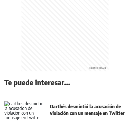
Te puede interesar...
Darthés desmintió la acusación de
violación con un mensaje en Twitter