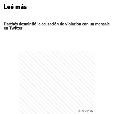
Leé más
Darthés desmintió la acusación de violación con un mensaje
en Twitter