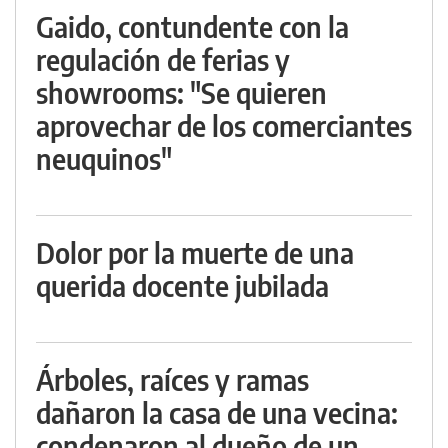
Gaido, contundente con la
regulación de ferias y
showrooms: "Se quieren
aprovechar de los comerciantes
neuquinos"
Dolor por la muerte de una
querida docente jubilada
Árboles, raíces y ramas
dañaron la casa de una vecina:
condenaron al dueño de un