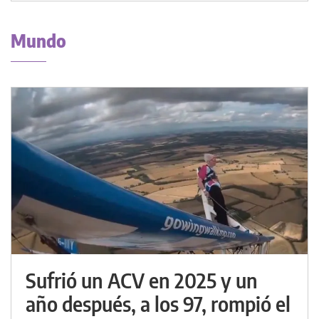
Mundo
Sufrió un ACV en 2025 y un
año después, a los 97, rompió el