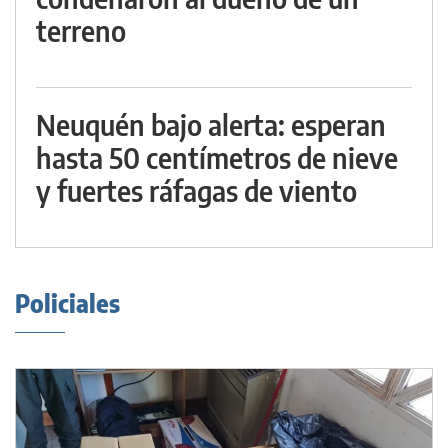
terreno
Neuquén bajo alerta: esperan
hasta 50 centímetros de nieve
y fuertes ráfagas de viento
Policiales