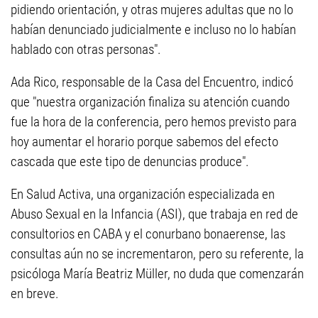
pidiendo orientación, y otras mujeres adultas que no lo
habían denunciado judicialmente e incluso no lo habían
hablado con otras personas".
Ada Rico, responsable de la Casa del Encuentro, indicó
que "nuestra organización finaliza su atención cuando
fue la hora de la conferencia, pero hemos previsto para
hoy aumentar el horario porque sabemos del efecto
cascada que este tipo de denuncias produce".
En Salud Activa, una organización especializada en
Abuso Sexual en la Infancia (ASI), que trabaja en red de
consultorios en CABA y el conurbano bonaerense, las
consultas aún no se incrementaron, pero su referente, la
psicóloga María Beatriz Müller, no duda que comenzarán
en breve.