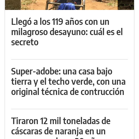
Llegó a los 119 años con un
milagroso desayuno: cuál es el
secreto
Super-adobe: una casa bajo
tierra y el techo verde, con una
original técnica de contrucción
Tiraron 12 mil toneladas de
cáscaras de naranja en un