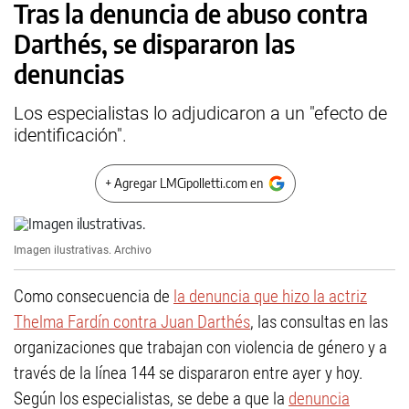
Tras la denuncia de abuso contra
Darthés, se dispararon las
denuncias
Los especialistas lo adjudicaron a un "efecto de
identificación".
+ Agregar LMCipolletti.com en
Imagen ilustrativas.
Archivo
Como consecuencia de
la denuncia que hizo la actriz
Thelma Fardín contra Juan Darthés
, las consultas en las
organizaciones que trabajan con violencia de género y a
través de la línea 144 se dispararon entre ayer y hoy.
Según los especialistas, se debe a que la
denuncia