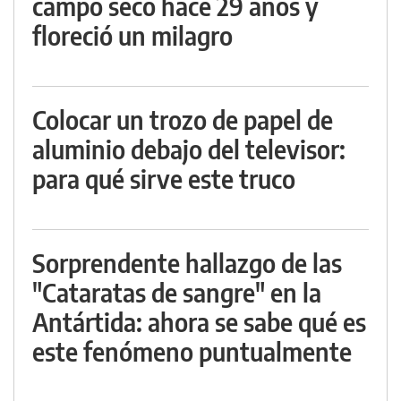
campo seco hace 29 años y
floreció un milagro
Colocar un trozo de papel de
aluminio debajo del televisor:
para qué sirve este truco
Sorprendente hallazgo de las
"Cataratas de sangre" en la
Antártida: ahora se sabe qué es
este fenómeno puntualmente