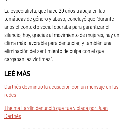
La especialista, que hace 20 años trabaja en las
temáticas de género y abuso, concluyó que "durante
años el contexto social operaba para garantizar el
silencio; hoy, gracias al movimiento de mujeres, hay un
clima más favorable para denunciar, y también una
eliminación del sentimiento de culpa con el que
cargaban las víctimas".
LEÉ MÁS
Darthés desmintió la acusación con un mensaje en las
redes
Thelma Fardín denunció que fue violada por Juan
Darthés