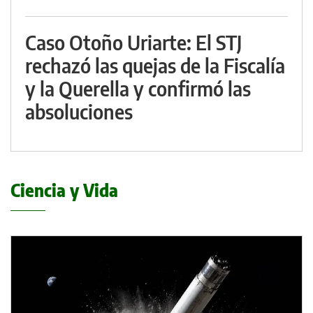
Caso Otoño Uriarte: El STJ
rechazó las quejas de la Fiscalía
y la Querella y confirmó las
absoluciones
Ciencia y Vida