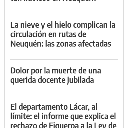
La nieve y el hielo complican la
circulación en rutas de
Neuquén: las zonas afectadas
Dolor por la muerte de una
querida docente jubilada
El departamento Lácar, al
límite: el informe que explica el
rechazo de Figueroa a la Ley de