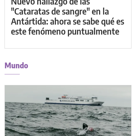
Nuevo hallazgo de las
"Cataratas de sangre" en la
Antártida: ahora se sabe qué es
este fenómeno puntualmente
Mundo