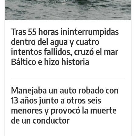
Tras 55 horas ininterrumpidas
dentro del agua y cuatro
intentos fallidos, cruzó el mar
Báltico e hizo historia
Manejaba un auto robado con
13 años junto a otros seis
menores y provocó la muerte
de un conductor