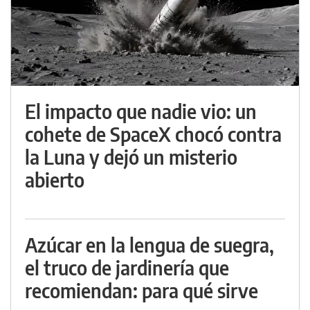
El impacto que nadie vio: un
cohete de SpaceX chocó contra
la Luna y dejó un misterio
abierto
Azúcar en la lengua de suegra,
el truco de jardinería que
recomiendan: para qué sirve