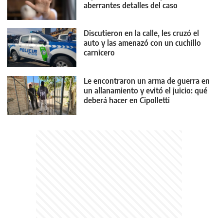
aberrantes detalles del caso
Discutieron en la calle, les cruzó el
auto y las amenazó con un cuchillo
carnicero
Le encontraron un arma de guerra en
un allanamiento y evitó el juicio: qué
deberá hacer en Cipolletti