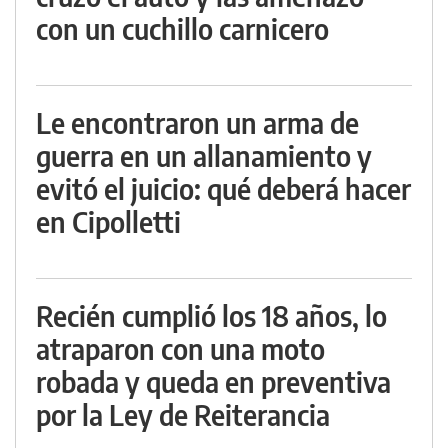
con un cuchillo carnicero
Le encontraron un arma de
guerra en un allanamiento y
evitó el juicio: qué deberá hacer
en Cipolletti
Recién cumplió los 18 años, lo
atraparon con una moto
robada y queda en preventiva
por la Ley de Reiterancia