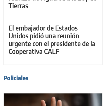
Tierras
El embajador de Estados
Unidos pidió una reunión
urgente con el presidente de la
Cooperativa CALF
Policiales