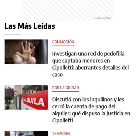
Las Más Leídas
CONMOCIÓN
Investigan una red de pedofilia
que captaba menores en
Cipolletti: aberrantes detalles del
caso
POR LA CIUDAD
Discutió con los inquilinos y les
cerró la cuenta de pago del
alquiler: qué dispuso la Justicia en
Cipolletti
TEMPORAL