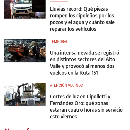
Lluvias récord: Qué piezas
rompen los cipoleños por los
pozos y el agua y cuánto sale
reparar los vehículos
TEMPORAL
Una intensa nevada se registró
en distintos sectores del Alto
Valle y provocó al menos dos
vuelcos en la Ruta 151
ATENCIÓN VECINOS
Cortes de luz en Cipolletti y
Fernández Oro: qué zonas
estarán cuatro horas sin servicio
este viernes