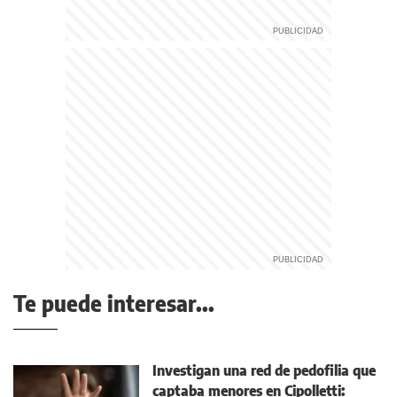
Te puede interesar...
Investigan una red de pedofilia que
captaba menores en Cipolletti: