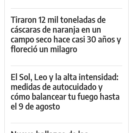
Tiraron 12 mil toneladas de
cáscaras de naranja en un
campo seco hace casi 30 años y
floreció un milagro
El Sol, Leo y la alta intensidad:
medidas de autocuidado y
cómo balancear tu fuego hasta
el 9 de agosto