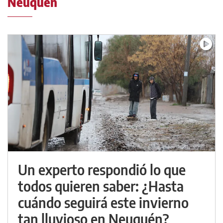
Neuquén
Un experto respondió lo que
todos quieren saber: ¿Hasta
cuándo seguirá este invierno
tan lluvioso en Neuquén?