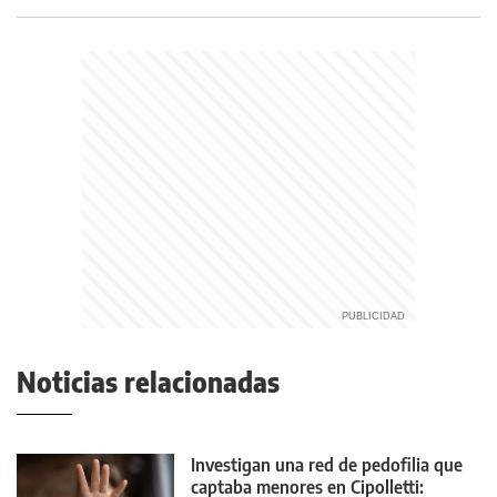
Noticias relacionadas
Investigan una red de pedofilia que
captaba menores en Cipolletti: