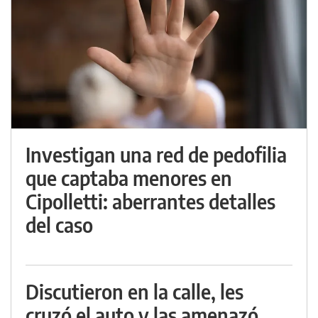
Investigan una red de pedofilia
que captaba menores en
Cipolletti: aberrantes detalles
del caso
Discutieron en la calle, les
cruzó el auto y las amenazó