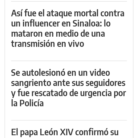
Así fue el ataque mortal contra
un influencer en Sinaloa: lo
mataron en medio de una
transmisión en vivo
Se autolesionó en un video
sangriento ante sus seguidores
y fue rescatado de urgencia por
la Policía
El papa León XIV confirmó su