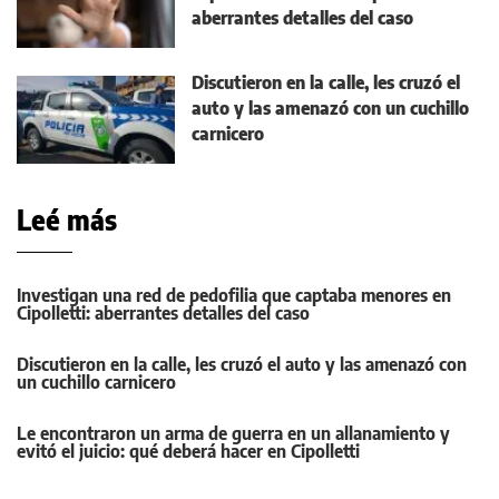
aberrantes detalles del caso
Discutieron en la calle, les cruzó el
auto y las amenazó con un cuchillo
carnicero
Leé más
Investigan una red de pedofilia que captaba menores en
Cipolletti: aberrantes detalles del caso
Discutieron en la calle, les cruzó el auto y las amenazó con
un cuchillo carnicero
Le encontraron un arma de guerra en un allanamiento y
evitó el juicio: qué deberá hacer en Cipolletti