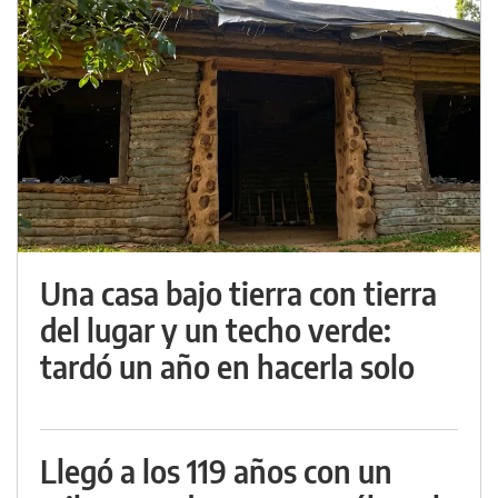
Una casa bajo tierra con tierra
del lugar y un techo verde:
tardó un año en hacerla solo
Llegó a los 119 años con un