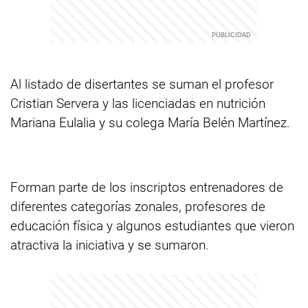
Al listado de disertantes se suman el profesor
Cristian Servera y las licenciadas en nutrición
Mariana Eulalia y su colega María Belén Martínez.
Forman parte de los inscriptos entrenadores de
diferentes categorías zonales, profesores de
educación física y algunos estudiantes que vieron
atractiva la iniciativa y se sumaron.