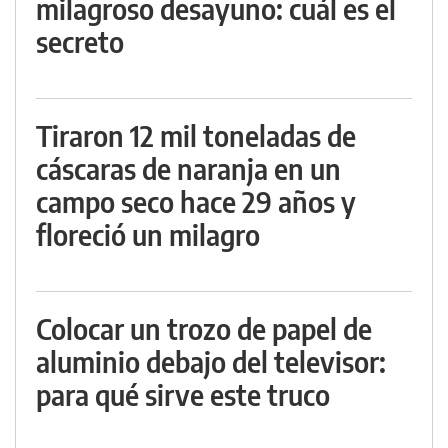
milagroso desayuno: cuál es el
secreto
Tiraron 12 mil toneladas de
cáscaras de naranja en un
campo seco hace 29 años y
floreció un milagro
Colocar un trozo de papel de
aluminio debajo del televisor:
para qué sirve este truco