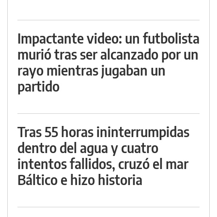
Impactante video: un futbolista
murió tras ser alcanzado por un
rayo mientras jugaban un
partido
Tras 55 horas ininterrumpidas
dentro del agua y cuatro
intentos fallidos, cruzó el mar
Báltico e hizo historia