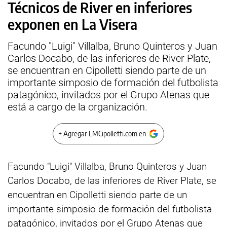
Técnicos de River en inferiores
exponen en La Visera
Facundo "Luigi" Villalba, Bruno Quinteros y Juan
Carlos Docabo, de las inferiores de River Plate,
se encuentran en Cipolletti siendo parte de un
importante simposio de formación del futbolista
patagónico, invitados por el Grupo Atenas que
está a cargo de la organización.
+ Agregar LMCipolletti.com en
Facundo "Luigi" Villalba, Bruno Quinteros y Juan
Carlos Docabo, de las inferiores de River Plate, se
encuentran en Cipolletti siendo parte de un
importante simposio de formación del futbolista
patagónico, invitados por el Grupo Atenas que