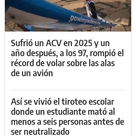
Sufrió un ACV en 2025 y un
año después, a los 97, rompió el
récord de volar sobre las alas
de un avión
Así se vivió el tiroteo escolar
donde un estudiante mató al
menos a seis personas antes de
ser neutralizado