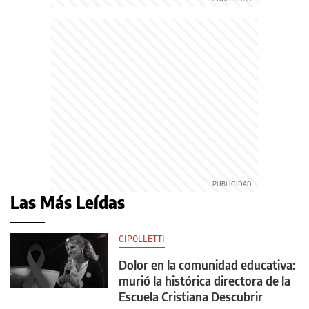
Las Más Leídas
CIPOLLETTI
Dolor en la comunidad educativa:
murió la histórica directora de la
Escuela Cristiana Descubrir