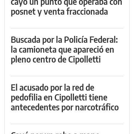
cayó un punto que operaba con
posnet y venta fraccionada
Buscada por la Policía Federal:
la camioneta que apareció en
pleno centro de Cipolletti
El acusado por la red de
pedofilia en Cipolletti tiene
antecedentes por narcotráfico