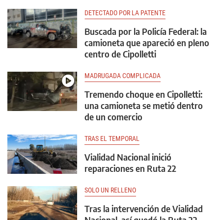
DETECTADO POR LA PATENTE
Buscada por la Policía Federal: la
camioneta que apareció en pleno
centro de Cipolletti
MADRUGADA COMPLICADA
Tremendo choque en Cipolletti:
una camioneta se metió dentro
de un comercio
TRAS EL TEMPORAL
Vialidad Nacional inició
reparaciones en Ruta 22
SOLO UN RELLENO
Tras la intervención de Vialidad
Nacional, así quedó la Ruta 22