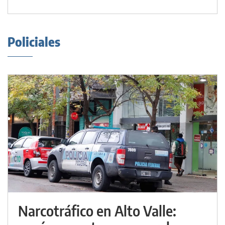
Policiales
Narcotráfico en Alto Valle: