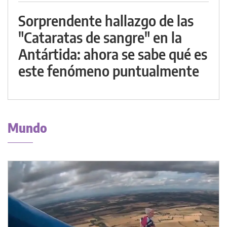
Sorprendente hallazgo de las
"Cataratas de sangre" en la
Antártida: ahora se sabe qué es
este fenómeno puntualmente
Mundo