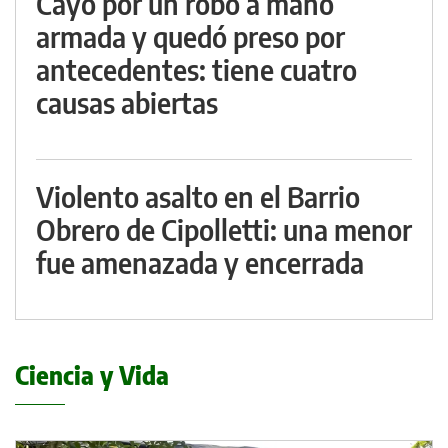
Cayó por un robo a mano
armada y quedó preso por
antecedentes: tiene cuatro
causas abiertas
Violento asalto en el Barrio
Obrero de Cipolletti: una menor
fue amenazada y encerrada
Ciencia y Vida