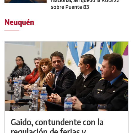
sobre Puente 83
Neuquén
Gaido, contundente con la
regulación de ferias y