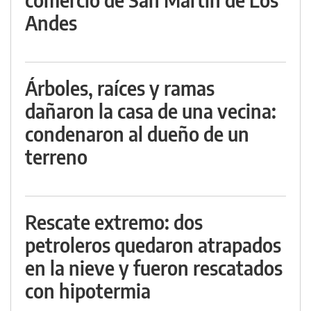
Andes
Árboles, raíces y ramas
dañaron la casa de una vecina:
condenaron al dueño de un
terreno
Rescate extremo: dos
petroleros quedaron atrapados
en la nieve y fueron rescatados
con hipotermia