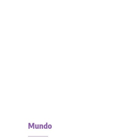
Mundo