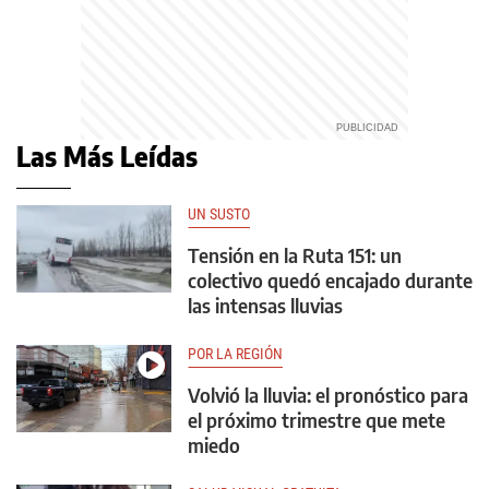
Las Más Leídas
UN SUSTO
Tensión en la Ruta 151: un
colectivo quedó encajado durante
las intensas lluvias
POR LA REGIÓN
Volvió la lluvia: el pronóstico para
el próximo trimestre que mete
miedo