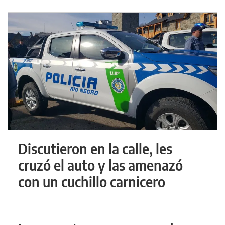
Discutieron en la calle, les
cruzó el auto y las amenazó
con un cuchillo carnicero