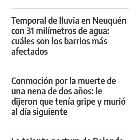
Temporal de lluvia en Neuquén
con 31 milímetros de agua:
cuáles son los barrios más
afectados
Conmoción por la muerte de
una nena de dos años: le
dijeron que tenía gripe y murió
al día siguiente