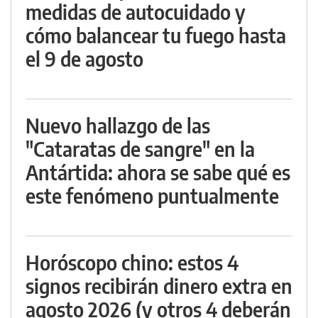
medidas de autocuidado y
cómo balancear tu fuego hasta
el 9 de agosto
Nuevo hallazgo de las
"Cataratas de sangre" en la
Antártida: ahora se sabe qué es
este fenómeno puntualmente
Horóscopo chino: estos 4
signos recibirán dinero extra en
agosto 2026 (y otros 4 deberán