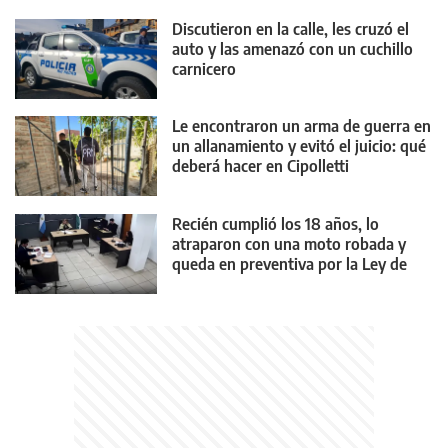
Discutieron en la calle, les cruzó el
auto y las amenazó con un cuchillo
carnicero
Le encontraron un arma de guerra en
un allanamiento y evitó el juicio: qué
deberá hacer en Cipolletti
Recién cumplió los 18 años, lo
atraparon con una moto robada y
queda en preventiva por la Ley de
Reiterancia