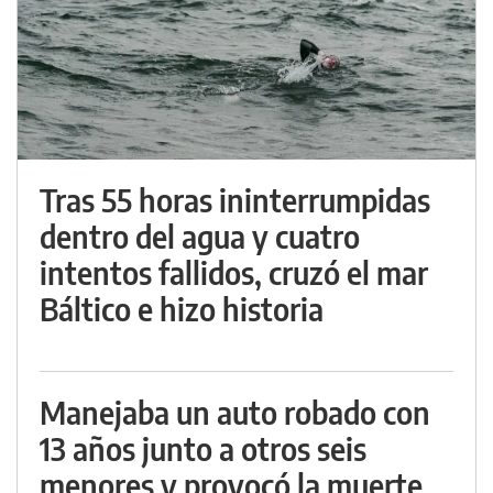
Tras 55 horas ininterrumpidas
dentro del agua y cuatro
intentos fallidos, cruzó el mar
Báltico e hizo historia
Manejaba un auto robado con
13 años junto a otros seis
menores y provocó la muerte