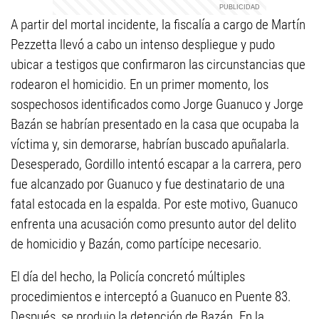
A partir del mortal incidente, la fiscalía a cargo de Martín
Pezzetta llevó a cabo un intenso despliegue y pudo
ubicar a testigos que confirmaron las circunstancias que
rodearon el homicidio. En un primer momento, los
sospechosos identificados como Jorge Guanuco y Jorge
Bazán se habrían presentado en la casa que ocupaba la
víctima y, sin demorarse, habrían buscado apuñalarla.
Desesperado, Gordillo intentó escapar a la carrera, pero
fue alcanzado por Guanuco y fue destinatario de una
fatal estocada en la espalda. Por este motivo, Guanuco
enfrenta una acusación como presunto autor del delito
de homicidio y Bazán, como partícipe necesario.
El día del hecho, la Policía concretó múltiples
procedimientos e interceptó a Guanuco en Puente 83.
Después, se produjo la detención de Bazán. En la