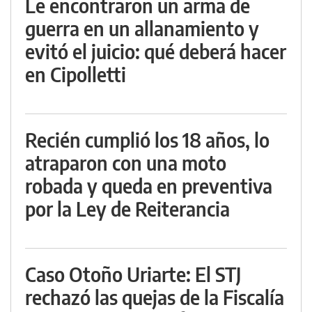
Le encontraron un arma de
guerra en un allanamiento y
evitó el juicio: qué deberá hacer
en Cipolletti
Recién cumplió los 18 años, lo
atraparon con una moto
robada y queda en preventiva
por la Ley de Reiterancia
Caso Otoño Uriarte: El STJ
rechazó las quejas de la Fiscalía