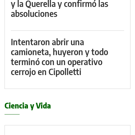
y la Querella y confirmó las
absoluciones
Intentaron abrir una
camioneta, huyeron y todo
terminó con un operativo
cerrojo en Cipolletti
Ciencia y Vida