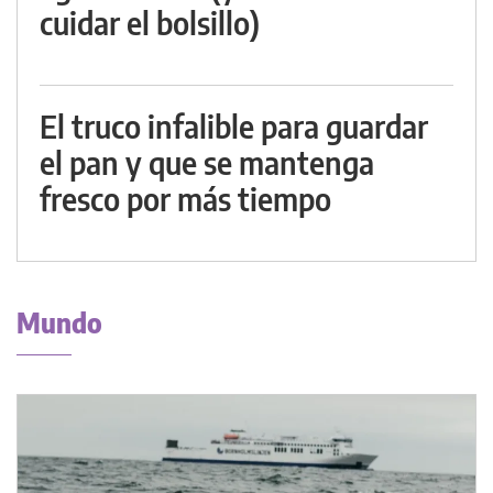
cuidar el bolsillo)
El truco infalible para guardar
el pan y que se mantenga
fresco por más tiempo
Mundo