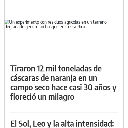
Tiraron 12 mil toneladas de
cáscaras de naranja en un
campo seco hace casi 30 años y
floreció un milagro
El Sol, Leo y la alta intensidad: