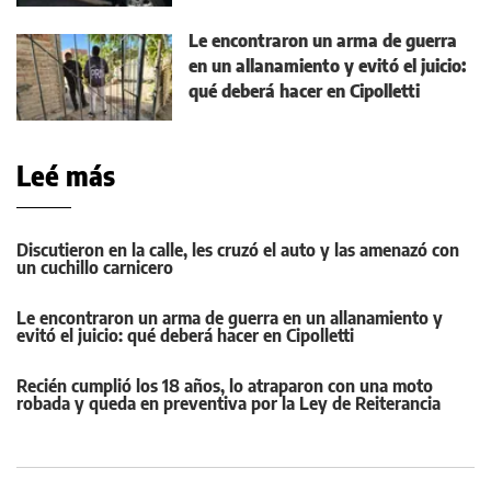
Le encontraron un arma de guerra
en un allanamiento y evitó el juicio:
qué deberá hacer en Cipolletti
Leé más
Discutieron en la calle, les cruzó el auto y las amenazó con
un cuchillo carnicero
Le encontraron un arma de guerra en un allanamiento y
evitó el juicio: qué deberá hacer en Cipolletti
Recién cumplió los 18 años, lo atraparon con una moto
robada y queda en preventiva por la Ley de Reiterancia