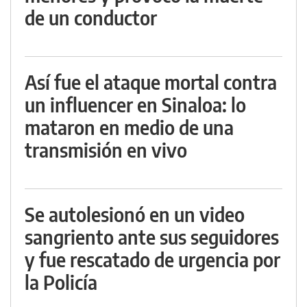
de un conductor
Así fue el ataque mortal contra
un influencer en Sinaloa: lo
mataron en medio de una
transmisión en vivo
Se autolesionó en un video
sangriento ante sus seguidores
y fue rescatado de urgencia por
la Policía