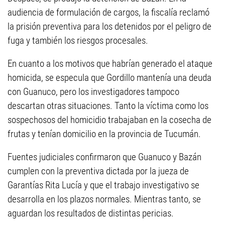
audiencia de formulación de cargos, la fiscalía reclamó
la prisión preventiva para los detenidos por el peligro de
fuga y también los riesgos procesales.
En cuanto a los motivos que habrían generado el ataque
homicida, se especula que Gordillo mantenía una deuda
con Guanuco, pero los investigadores tampoco
descartan otras situaciones. Tanto la víctima como los
sospechosos del homicidio trabajaban en la cosecha de
frutas y tenían domicilio en la provincia de Tucumán.
Fuentes judiciales confirmaron que Guanuco y Bazán
cumplen con la preventiva dictada por la jueza de
Garantías Rita Lucía y que el trabajo investigativo se
desarrolla en los plazos normales. Mientras tanto, se
aguardan los resultados de distintas pericias.