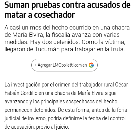
Suman pruebas contra acusados de
matar a cosechador
A casi un mes del hecho ocurrido en una chacra
de María Elvira, la fiscalía avanza con varias
medidas. Hay dos detenidos. Como la víctima,
llegaron de Tucumán para trabajar en la fruta.
+ Agregar LMCipolletti.com en
La investigación por el crimen del trabajador rural César
Fabián Gordillo en una chacra de María Elvira sigue
avanzando y los principales sospechosos del hecho
permanecen detenidos. De esta forma, antes de la feria
judicial de invierno, podría definirse la fecha del control
de acusación, previo al juicio.