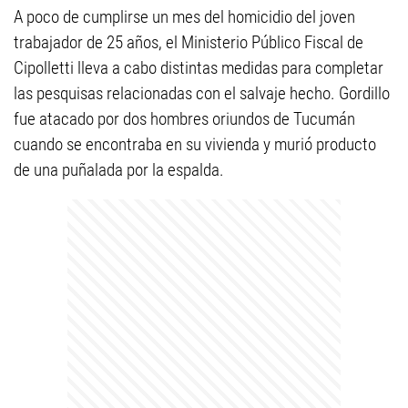
A poco de cumplirse un mes del homicidio del joven
trabajador de 25 años, el Ministerio Público Fiscal de
Cipolletti lleva a cabo distintas medidas para completar
las pesquisas relacionadas con el salvaje hecho. Gordillo
fue atacado por dos hombres oriundos de Tucumán
cuando se encontraba en su vivienda y murió producto
de una puñalada por la espalda.