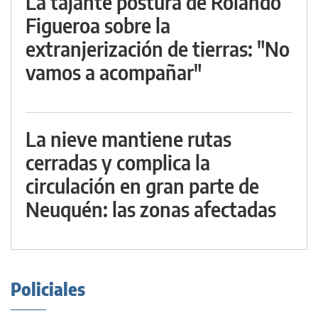
La tajante postura de Rolando
Figueroa sobre la
extranjerización de tierras: "No
vamos a acompañar"
La nieve mantiene rutas
cerradas y complica la
circulación en gran parte de
Neuquén: las zonas afectadas
Policiales