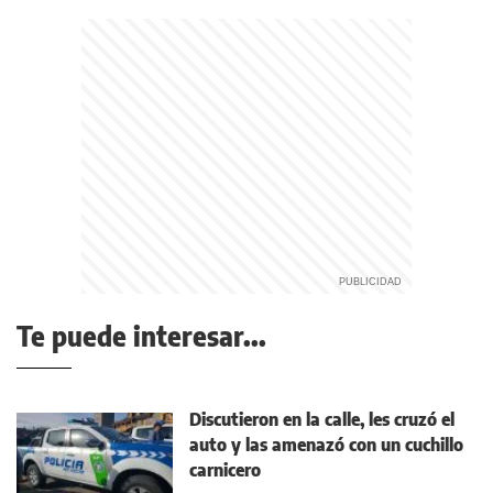
Te puede interesar...
Discutieron en la calle, les cruzó el
auto y las amenazó con un cuchillo
carnicero