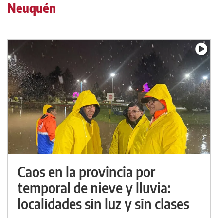
Neuquén
Caos en la provincia por
temporal de nieve y lluvia:
localidades sin luz y sin clases