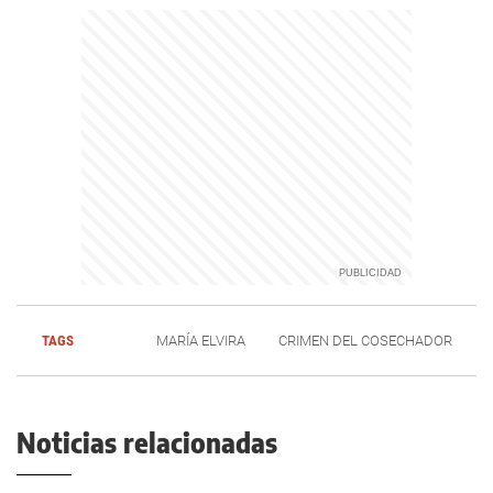
TAGS
MARÍA ELVIRA
CRIMEN DEL COSECHADOR
Noticias relacionadas