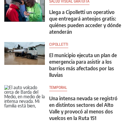
SALUD VISUAL GRATUITA
Llega a Cipolletti un operativo
que entregará anteojos gratis:
quiénes pueden acceder y dónde
atenderán
CIPOLLETTI
El municipio ejecuta un plan de
emergencia para asistir a los
barrios más afectados por las
lluvias
TEMPORAL
Una intensa nevada se registró
en distintos sectores del Alto
Valle y provocó al menos dos
vuelcos en la Ruta 151