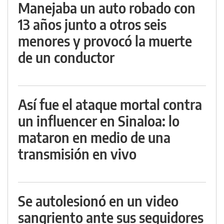
Manejaba un auto robado con
13 años junto a otros seis
menores y provocó la muerte
de un conductor
Así fue el ataque mortal contra
un influencer en Sinaloa: lo
mataron en medio de una
transmisión en vivo
Se autolesionó en un video
sangriento ante sus seguidores