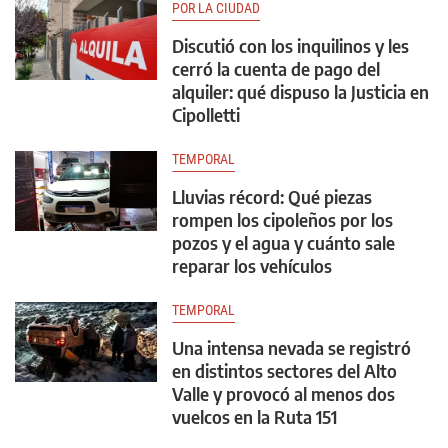
POR LA CIUDAD
Discutió con los inquilinos y les
cerró la cuenta de pago del
alquiler: qué dispuso la Justicia en
Cipolletti
TEMPORAL
Lluvias récord: Qué piezas
rompen los cipoleños por los
pozos y el agua y cuánto sale
reparar los vehículos
TEMPORAL
Una intensa nevada se registró
en distintos sectores del Alto
Valle y provocó al menos dos
vuelcos en la Ruta 151