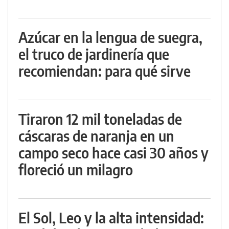
Azúcar en la lengua de suegra,
el truco de jardinería que
recomiendan: para qué sirve
Tiraron 12 mil toneladas de
cáscaras de naranja en un
campo seco hace casi 30 años y
floreció un milagro
El Sol, Leo y la alta intensidad: