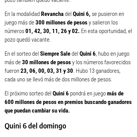
En la modalidad
Revancha
del
Quini 6,
se pusieron en
juego más de
300 millones de pesos
y salieron los
números
01, 42, 30, 11, 26 y 02.
En esta oportunidad, el
pozo quedó vacante.
En el sorteo del
Siempre Sale
del
Quini 6
, hubo en juego
más de
30 millones de pesos
y los números favorecidos
fueron
23, 06, 00, 03, 31 y 30
. Hubo 13 ganadores,
cada uno se llevó más de dos millones de pesos.
El próximo sorteo del
Quini 6
pondrá en juego
más de
600 millones de pesos en premios buscando ganadores
que puedan cambiar su vida.
Quini 6 del domingo