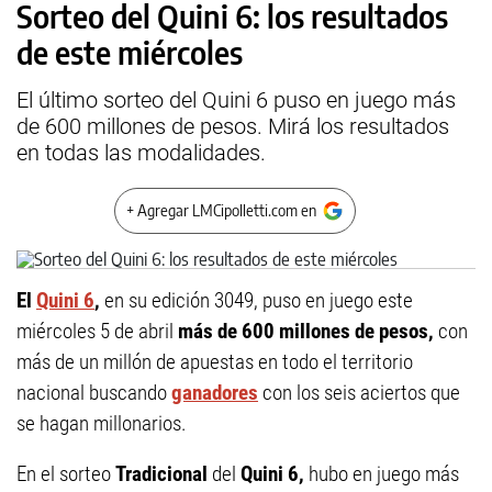
Sorteo del Quini 6: los resultados
de este miércoles
El último sorteo del Quini 6 puso en juego más
de 600 millones de pesos. Mirá los resultados
en todas las modalidades.
+ Agregar LMCipolletti.com en
El
Quini 6
,
en su edición 3049, puso en juego este
miércoles 5 de abril
más de 600 millones de pesos,
con
más de un millón de apuestas en todo el territorio
nacional buscando
ganadores
con los seis aciertos que
se hagan millonarios.
En el sorteo
Tradicional
del
Quini 6,
hubo en juego más