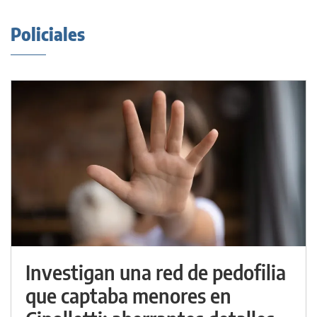
Policiales
Investigan una red de pedofilia
que captaba menores en