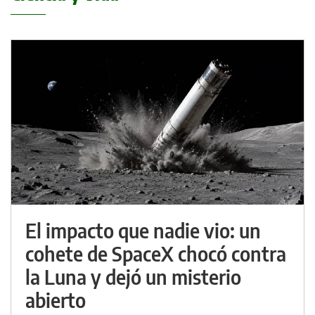
El impacto que nadie vio: un
cohete de SpaceX chocó contra
la Luna y dejó un misterio
abierto