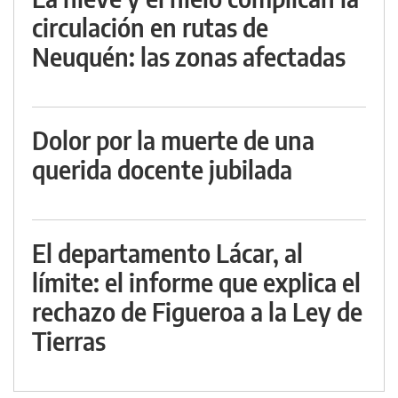
circulación en rutas de
Neuquén: las zonas afectadas
Dolor por la muerte de una
querida docente jubilada
El departamento Lácar, al
límite: el informe que explica el
rechazo de Figueroa a la Ley de
Tierras