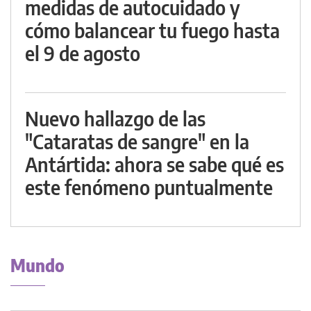
medidas de autocuidado y
cómo balancear tu fuego hasta
el 9 de agosto
Nuevo hallazgo de las
"Cataratas de sangre" en la
Antártida: ahora se sabe qué es
este fenómeno puntualmente
Mundo