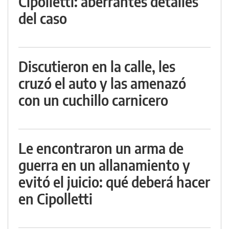
Cipolletti: aberrantes detalles
del caso
Discutieron en la calle, les
cruzó el auto y las amenazó
con un cuchillo carnicero
Le encontraron un arma de
guerra en un allanamiento y
evitó el juicio: qué deberá hacer
en Cipolletti