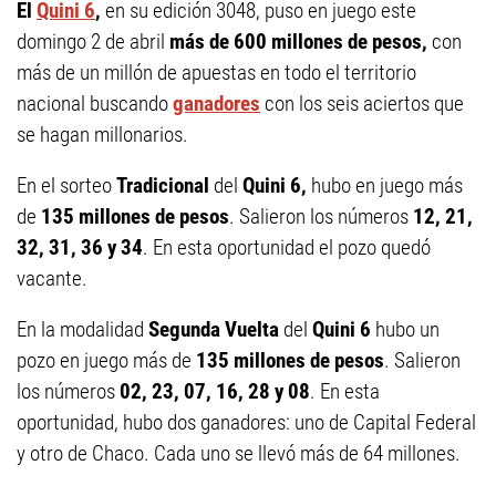
El
Quini 6
,
en su edición 3048, puso en juego este
domingo 2 de abril
más de 600 millones de pesos,
con
más de un millón de apuestas en todo el territorio
nacional buscando
ganadores
con los seis aciertos que
se hagan millonarios.
En el sorteo
Tradicional
del
Quini 6,
hubo en juego más
de
135 millones de pesos
. Salieron los números
12, 21,
32, 31, 36 y 34
.
En esta oportunidad el pozo quedó
vacante.
En la modalidad
Segunda Vuelta
del
Quini 6
hubo un
pozo en juego más de
135 millones de pesos
. Salieron
los números
02, 23, 07, 16, 28 y 08
.
En esta
oportunidad, hubo dos ganadores: uno de Capital Federal
y otro de Chaco. Cada uno se llevó más de 64 millones.