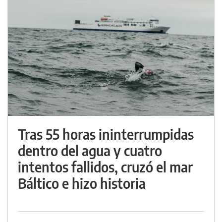
Tras 55 horas ininterrumpidas
dentro del agua y cuatro
intentos fallidos, cruzó el mar
Báltico e hizo historia