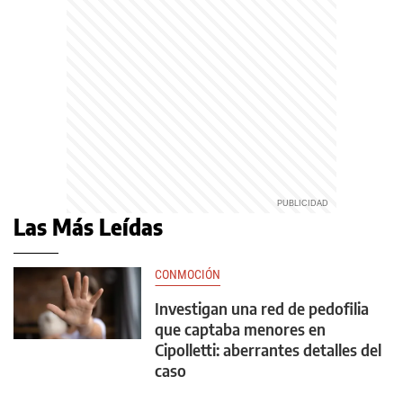
Las Más Leídas
CONMOCIÓN
Investigan una red de pedofilia
que captaba menores en
Cipolletti: aberrantes detalles del
caso