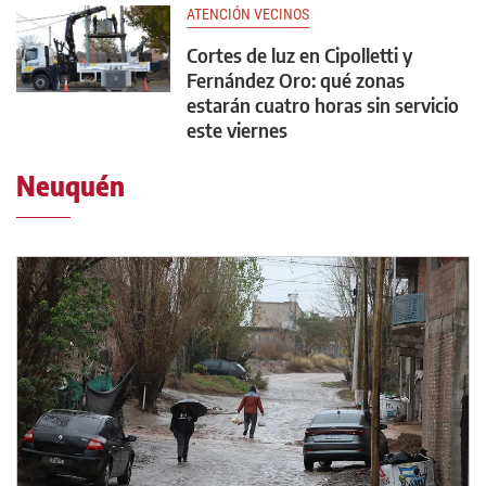
ATENCIÓN VECINOS
Cortes de luz en Cipolletti y
Fernández Oro: qué zonas
estarán cuatro horas sin servicio
este viernes
Neuquén