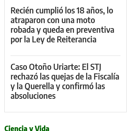
Recién cumplió los 18 años, lo
atraparon con una moto
robada y queda en preventiva
por la Ley de Reiterancia
Caso Otoño Uriarte: El STJ
rechazó las quejas de la Fiscalía
y la Querella y confirmó las
absoluciones
Ciencia y Vida