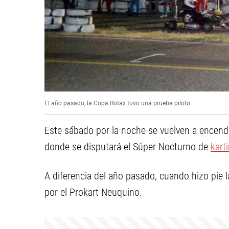
El año pasado, la Copa Rotax tuvo una prueba piloto.
Este sábado por la noche se vuelven a encende
donde se disputará el Súper Nocturno de
kart
A diferencia del año pasado, cuando hizo pie l
por el Prokart Neuquino.