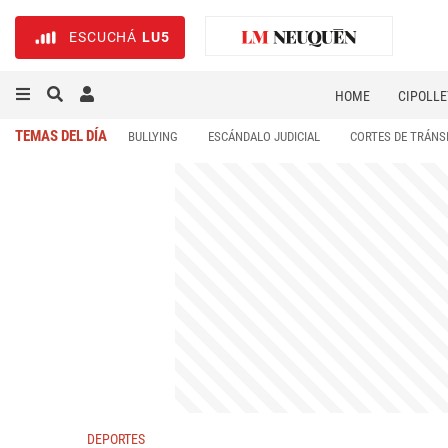
ESCUCHÁ
LU5
HOME
CIPOLLE
TEMAS DEL DÍA
BULLYING
ESCÁNDALO JUDICIAL
CORTES DE TRÁNS
DEPORTES