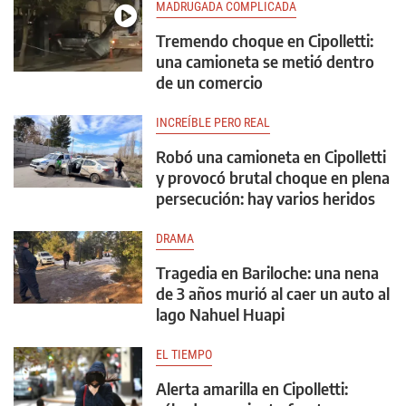
MADRUGADA COMPLICADA
Tremendo choque en Cipolletti:
una camioneta se metió dentro
de un comercio
INCREÍBLE PERO REAL
Robó una camioneta en Cipolletti
y provocó brutal choque en plena
persecución: hay varios heridos
DRAMA
Tragedia en Bariloche: una nena
de 3 años murió al caer un auto al
lago Nahuel Huapi
EL TIEMPO
Alerta amarilla en Cipolletti: