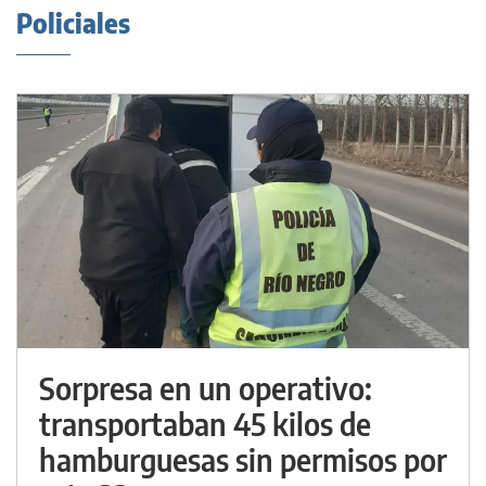
Policiales
Sorpresa en un operativo:
transportaban 45 kilos de
hamburguesas sin permisos por