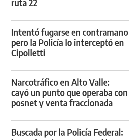
ruta 22
Intentó fugarse en contramano
pero la Policía lo interceptó en
Cipolletti
Narcotráfico en Alto Valle:
cayó un punto que operaba con
posnet y venta fraccionada
Buscada por la Policía Federal: