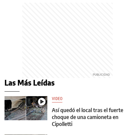
Las Más Leídas
VIDEO
Así quedó el local tras el fuerte
choque de una camioneta en
Cipolletti