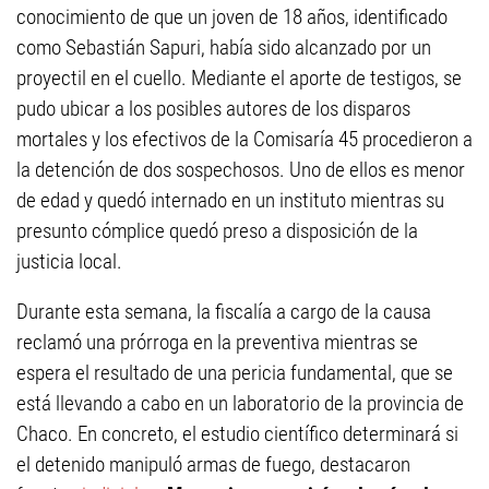
conocimiento de que un joven de 18 años, identificado
como Sebastián Sapuri, había sido alcanzado por un
proyectil en el cuello. Mediante el aporte de testigos, se
pudo ubicar a los posibles autores de los disparos
mortales y los efectivos de la Comisaría 45 procedieron a
la detención de dos sospechosos. Uno de ellos es menor
de edad y quedó internado en un instituto mientras su
presunto cómplice quedó preso a disposición de la
justicia local.
Durante esta semana, la fiscalía a cargo de la causa
reclamó una prórroga en la preventiva mientras se
espera el resultado de una pericia fundamental, que se
está llevando a cabo en un laboratorio de la provincia de
Chaco. En concreto, el estudio científico determinará si
el detenido manipuló armas de fuego, destacaron