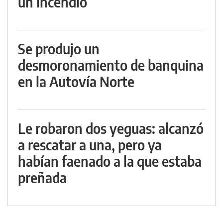
un incendio
Se produjo un
desmoronamiento de banquina
en la Autovía Norte
Le robaron dos yeguas: alcanzó
a rescatar a una, pero ya
habían faenado a la que estaba
preñada