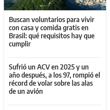
Buscan voluntarios para vivir
con casa y comida gratis en
Brasil: qué requisitos hay que
cumplir
Sufrió un ACV en 2025 y un
año después, a los 97, rompió el
récord de volar sobre las alas
de un avión