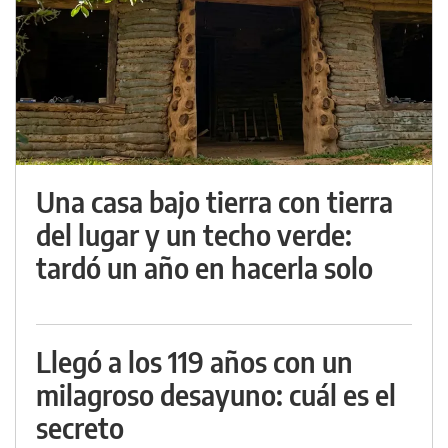
Una casa bajo tierra con tierra
del lugar y un techo verde:
tardó un año en hacerla solo
Llegó a los 119 años con un
milagroso desayuno: cuál es el
secreto