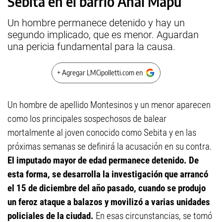
Sebita en el barrio Anai Mapu
Un hombre permanece detenido y hay un
segundo implicado, que es menor. Aguardan
una pericia fundamental para la causa.
+ Agregar LMCipolletti.com en
Un hombre de apellido Montesinos y un menor aparecen
como los principales sospechosos de balear
mortalmente al joven conocido como Sebita y en las
próximas semanas se definirá la acusación en su contra.
El imputado mayor de edad permanece detenido. De
esta forma, se desarrolla la investigación que arrancó
el 15 de diciembre del año pasado, cuando se produjo
un feroz ataque a balazos y movilizó a varias unidades
policiales de la ciudad.
En esas circunstancias, se tomó