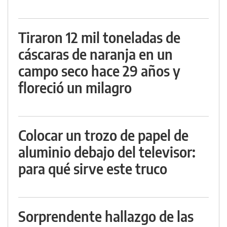
Tiraron 12 mil toneladas de
cáscaras de naranja en un
campo seco hace 29 años y
floreció un milagro
Colocar un trozo de papel de
aluminio debajo del televisor:
para qué sirve este truco
Sorprendente hallazgo de las