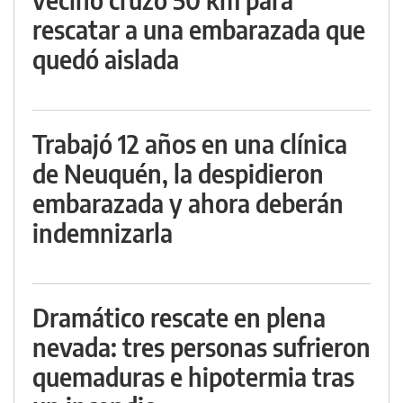
rescatar a una embarazada que
quedó aislada
Trabajó 12 años en una clínica
de Neuquén, la despidieron
embarazada y ahora deberán
indemnizarla
Dramático rescate en plena
nevada: tres personas sufrieron
quemaduras e hipotermia tras