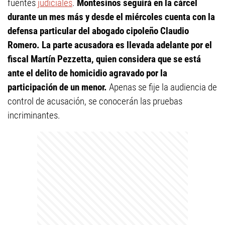
fuentes
judiciales
.
Montesinos seguirá en la cárcel
durante un mes más y desde el miércoles cuenta con la
defensa particular del abogado cipoleño Claudio
Romero. La parte acusadora es llevada adelante por el
fiscal Martín Pezzetta, quien considera que se está
ante el delito de homicidio agravado por la
participación de un menor.
Apenas se fije la audiencia de
control de acusación, se conocerán las pruebas
incriminantes.