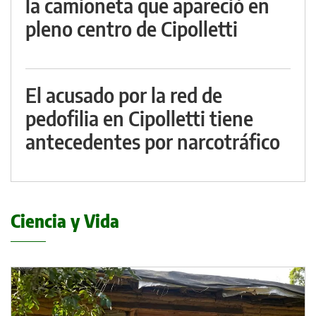
la camioneta que apareció en
pleno centro de Cipolletti
El acusado por la red de
pedofilia en Cipolletti tiene
antecedentes por narcotráfico
Ciencia y Vida