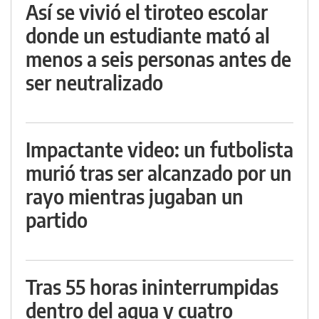
Así se vivió el tiroteo escolar
donde un estudiante mató al
menos a seis personas antes de
ser neutralizado
Impactante video: un futbolista
murió tras ser alcanzado por un
rayo mientras jugaban un
partido
Tras 55 horas ininterrumpidas
dentro del agua y cuatro