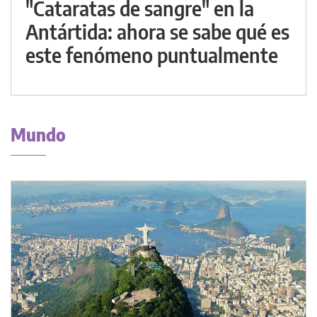
"Cataratas de sangre" en la
Antártida: ahora se sabe qué es
este fenómeno puntualmente
Mundo