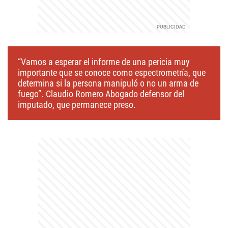
“Vamos a esperar el informe de una pericia muy
importante que se conoce como espectrometría, que
determina si la persona manipuló o no un arma de
fuego”. Claudio Romero Abogado defensor del
imputado, que permanece preso.