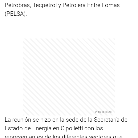
Petrobras, Tecpetrol y Petrolera Entre Lomas
(PELSA).
La reunión se hizo en la sede de la Secretaría de
Estado de Energía en Cipolletti con los
representantes de los diferentes sectores que