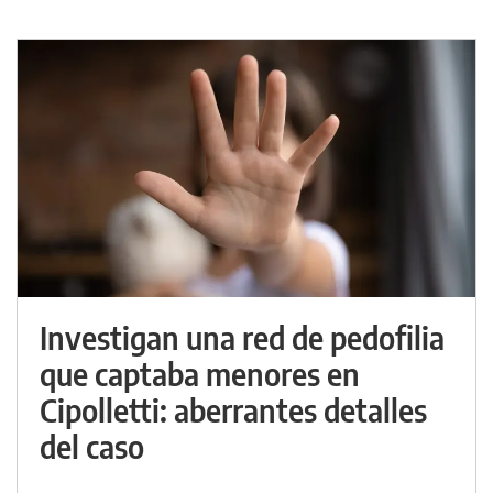
Investigan una red de pedofilia
que captaba menores en
Cipolletti: aberrantes detalles
del caso