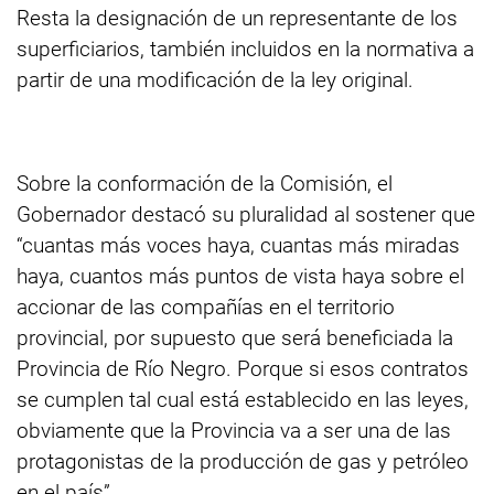
Resta la designación de un representante de los
superficiarios, también incluidos en la normativa a
partir de una modificación de la ley original.
Sobre la conformación de la Comisión, el
Gobernador destacó su pluralidad al sostener que
“cuantas más voces haya, cuantas más miradas
haya, cuantos más puntos de vista haya sobre el
accionar de las compañías en el territorio
provincial, por supuesto que será beneficiada la
Provincia de Río Negro. Porque si esos contratos
se cumplen tal cual está establecido en las leyes,
obviamente que la Provincia va a ser una de las
protagonistas de la producción de gas y petróleo
en el país”.