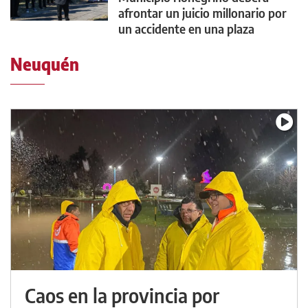
afrontar un juicio millonario por
un accidente en una plaza
Neuquén
Caos en la provincia por