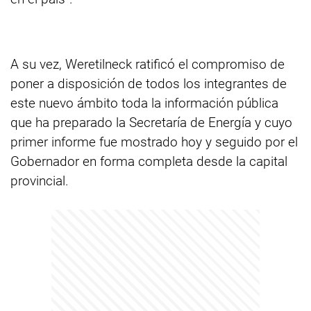
A su vez, Weretilneck ratificó el compromiso de
poner a disposición de todos los integrantes de
este nuevo ámbito toda la información pública
que ha preparado la Secretaría de Energía y cuyo
primer informe fue mostrado hoy y seguido por el
Gobernador en forma completa desde la capital
provincial.