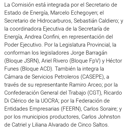
La Comisión está integrada por el Secretario de
Estado de Energía, Marcelo Echegoyen; el
Secretario de Hidrocarburos, Sebastián Caldiero; y
la coordinadora Ejecutiva de la Secretaría de
Energía, Andrea Confini, en representación del
Poder Ejecutivo. Por la Legislatura Provincial, la
conforman los legisladores Jorge Barragán
(Bloque JSRN), Ariel Rivero (Bloque FpV) y Héctor
Funes (Bloque ACD). También la integra la
Cámara de Servicios Petroleros (CASEPE), a
través de su representante Ramiro Arceo; por la
Confederación General del Trabajo (CGT), Ricardo
Di Clérico de la UOCRA; por la Federación de
Entidades Empresarias (FEERN), Carlos Soraire; y
por los municipios productores, Carlos Johnston
de Catriel y Liliana Alvarado de Cinco Saltos.