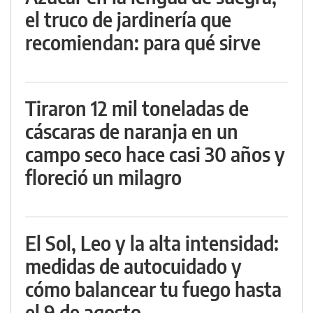
el truco de jardinería que
recomiendan: para qué sirve
Tiraron 12 mil toneladas de
cáscaras de naranja en un
campo seco hace casi 30 años y
floreció un milagro
El Sol, Leo y la alta intensidad:
medidas de autocuidado y
cómo balancear tu fuego hasta
el 9 de agosto