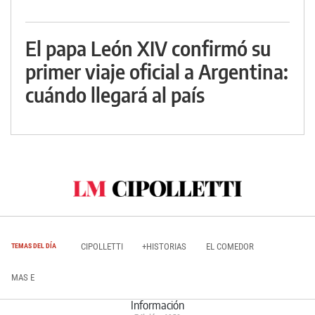
El papa León XIV confirmó su
primer viaje oficial a Argentina:
cuándo llegará al país
CIPOLLETTI
+HISTORIAS
EL COMEDOR
TEMAS DEL DÍA
MAS E
Información