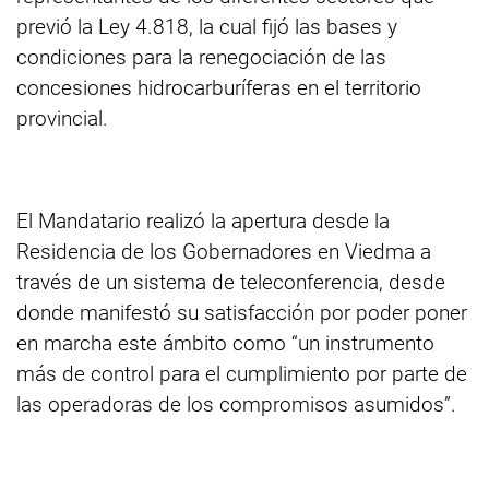
previó la Ley 4.818, la cual fijó las bases y
condiciones para la renegociación de las
concesiones hidrocarburíferas en el territorio
provincial.
El Mandatario realizó la apertura desde la
Residencia de los Gobernadores en Viedma a
través de un sistema de teleconferencia, desde
donde manifestó su satisfacción por poder poner
en marcha este ámbito como “un instrumento
más de control para el cumplimiento por parte de
las operadoras de los compromisos asumidos”.