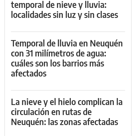
temporal de nieve y lluvia:
localidades sin luz y sin clases
Temporal de lluvia en Neuquén
con 31 milímetros de agua:
cuáles son los barrios más
afectados
La nieve y el hielo complican la
circulación en rutas de
Neuquén: las zonas afectadas