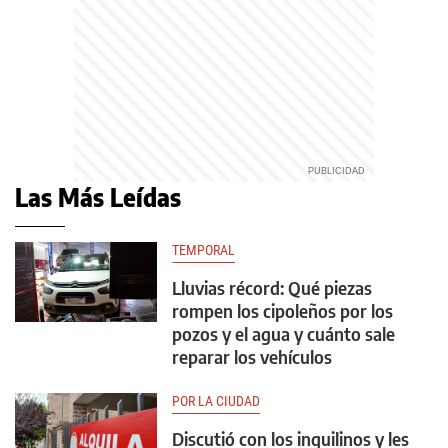
Las Más Leídas
TEMPORAL
Lluvias récord: Qué piezas
rompen los cipoleños por los
pozos y el agua y cuánto sale
reparar los vehículos
POR LA CIUDAD
Discutió con los inquilinos y les