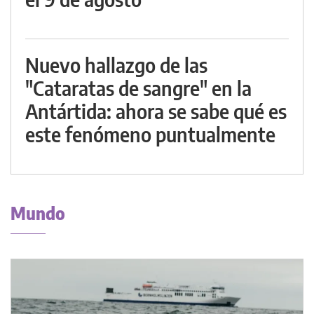
Nuevo hallazgo de las
"Cataratas de sangre" en la
Antártida: ahora se sabe qué es
este fenómeno puntualmente
Mundo