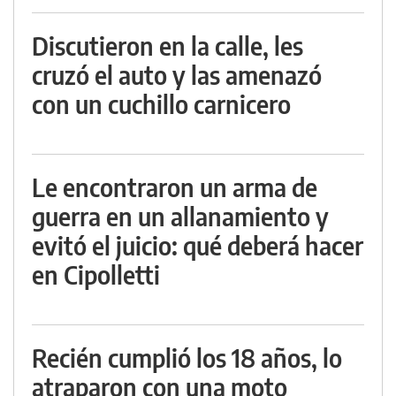
Discutieron en la calle, les
cruzó el auto y las amenazó
con un cuchillo carnicero
Le encontraron un arma de
guerra en un allanamiento y
evitó el juicio: qué deberá hacer
en Cipolletti
Recién cumplió los 18 años, lo
atraparon con una moto