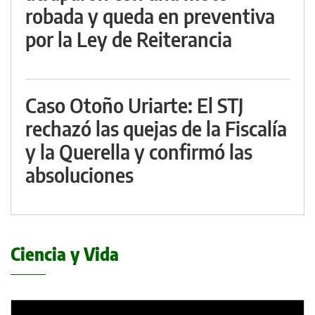
robada y queda en preventiva
por la Ley de Reiterancia
Caso Otoño Uriarte: El STJ
rechazó las quejas de la Fiscalía
y la Querella y confirmó las
absoluciones
Ciencia y Vida