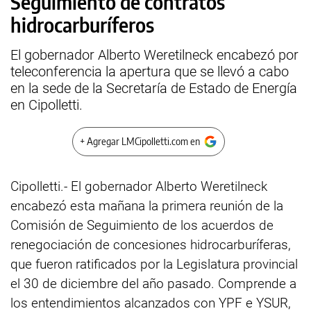
Seguimiento de contratos
hidrocarburíferos
El gobernador Alberto Weretilneck encabezó por
teleconferencia la apertura que se llevó a cabo
en la sede de la Secretaría de Estado de Energía
en Cipolletti.
+ Agregar LMCipolletti.com en
Cipolletti.- El gobernador Alberto Weretilneck
encabezó esta mañana la primera reunión de la
Comisión de Seguimiento de los acuerdos de
renegociación de concesiones hidrocarburíferas,
que fueron ratificados por la Legislatura provincial
el 30 de diciembre del año pasado. Comprende a
los entendimientos alcanzados con YPF e YSUR,