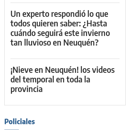
Un experto respondió lo que
todos quieren saber: ¿Hasta
cuándo seguirá este invierno
tan lluvioso en Neuquén?
¡Nieve en Neuquén! los videos
del temporal en toda la
provincia
Policiales