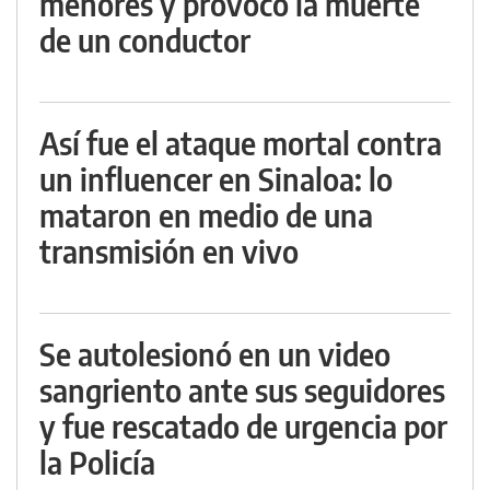
menores y provocó la muerte
de un conductor
Así fue el ataque mortal contra
un influencer en Sinaloa: lo
mataron en medio de una
transmisión en vivo
Se autolesionó en un video
sangriento ante sus seguidores
y fue rescatado de urgencia por
la Policía