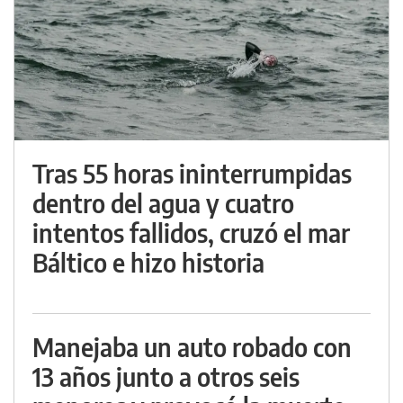
Tras 55 horas ininterrumpidas
dentro del agua y cuatro
intentos fallidos, cruzó el mar
Báltico e hizo historia
Manejaba un auto robado con
13 años junto a otros seis