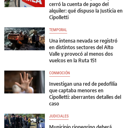
cerró la cuenta de pago del
alquiler: qué dispuso la Justicia en
Cipolletti
TEMPORAL
Una intensa nevada se registró
en distintos sectores del Alto
Valle y provocó al menos dos
vuelcos en la Ruta 151
CONMOCIÓN
Investigan una red de pedofilia
que captaba menores en
Cipolletti: aberrantes detalles del
caso
JUDICIALES
Municipio rionegrino deberá