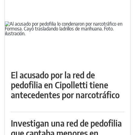
El acusado por la red de
pedofilia en Cipolletti tiene
antecedentes por narcotráfico
Investigan una red de pedofilia
que captaba menores en