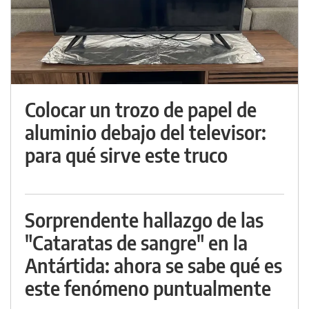
Colocar un trozo de papel de
aluminio debajo del televisor:
para qué sirve este truco
Sorprendente hallazgo de las
"Cataratas de sangre" en la
Antártida: ahora se sabe qué es
este fenómeno puntualmente