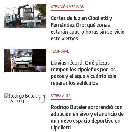
ATENCIÓN VECINOS
Cortes de luz en Cipolletti y
Fernández Oro: qué zonas
estarán cuatro horas sin servicio
este viernes
TEMPORAL
Lluvias récord: Qué piezas
rompen los cipoleños por los
pozos y el agua y cuánto sale
reparar los vehículos
STREAMING
Rodrigo Buteler sorprendió con
adopción en vivo y el anuncio de
un nuevo espacio deportivo en
Cipolletti