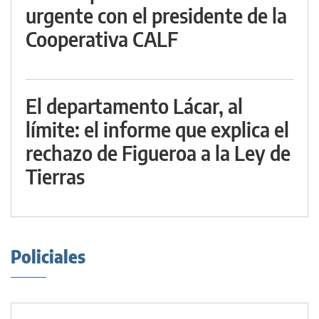
urgente con el presidente de la
Cooperativa CALF
El departamento Lácar, al
límite: el informe que explica el
rechazo de Figueroa a la Ley de
Tierras
Policiales