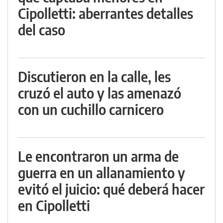
Cipolletti: aberrantes detalles
del caso
Discutieron en la calle, les
cruzó el auto y las amenazó
con un cuchillo carnicero
Le encontraron un arma de
guerra en un allanamiento y
evitó el juicio: qué deberá hacer
en Cipolletti