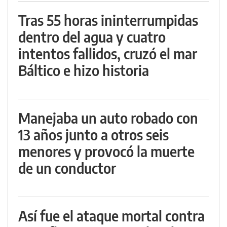
Tras 55 horas ininterrumpidas
dentro del agua y cuatro
intentos fallidos, cruzó el mar
Báltico e hizo historia
Manejaba un auto robado con
13 años junto a otros seis
menores y provocó la muerte
de un conductor
Así fue el ataque mortal contra