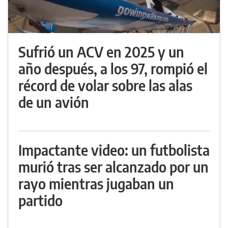
Sufrió un ACV en 2025 y un
año después, a los 97, rompió el
récord de volar sobre las alas
de un avión
Impactante video: un futbolista
murió tras ser alcanzado por un
rayo mientras jugaban un
partido