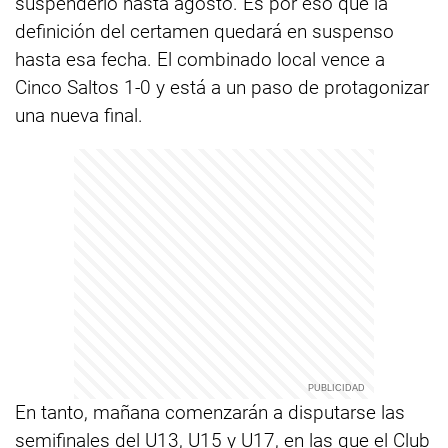
suspenderlo hasta agosto. Es por eso que la
definición del certamen quedará en suspenso
hasta esa fecha. El combinado local vence a
Cinco Saltos 1-0 y está a un paso de protagonizar
una nueva final.
En tanto, mañana comenzarán a disputarse las
semifinales del U13, U15 y U17, en las que el Club