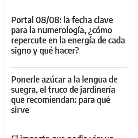
Portal 08/08: la fecha clave
para la numerología, ¿cómo
repercute en la energía de cada
signo y qué hacer?
Ponerle azúcar a la lengua de
suegra, el truco de jardinería
que recomiendan: para qué
sirve