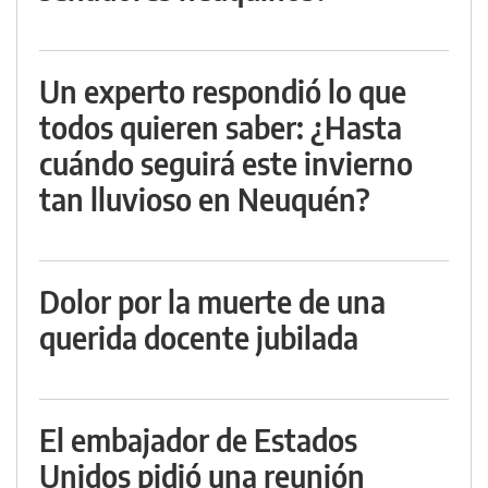
Un experto respondió lo que
todos quieren saber: ¿Hasta
cuándo seguirá este invierno
tan lluvioso en Neuquén?
Dolor por la muerte de una
querida docente jubilada
El embajador de Estados
Unidos pidió una reunión