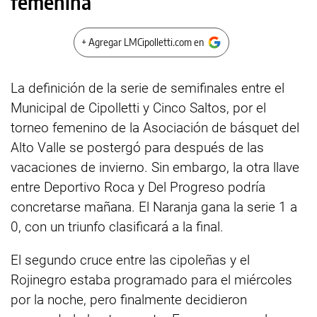
femenina
+ Agregar LMCipolletti.com en
La definición de la serie de semifinales entre el
Municipal de Cipolletti y Cinco Saltos, por el
torneo femenino de la Asociación de básquet del
Alto Valle se postergó para después de las
vacaciones de invierno. Sin embargo, la otra llave
entre Deportivo Roca y Del Progreso podría
concretarse mañana. El Naranja gana la serie 1 a
0, con un triunfo clasificará a la final.
El segundo cruce entre las cipoleñas y el
Rojinegro estaba programado para el miércoles
por la noche, pero finalmente decidieron