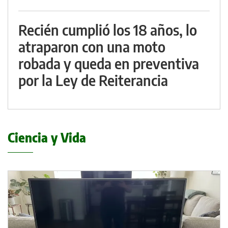
Recién cumplió los 18 años, lo
atraparon con una moto
robada y queda en preventiva
por la Ley de Reiterancia
Ciencia y Vida