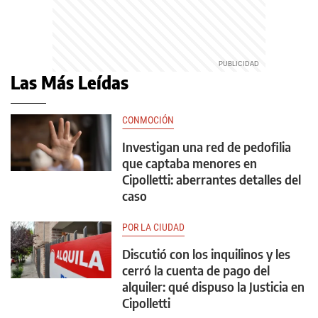
Las Más Leídas
CONMOCIÓN
Investigan una red de pedofilia
que captaba menores en
Cipolletti: aberrantes detalles del
caso
POR LA CIUDAD
Discutió con los inquilinos y les
cerró la cuenta de pago del
alquiler: qué dispuso la Justicia en
Cipolletti