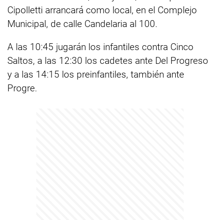
Cipolletti arrancará como local, en el Complejo
Municipal, de calle Candelaria al 100.
A las 10:45 jugarán los infantiles contra Cinco
Saltos, a las 12:30 los cadetes ante Del Progreso
y a las 14:15 los preinfantiles, también ante
Progre.