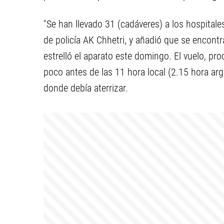
"Se han llevado 31 (cadáveres) a los hospitales
de policía AK Chhetri, y añadió que se encont
estrelló el aparato este domingo. El vuelo, pro
poco antes de las 11 hora local (2.15 hora arg
donde debía aterrizar.