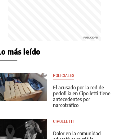
Lo más leído
POLICIALES
El acusado por la red de
pedofilia en Cipolletti tiene
antecedentes por
narcotráfico
CIPOLLETTI
Dolor en la comunidad