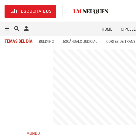
ESCUCHÁ
LU5
HOME
CIPOLLE
TEMAS DEL DÍA
BULLYING
ESCÁNDALO JUDICIAL
CORTES DE TRÁNS
MUNDO