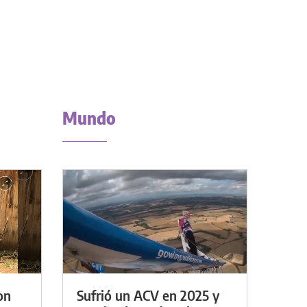
Mundo
on
Sufrió un ACV en 2025 y