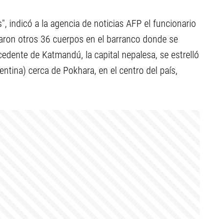
", indicó a la agencia de noticias AFP el funcionario
raron otros 36 cuerpos en el barranco donde se
cedente de Katmandú, la capital nepalesa, se estrelló
entina) cerca de Pokhara, en el centro del país,