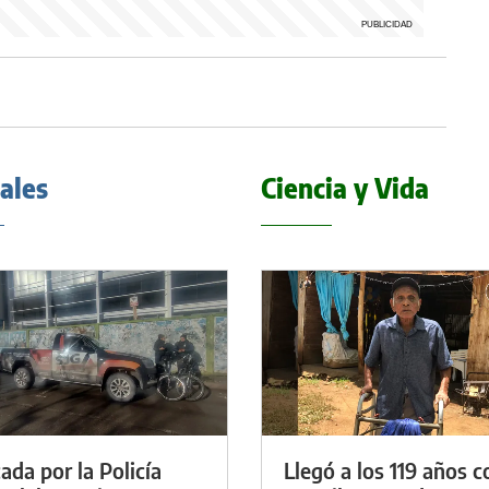
iales
Ciencia y Vida
ada por la Policía
Llegó a los 119 años c