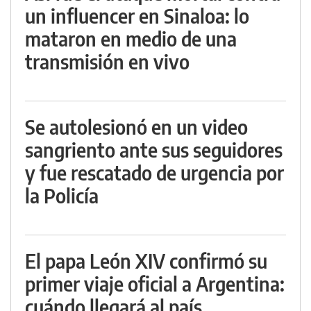
un influencer en Sinaloa: lo
mataron en medio de una
transmisión en vivo
Se autolesionó en un video
sangriento ante sus seguidores
y fue rescatado de urgencia por
la Policía
El papa León XIV confirmó su
primer viaje oficial a Argentina:
cuándo llegará al país