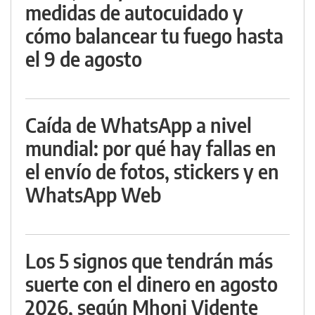
medidas de autocuidado y
cómo balancear tu fuego hasta
el 9 de agosto
Caída de WhatsApp a nivel
mundial: por qué hay fallas en
el envío de fotos, stickers y en
WhatsApp Web
Los 5 signos que tendrán más
suerte con el dinero en agosto
2026, según Mhoni Vidente