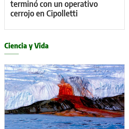
terminó con un operativo
cerrojo en Cipolletti
Ciencia y Vida