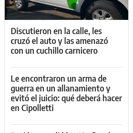
Discutieron en la calle, les
cruzó el auto y las amenazó
con un cuchillo carnicero
Le encontraron un arma de
guerra en un allanamiento y
evitó el juicio: qué deberá hacer
en Cipolletti