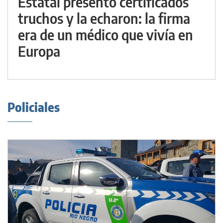
Estatal presentó certificados
truchos y la echaron: la firma
era de un médico que vivía en
Europa
Policiales