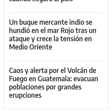
Un buque mercante indio se
hundió en el mar Rojo tras un
ataque y crece la tensión en
Medio Oriente
Caos y alerta por el Volcán de
Fuego en Guatemala: evacuan
poblaciones por grandes
erupciones