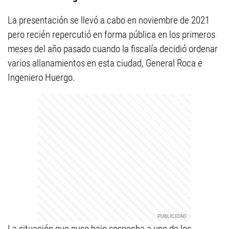
La presentación se llevó a cabo en noviembre de 2021
pero recién repercutió en forma pública en los primeros
meses del año pasado cuando la fiscalía decidió ordenar
varios allanamientos en esta ciudad, General Roca e
Ingeniero Huergo.
La situación que puso bajo sospecha a uno de los