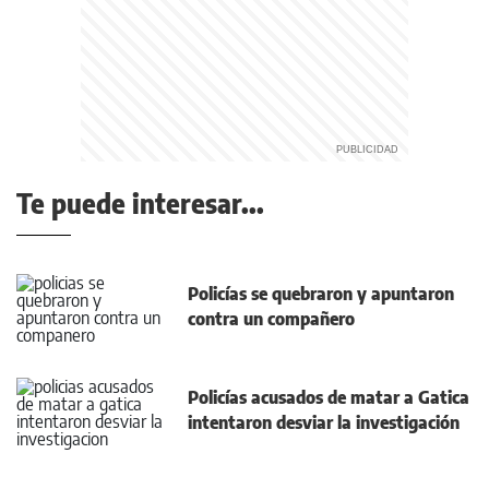
Te puede interesar...
Policías se quebraron y apuntaron
contra un compañero
Policías acusados de matar a Gatica
intentaron desviar la investigación