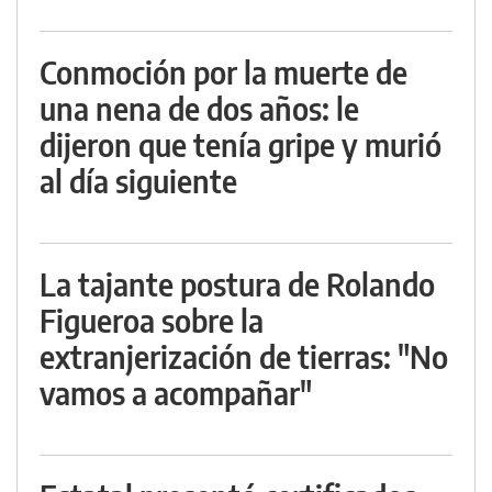
Conmoción por la muerte de
una nena de dos años: le
dijeron que tenía gripe y murió
al día siguiente
La tajante postura de Rolando
Figueroa sobre la
extranjerización de tierras: "No
vamos a acompañar"