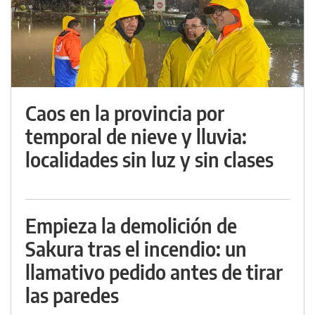
Caos en la provincia por
temporal de nieve y lluvia:
localidades sin luz y sin clases
Empieza la demolición de
Sakura tras el incendio: un
llamativo pedido antes de tirar
las paredes