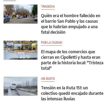
TRAGEDIA
Quién era el hombre fallecido en
el barrio San Pablo y las causas
que lo habrían empujado a una
fatal decisión
POR LA CIUDAD
El mapa de los comercios que
cierran en Cipolletti y hasta eran
parte de la historia local: "Tristeza
total"
UN SUSTO
Tensión en la Ruta 151: un
colectivo quedó encajado durante
las intensas lluvias