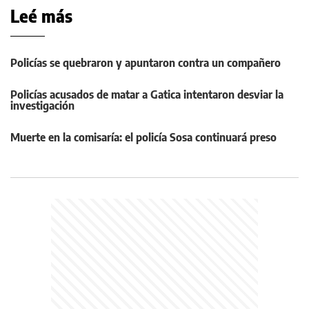
Leé más
Policías se quebraron y apuntaron contra un compañero
Policías acusados de matar a Gatica intentaron desviar la
investigación
Muerte en la comisaría: el policía Sosa continuará preso