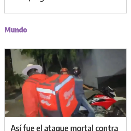
Mundo
Así fue el ataque mortal contra