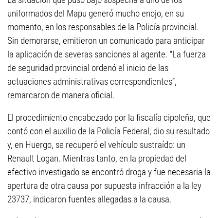
uniformados del Mapu generó mucho enojo, en su
momento, en los responsables de la Policía provincial.
Sin demorarse, emitieron un comunicado para anticipar
la aplicación de severas sanciones al agente. “La fuerza
de seguridad provincial ordenó el inicio de las
actuaciones administrativas correspondientes”,
remarcaron de manera oficial.
El procedimiento encabezado por la fiscalía cipoleña, que
contó con el auxilio de la Policía Federal, dio su resultado
y, en Huergo, se recuperó el vehículo sustraído: un
Renault Logan. Mientras tanto, en la propiedad del
efectivo investigado se encontró droga y fue necesaria la
apertura de otra causa por supuesta infracción a la ley
23737, indicaron fuentes allegadas a la causa.