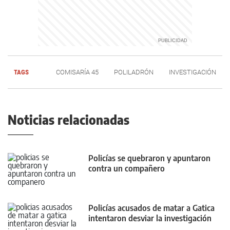
TAGS
COMISARÍA 45
POLILADRÓN
INVESTIGACIÓN
Noticias relacionadas
Policías se quebraron y apuntaron
contra un compañero
Policías acusados de matar a Gatica
intentaron desviar la investigación