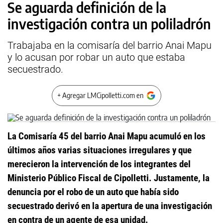
Se aguarda definición de la
investigación contra un poliladrón
Trabajaba en la comisaría del barrio Anai Mapu
y lo acusan por robar un auto que estaba
secuestrado.
+ Agregar LMCipolletti.com en
La Comisaría 45 del barrio Anai Mapu acumuló en los
últimos años varias situaciones irregulares y que
merecieron la intervención de los integrantes del
Ministerio Público Fiscal de Cipolletti. Justamente, la
denuncia por el robo de un auto que había sido
secuestrado derivó en la apertura de una investigación
en contra de un agente de esa unidad.