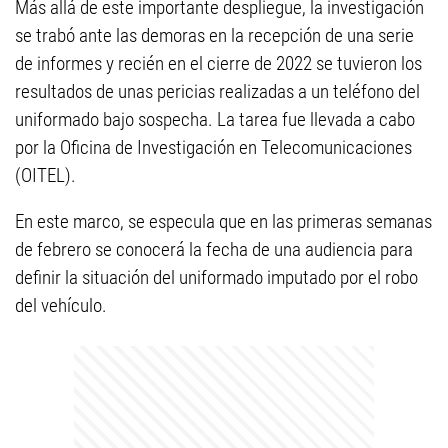
Más allá de este importante despliegue, la investigación
se trabó ante las demoras en la recepción de una serie
de informes y recién en el cierre de 2022 se tuvieron los
resultados de unas pericias realizadas a un teléfono del
uniformado bajo sospecha. La tarea fue llevada a cabo
por la Oficina de Investigación en Telecomunicaciones
(OITEL).
En este marco, se especula que en las primeras semanas
de febrero se conocerá la fecha de una audiencia para
definir la situación del uniformado imputado por el robo
del vehículo.