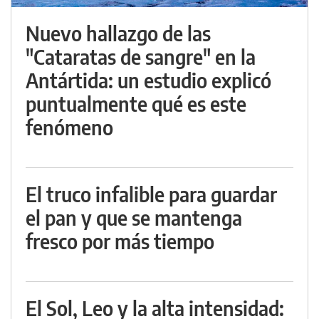
Nuevo hallazgo de las
"Cataratas de sangre" en la
Antártida: un estudio explicó
puntualmente qué es este
fenómeno
El truco infalible para guardar
el pan y que se mantenga
fresco por más tiempo
El Sol, Leo y la alta intensidad: