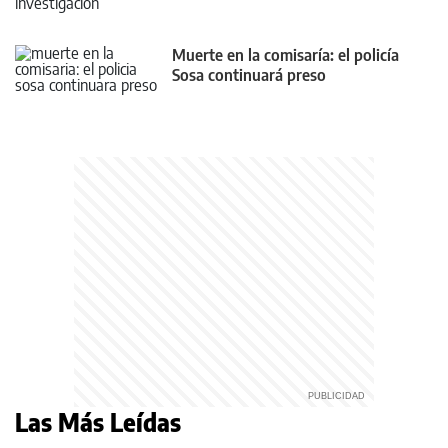
Muerte en la comisaría: el policía
Sosa continuará preso
Las Más Leídas