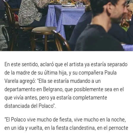
En este sentido, aclaró que el artista ya estaría separado
de la madre de su última hija, y su compañera Paula
Varela agregó: "Ella se estaría mudando a un
departamento en Belgrano, que posiblemente sea en el
que vivía antes, pero ya estaría completamente
distanciada del Polaco".
“El Polaco vive mucho de fiesta, vive mucho en la noche,
en un ida y vuelta, en la fiesta clandestina, en el pernocte