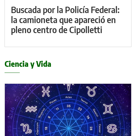
Buscada por la Policía Federal:
la camioneta que apareció en
pleno centro de Cipolletti
Ciencia y Vida