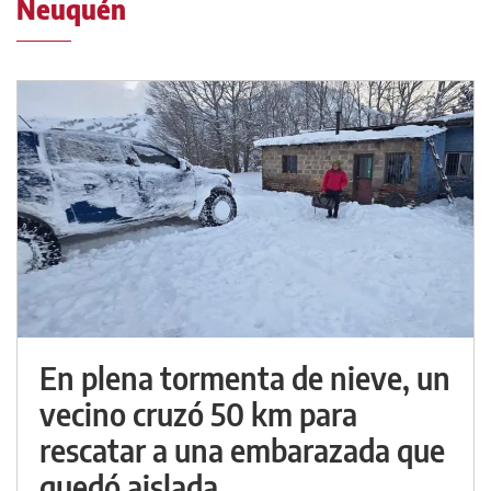
Neuquén
En plena tormenta de nieve, un
vecino cruzó 50 km para
rescatar a una embarazada que
quedó aislada