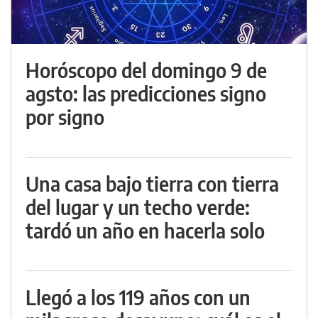
Horóscopo del domingo 9 de
agsto: las predicciones signo
por signo
Una casa bajo tierra con tierra
del lugar y un techo verde:
tardó un año en hacerla solo
Llegó a los 119 años con un