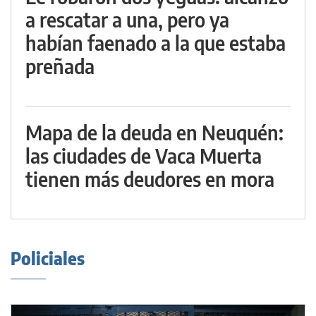
a rescatar a una, pero ya
habían faenado a la que estaba
preñada
Mapa de la deuda en Neuquén:
las ciudades de Vaca Muerta
tienen más deudores en mora
Policiales