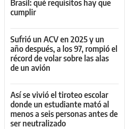
Brasil: qué requisitos hay que
cumplir
Sufrió un ACV en 2025 y un
año después, a los 97, rompió el
récord de volar sobre las alas
de un avión
Así se vivió el tiroteo escolar
donde un estudiante mató al
menos a seis personas antes de
ser neutralizado