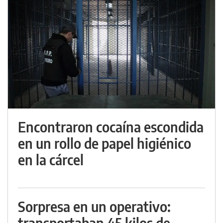
Encontraron cocaína escondida
en un rollo de papel higiénico
en la cárcel
Sorpresa en un operativo:
transportaban 45 kilos de