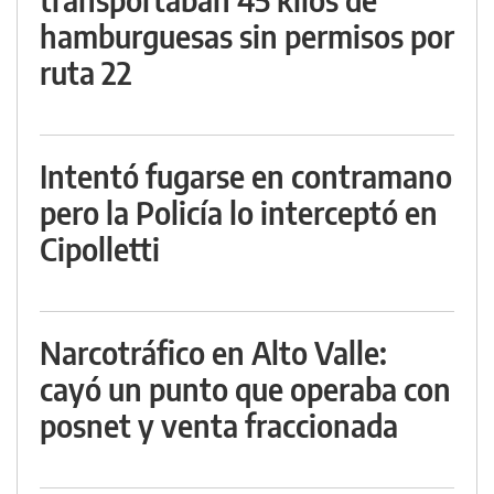
hamburguesas sin permisos por
ruta 22
Intentó fugarse en contramano
pero la Policía lo interceptó en
Cipolletti
Narcotráfico en Alto Valle:
cayó un punto que operaba con
posnet y venta fraccionada