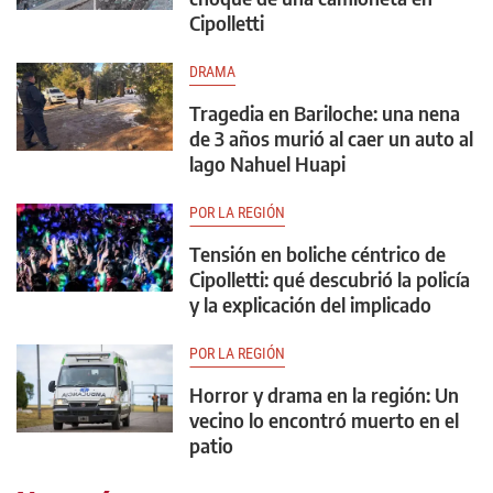
Cipolletti
DRAMA
Tragedia en Bariloche: una nena
de 3 años murió al caer un auto al
lago Nahuel Huapi
POR LA REGIÓN
Tensión en boliche céntrico de
Cipolletti: qué descubrió la policía
y la explicación del implicado
POR LA REGIÓN
Horror y drama en la región: Un
vecino lo encontró muerto en el
patio