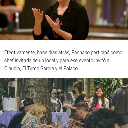
Efectivamente, hace días atrás, Pachano participó como
chef invitada de un local y para ese evento invitó a
Claudia, El Turco García y el Polaco.