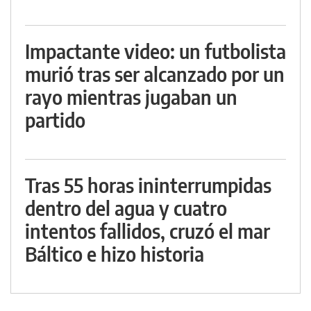
Impactante video: un futbolista
murió tras ser alcanzado por un
rayo mientras jugaban un
partido
Tras 55 horas ininterrumpidas
dentro del agua y cuatro
intentos fallidos, cruzó el mar
Báltico e hizo historia