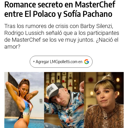
Romance secreto en MasterChef
entre El Polaco y Sofía Pachano
Tras los rumores de crisis con Barby Silenzi,
Rodrigo Lussich señaló que a los participantes
de MasterChef se los ve muy juntos. ¿Nació el
amor?
+ Agregar LMCipolletti.com en