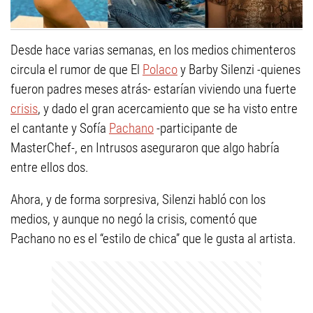
Desde hace varias semanas, en los medios chimenteros
circula el rumor de que El
Polaco
y Barby Silenzi -quienes
fueron padres meses atrás- estarían viviendo una fuerte
crisis
, y dado el gran acercamiento que se ha visto entre
el cantante y Sofía
Pachano
-participante de
MasterChef-, en Intrusos aseguraron que algo habría
entre ellos dos.
Ahora, y de forma sorpresiva, Silenzi habló con los
medios, y aunque no negó la crisis, comentó que
Pachano no es el “estilo de chica” que le gusta al artista.