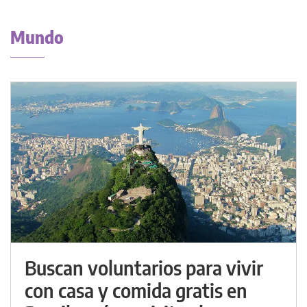
Mundo
Buscan voluntarios para vivir
con casa y comida gratis en