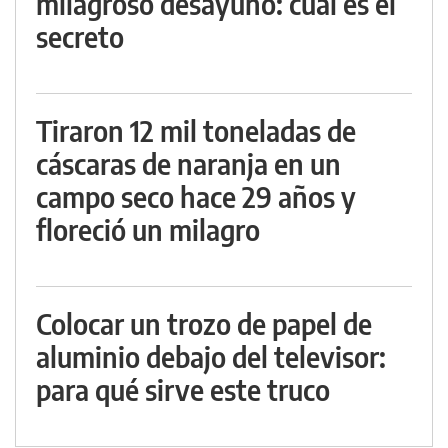
milagroso desayuno: cuál es el
secreto
Tiraron 12 mil toneladas de
cáscaras de naranja en un
campo seco hace 29 años y
floreció un milagro
Colocar un trozo de papel de
aluminio debajo del televisor:
para qué sirve este truco