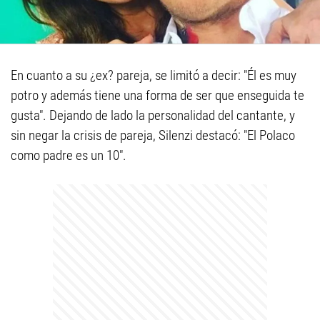
En cuanto a su ¿ex? pareja, se limitó a decir: "Él es muy
potro y además tiene una forma de ser que enseguida te
gusta". Dejando de lado la personalidad del cantante, y
sin negar la crisis de pareja, Silenzi destacó: "El Polaco
como padre es un 10".