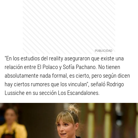
"En los estudios del reality aseguraron que existe una
relación entre El Polaco y Sofía Pachano. No tienen
absolutamente nada formal, es cierto, pero según dicen
hay ciertos rumores que los vinculan", señaló Rodrigo
Lussiche en su sección Los Escandalones.