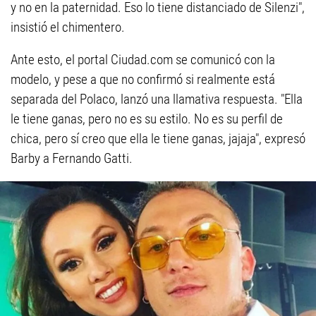
y no en la paternidad. Eso lo tiene distanciado de Silenzi",
insistió el chimentero.
Ante esto, el portal Ciudad.com se comunicó con la
modelo, y pese a que no confirmó si realmente está
separada del Polaco, lanzó una llamativa respuesta. "Ella
le tiene ganas, pero no es su estilo. No es su perfil de
chica, pero sí creo que ella le tiene ganas, jajaja", expresó
Barby a Fernando Gatti.