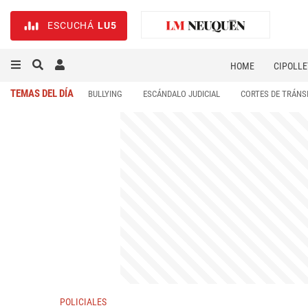
ESCUCHÁ
LU5
HOME
CIPOLLE
TEMAS DEL DÍA
BULLYING
ESCÁNDALO JUDICIAL
CORTES DE TRÁNS
POLICIALES