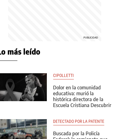
Lo más leído
CIPOLLETTI
Dolor en la comunidad
educativa: murió la
histórica directora de la
Escuela Cristiana Descubrir
DETECTADO POR LA PATENTE
Buscada por la Policía