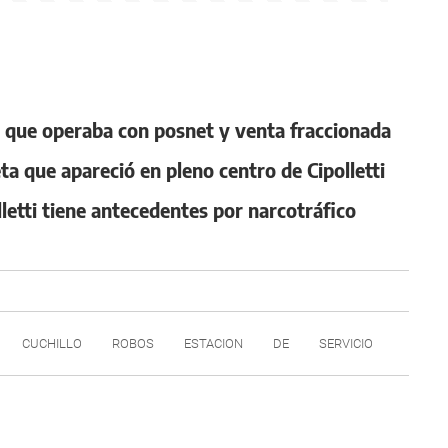
o que operaba con posnet y venta fraccionada
ta que apareció en pleno centro de Cipolletti
lletti tiene antecedentes por narcotráfico
CUCHILLO
ROBOS
ESTACION
DE
SERVICIO