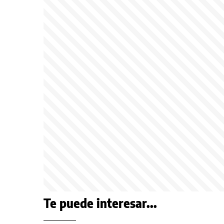
Te puede interesar...