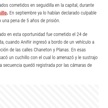
cados cometidos en seguidilla en la capital, durante
illo
.
En septiembre ya lo habían declarado culpable
o una pena de 5 años de prisión.
nado en esta oportunidad fue cometido el 24 de
a, cuando Aniñir ingresó a bordo de un vehículo a
cción de las calles Chaneton y Planas. En esas
sacó un cuchillo con el cual lo amenazó y le sustrajo
la secuencia quedó registrada por las cámaras de