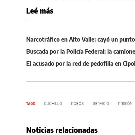
Leé más
Narcotráfico en Alto Valle: cayó un punt
Buscada por la Policía Federal: la camione
El acusado por la red de pedofilia en Cipo
TAGS
CUCHILLO
ROBOS
SERVICIO
PRISIÓN
Noticias relacionadas