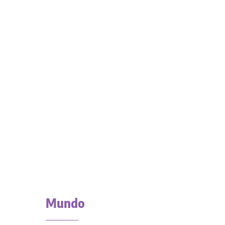
Mundo