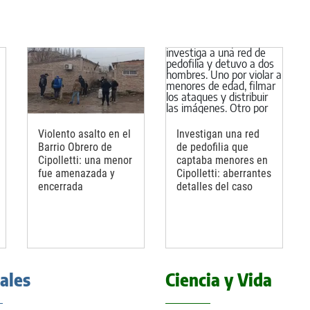
Violento asalto en el
Investigan una red
Barrio Obrero de
de pedofilia que
Cipolletti: una menor
captaba menores en
fue amenazada y
Cipolletti: aberrantes
encerrada
detalles del caso
iales
Ciencia y Vida