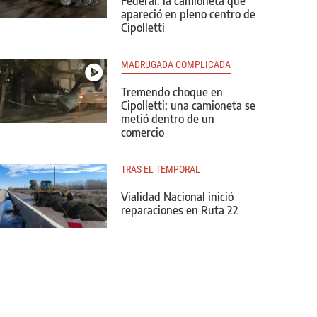
Federal: la camioneta que
apareció en pleno centro de
Cipolletti
MADRUGADA COMPLICADA
Tremendo choque en
Cipolletti: una camioneta se
metió dentro de un
comercio
TRAS EL TEMPORAL
Vialidad Nacional inició
reparaciones en Ruta 22