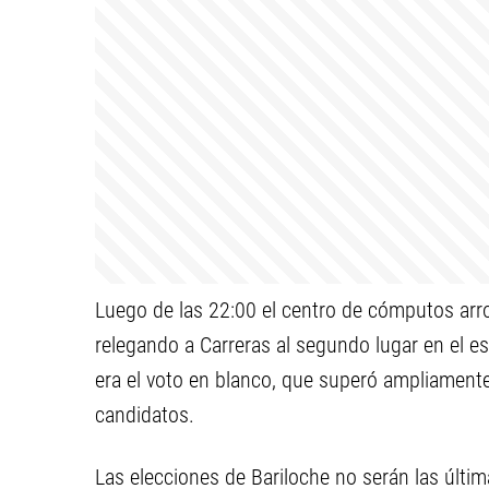
Luego de las 22:00 el centro de cómputos arro
relegando a Carreras al segundo lugar en el esc
era el voto en blanco, que superó ampliament
candidatos.
Las elecciones de Bariloche no serán las últim