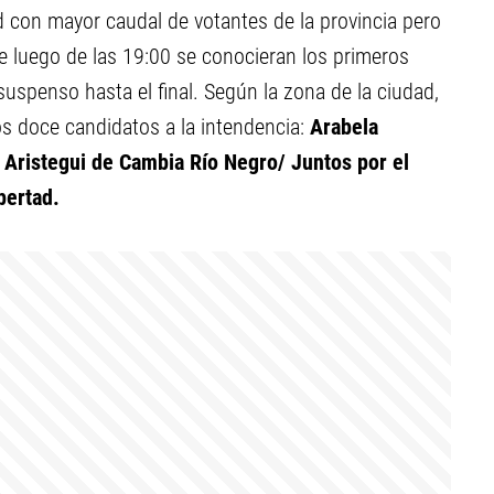
dad con mayor caudal de votantes de la provincia pero
 luego de las 19:00 se conocieran los primeros
suspenso hasta el final. Según la zona de la ciudad,
os doce candidatos a la intendencia:
Arabela
 Aristegui de Cambia Río Negro/ Juntos por el
bertad.