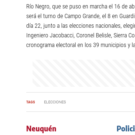
Río Negro, que se puso en marcha el 16 de abr
será el turno de Campo Grande, el 8 en Guardi
día 22, junto a las elecciones nacionales, eleg
Ingeniero Jacobacci, Coronel Belisle, Sierra C
cronograma electoral en los 39 municipios y 
TAGS
ELECCIONES
Neuquén
Polic