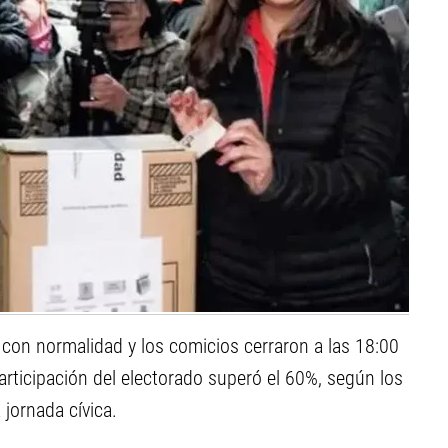
ó con normalidad y los comicios cerraron a las 18:00
participación del electorado superó el 60%, según los
 jornada cívica.