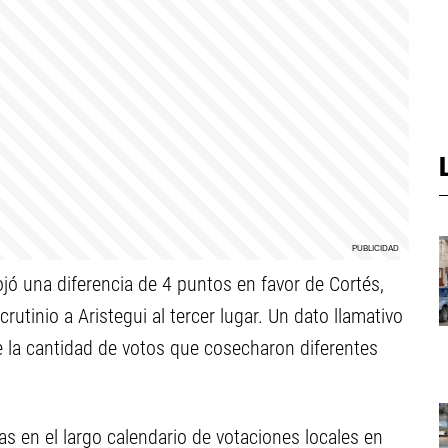
jó una diferencia de 4 puntos en favor de Cortés,
rutinio a Aristegui al tercer lugar. Un dato llamativo
e la cantidad de votos que cosecharon diferentes
as en el largo calendario de votaciones locales en