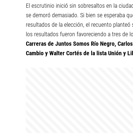
El escrutinio inició sin sobresaltos en la ciu
se demoró demasiado. Si bien se esperaba que
resultados de la elección, el recuento planteó 
los resultados fueron favoreciendo a tres de l
Carreras de Juntos Somos Río Negro, Carlos
Cambio y Walter Cortés de la lista Unión y Li