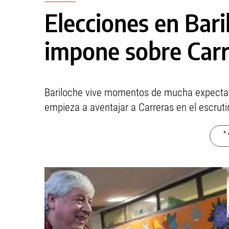
Elecciones en Bari
impone sobre Carr
Bariloche vive momentos de mucha expectati
empieza a aventajar a Carreras en el escruti
+ 