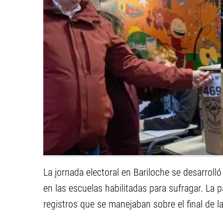
La jornada electoral en Bariloche se desarroll
en las escuelas habilitadas para sufragar. La 
registros que se manejaban sobre el final de la