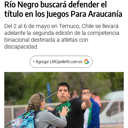
Río Negro buscará defender el
título en los Juegos Para Araucanía
Del 2 al 6 de mayo en Temuco, Chile se llevará
adelante la segunda edición de la competencia
binacional destinada a atletas con
discapacidad.
+ Agregar LMCipolletti.com en