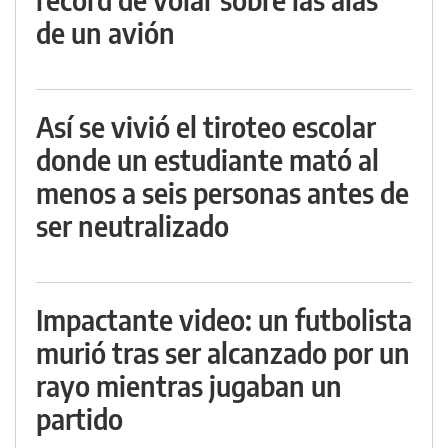
de un avión
Así se vivió el tiroteo escolar
donde un estudiante mató al
menos a seis personas antes de
ser neutralizado
Impactante video: un futbolista
murió tras ser alcanzado por un
rayo mientras jugaban un
partido