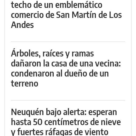
techo de un emblemático
comercio de San Martín de Los
Andes
Árboles, raíces y ramas
dañaron la casa de una vecina:
condenaron al dueño de un
terreno
Neuquén bajo alerta: esperan
hasta 50 centímetros de nieve
y fuertes ráfagas de viento