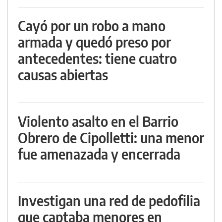
Cayó por un robo a mano
armada y quedó preso por
antecedentes: tiene cuatro
causas abiertas
Violento asalto en el Barrio
Obrero de Cipolletti: una menor
fue amenazada y encerrada
Investigan una red de pedofilia
que captaba menores en