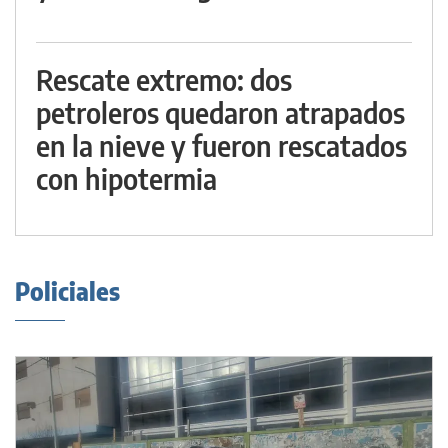
Rescate extremo: dos
petroleros quedaron atrapados
en la nieve y fueron rescatados
con hipotermia
Policiales