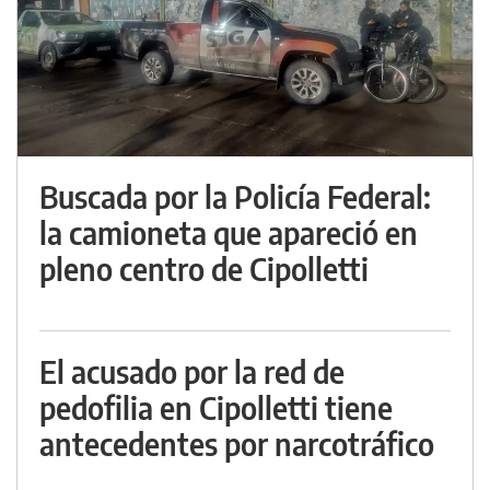
Buscada por la Policía Federal:
la camioneta que apareció en
pleno centro de Cipolletti
El acusado por la red de
pedofilia en Cipolletti tiene
antecedentes por narcotráfico