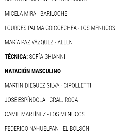
MICELA MIRA - BARILOCHE
LOURDES PALMA GOICOECHEA - LOS MENUCOS
MARÍA PAZ VÁZQUEZ - ALLEN
TÉCNICA:
SOFÍA GHIANNI
NATACIÓN MASCULINO
MARTÍN DIEGUEZ SILVA - CIPOLLETTI
JOSÉ ESPÍNDOLA - GRAL. ROCA
CAMIL MARTÍNEZ - LOS MENUCOS
FEDERICO NAHUELPAN - EL BOLSÓN