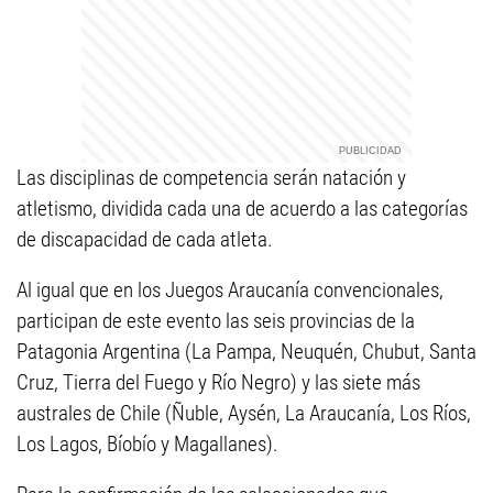
Las disciplinas de competencia serán natación y
atletismo, dividida cada una de acuerdo a las categorías
de discapacidad de cada atleta.
Al igual que en los Juegos Araucanía convencionales,
participan de este evento las seis provincias de la
Patagonia Argentina (La Pampa, Neuquén, Chubut, Santa
Cruz, Tierra del Fuego y Río Negro) y las siete más
australes de Chile (Ñuble, Aysén, La Araucanía, Los Ríos,
Los Lagos, Bíobío y Magallanes).