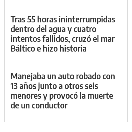
Tras 55 horas ininterrumpidas
dentro del agua y cuatro
intentos fallidos, cruzó el mar
Báltico e hizo historia
Manejaba un auto robado con
13 años junto a otros seis
menores y provocó la muerte
de un conductor