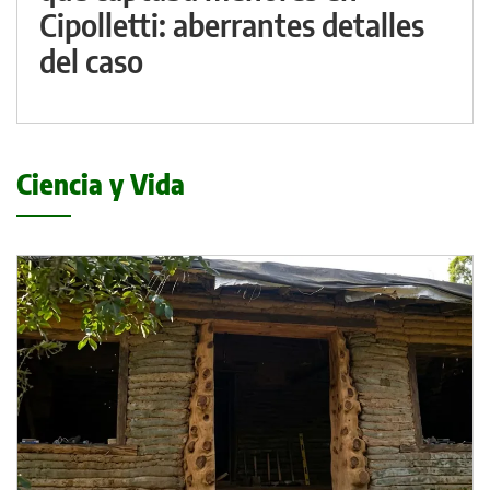
Cipolletti: aberrantes detalles
del caso
Ciencia y Vida