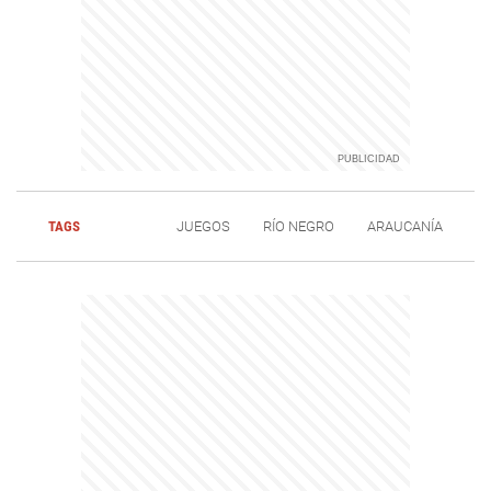
TAGS
JUEGOS
RÍO NEGRO
ARAUCANÍA