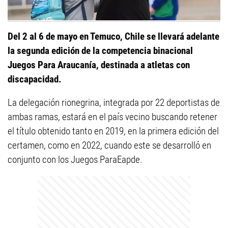
Del 2 al 6 de mayo en Temuco, Chile se llevará adelante
la segunda edición de la competencia binacional
Juegos Para Araucanía, destinada a atletas con
discapacidad.
La delegación rionegrina, integrada por 22 deportistas de
ambas ramas, estará en el país vecino buscando retener
el título obtenido tanto en 2019, en la primera edición del
certamen, como en 2022, cuando este se desarrolló en
conjunto con los Juegos ParaEapde.