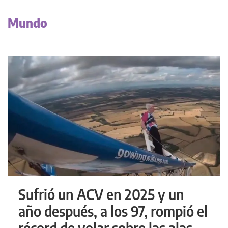
Mundo
Sufrió un ACV en 2025 y un
año después, a los 97, rompió el
récord de volar sobre las alas