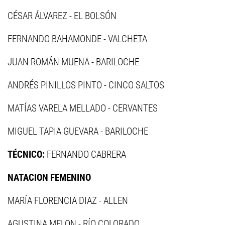
CÉSAR ÁLVAREZ - EL BOLSÓN
FERNANDO BAHAMONDE - VALCHETA
JUAN ROMÁN MUENA - BARILOCHE
ANDRÉS PINILLOS PINTO - CINCO SALTOS
MATÍAS VARELA MELLADO - CERVANTES
MIGUEL TAPIA GUEVARA - BARILOCHE
TÉCNICO:
FERNANDO CABRERA
NATACION FEMENINO
MARÍA FLORENCIA DIAZ - ALLEN
AGUSTINA MELON - RÍO COLORADO