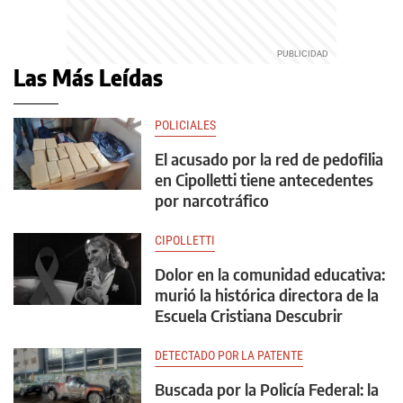
Las Más Leídas
POLICIALES
El acusado por la red de pedofilia
en Cipolletti tiene antecedentes
por narcotráfico
CIPOLLETTI
Dolor en la comunidad educativa:
murió la histórica directora de la
Escuela Cristiana Descubrir
DETECTADO POR LA PATENTE
Buscada por la Policía Federal: la