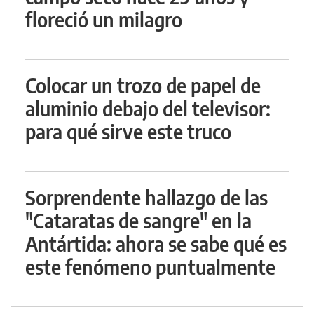
floreció un milagro
Colocar un trozo de papel de
aluminio debajo del televisor:
para qué sirve este truco
Sorprendente hallazgo de las
"Cataratas de sangre" en la
Antártida: ahora se sabe qué es
este fenómeno puntualmente