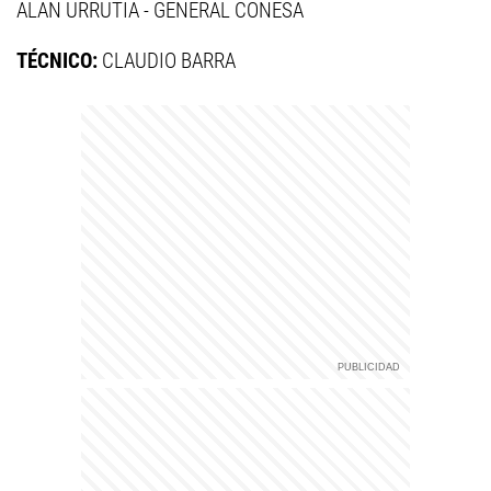
ALAN URRUTIA - GENERAL CONESA
TÉCNICO:
CLAUDIO BARRA