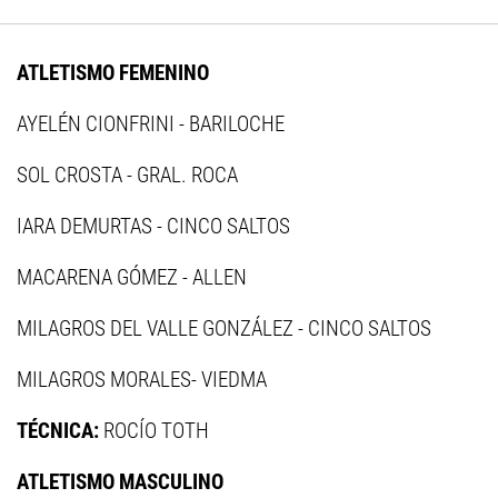
ATLETISMO FEMENINO
AYELÉN CIONFRINI - BARILOCHE
SOL CROSTA - GRAL. ROCA
IARA DEMURTAS - CINCO SALTOS
MACARENA GÓMEZ - ALLEN
MILAGROS DEL VALLE GONZÁLEZ - CINCO SALTOS
MILAGROS MORALES- VIEDMA
TÉCNICA:
ROCÍO TOTH
ATLETISMO MASCULINO