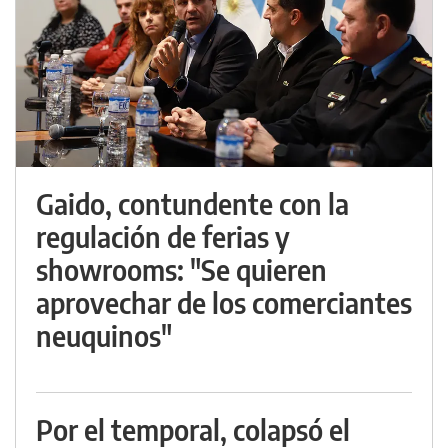
Gaido, contundente con la
regulación de ferias y
showrooms: "Se quieren
aprovechar de los comerciantes
neuquinos"
Por el temporal, colapsó el