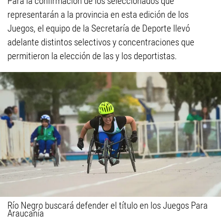
Para la confirmación de los seleccionados que
representarán a la provincia en esta edición de los
Juegos, el equipo de la Secretaría de Deporte llevó
adelante distintos selectivos y concentraciones que
permitieron la elección de las y los deportistas.
Río Negro buscará defender el título en los Juegos Para
Araucanía