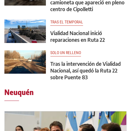
camioneta que apareció en pleno
centro de Cipolletti
TRAS EL TEMPORAL
Vialidad Nacional inició
reparaciones en Ruta 22
SOLO UN RELLENO
Tras la intervención de Vialidad
Nacional, así quedó la Ruta 22
sobre Puente 83
Neuquén