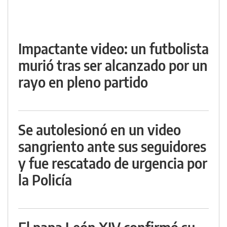
Impactante video: un futbolista
murió tras ser alcanzado por un
rayo en pleno partido
Se autolesionó en un video
sangriento ante sus seguidores
y fue rescatado de urgencia por
la Policía