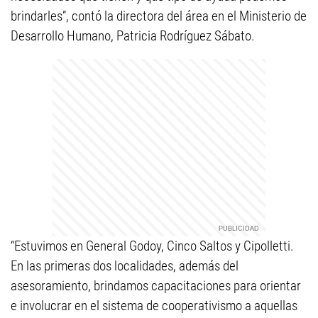
brindarles”, contó la directora del área en el Ministerio de
Desarrollo Humano, Patricia Rodríguez Sábato.
“Estuvimos en General Godoy, Cinco Saltos y Cipolletti.
En las primeras dos localidades, además del
asesoramiento, brindamos capacitaciones para orientar
e involucrar en el sistema de cooperativismo a aquellas