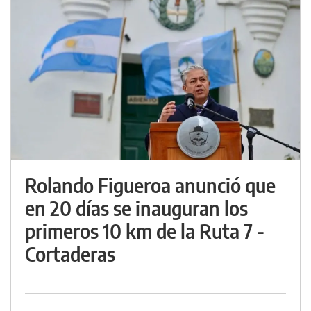
Rolando Figueroa anunció que
en 20 días se inauguran los
primeros 10 km de la Ruta 7 -
Cortaderas