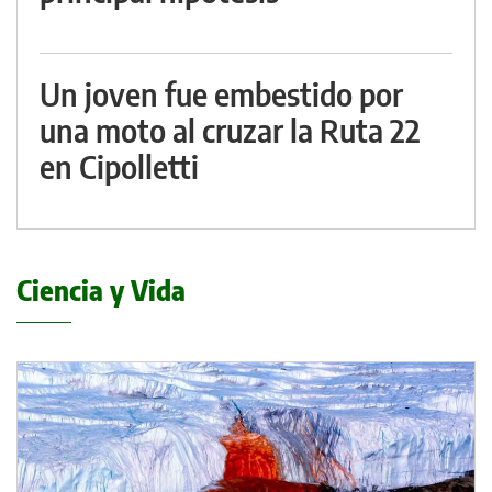
Un joven fue embestido por
una moto al cruzar la Ruta 22
en Cipolletti
Ciencia y Vida