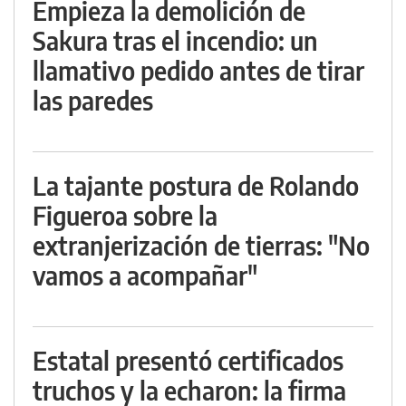
Empieza la demolición de
Sakura tras el incendio: un
llamativo pedido antes de tirar
las paredes
La tajante postura de Rolando
Figueroa sobre la
extranjerización de tierras: "No
vamos a acompañar"
Estatal presentó certificados
truchos y la echaron: la firma