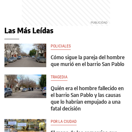
Las Más Leídas
POLICIALES
Cómo sigue la pareja del hombre
que murió en el barrio San Pablo
TRAGEDIA
Quién era el hombre fallecido en
el barrio San Pablo y las causas
que lo habrían empujado a una
fatal decisión
POR LA CIUDAD