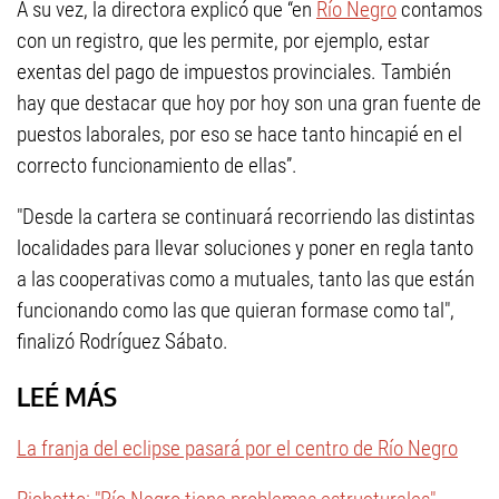
A su vez, la directora explicó que “en
Río Negro
contamos
con un registro, que les permite, por ejemplo, estar
exentas del pago de impuestos provinciales. También
hay que destacar que hoy por hoy son una gran fuente de
puestos laborales, por eso se hace tanto hincapié en el
correcto funcionamiento de ellas”.
"Desde la cartera se continuará recorriendo las distintas
localidades para llevar soluciones y poner en regla tanto
a las cooperativas como a mutuales, tanto las que están
funcionando como las que quieran formase como tal",
finalizó Rodríguez Sábato.
LEÉ MÁS
La franja del eclipse pasará por el centro de Río Negro