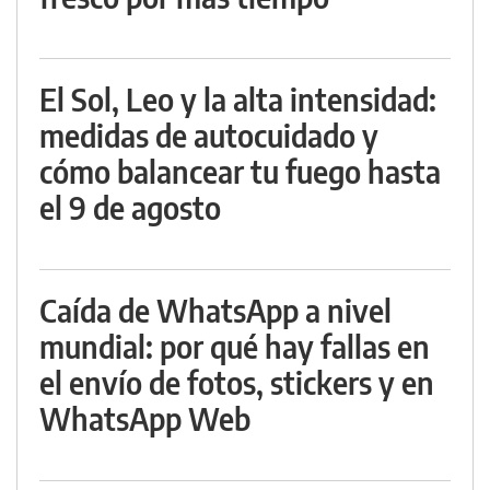
El Sol, Leo y la alta intensidad:
medidas de autocuidado y
cómo balancear tu fuego hasta
el 9 de agosto
Caída de WhatsApp a nivel
mundial: por qué hay fallas en
el envío de fotos, stickers y en
WhatsApp Web