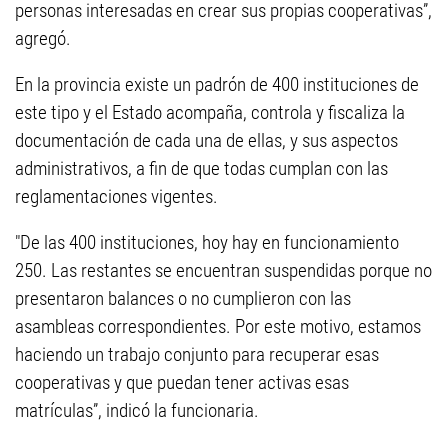
personas interesadas en crear sus propias cooperativas”,
agregó.
En la provincia existe un padrón de 400 instituciones de
este tipo y el Estado acompaña, controla y fiscaliza la
documentación de cada una de ellas, y sus aspectos
administrativos, a fin de que todas cumplan con las
reglamentaciones vigentes.
"De las 400 instituciones, hoy hay en funcionamiento
250. Las restantes se encuentran suspendidas porque no
presentaron balances o no cumplieron con las
asambleas correspondientes. Por este motivo, estamos
haciendo un trabajo conjunto para recuperar esas
cooperativas y que puedan tener activas esas
matrículas”, indicó la funcionaria.