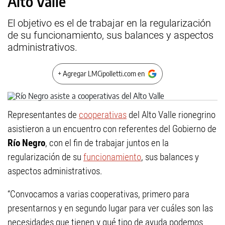
Alto Valle
El objetivo es el de trabajar en la regularización
de su funcionamiento, sus balances y aspectos
administrativos.
+ Agregar LMCipolletti.com en
Representantes de
cooperativas
del Alto Valle rionegrino
asistieron a un encuentro con referentes del Gobierno de
Río Negro
, con el fin de trabajar juntos en la
regularización de su
funcionamiento
, sus balances y
aspectos administrativos.
“Convocamos a varias cooperativas, primero para
presentarnos y en segundo lugar para ver cuáles son las
necesidades que tienen y qué tipo de ayuda podemos