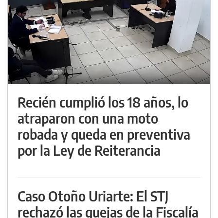
Recién cumplió los 18 años, lo
atraparon con una moto
robada y queda en preventiva
por la Ley de Reiterancia
Caso Otoño Uriarte: El STJ
rechazó las quejas de la Fiscalía