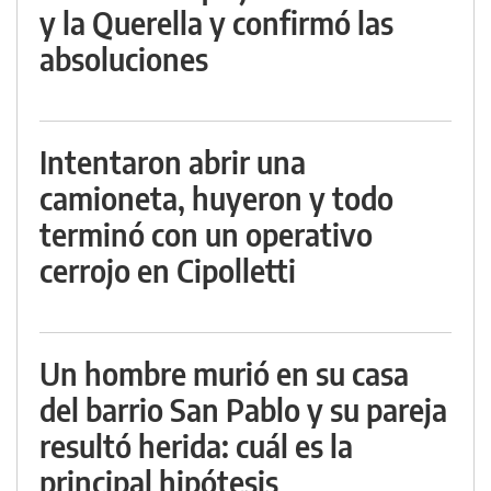
y la Querella y confirmó las
absoluciones
Intentaron abrir una
camioneta, huyeron y todo
terminó con un operativo
cerrojo en Cipolletti
Un hombre murió en su casa
del barrio San Pablo y su pareja
resultó herida: cuál es la
principal hipótesis