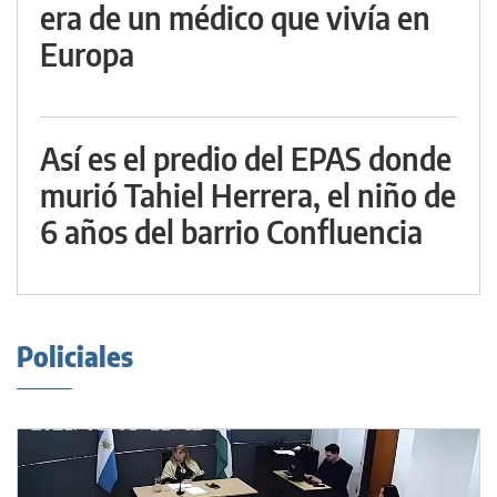
era de un médico que vivía en
Europa
Así es el predio del EPAS donde
murió Tahiel Herrera, el niño de
6 años del barrio Confluencia
Policiales