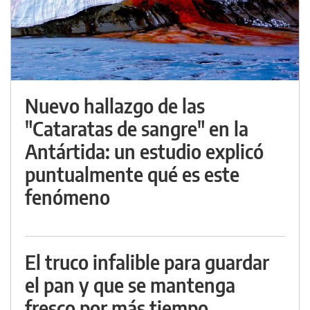
Nuevo hallazgo de las
"Cataratas de sangre" en la
Antártida: un estudio explicó
puntualmente qué es este
fenómeno
El truco infalible para guardar
el pan y que se mantenga
fresco por más tiempo