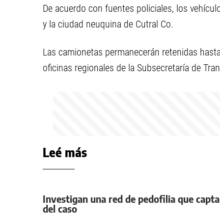
De acuerdo con fuentes policiales, los vehícu
y la ciudad neuquina de Cutral Co.
Las camionetas permanecerán retenidas hasta 
oficinas regionales de la Subsecretaría de Tran
Leé más
Investigan una red de pedofilia que capta
del caso