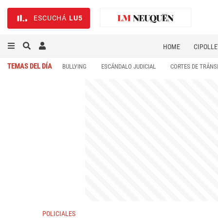
ESCUCHÁ
LU5
HOME
CIPOLLE
TEMAS DEL DÍA
BULLYING
ESCÁNDALO JUDICIAL
CORTES DE TRÁNS
POLICIALES