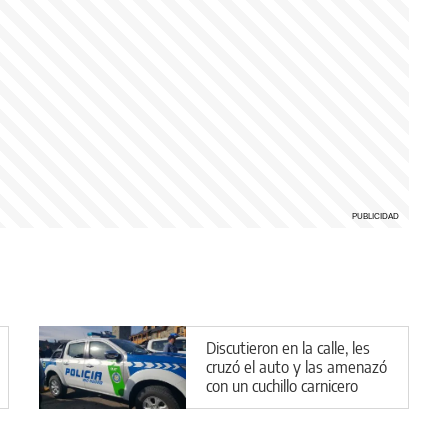
Discutieron en la calle, les
cruzó el auto y las amenazó
con un cuchillo carnicero