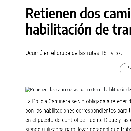
Retienen dos cami
habilitación de tr
Ocurrió en el cruce de las rutas 151 y 57.
+ 
La Policía Caminera se vio obligada a retener 
con las habilitaciones correspondientes para 
en el puesto de control de Puente Dique y las
siendo utilizadas para llevar personal que trab