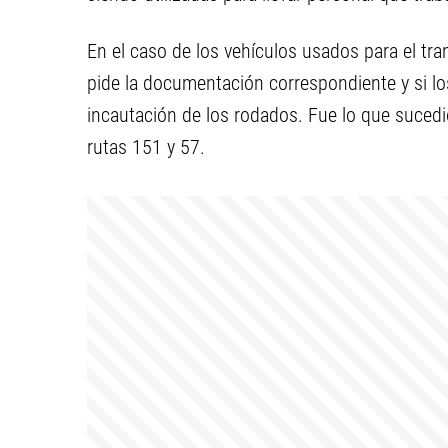
En el caso de los vehículos usados para el tra
pide la documentación correspondiente y si lo
incautación de los rodados. Fue lo que sucedió 
rutas 151 y 57.