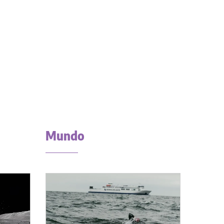
Mundo