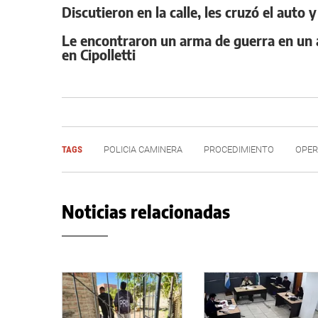
Discutieron en la calle, les cruzó el auto
Le encontraron un arma de guerra en un a
en Cipolletti
TAGS
POLICIA CAMINERA
PROCEDIMIENTO
OPER
Noticias relacionadas