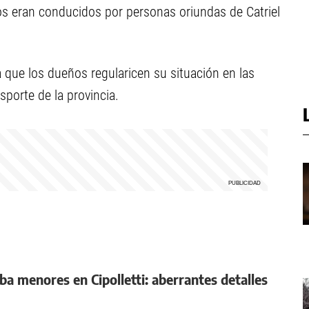
los eran conducidos por personas oriundas de Catriel
que los dueños regularicen su situación en las
sporte de la provincia.
ba menores en Cipolletti: aberrantes detalles