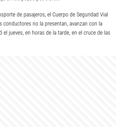
nsporte de pasajeros, el Cuerpo de Seguridad Vial
s conductores no la presentan, avanzan con la
el jueves, en horas de la tarde, en el cruce de las