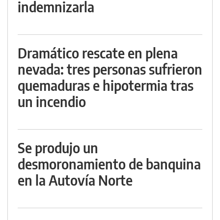
indemnizarla
Dramático rescate en plena
nevada: tres personas sufrieron
quemaduras e hipotermia tras
un incendio
Se produjo un
desmoronamiento de banquina
en la Autovía Norte