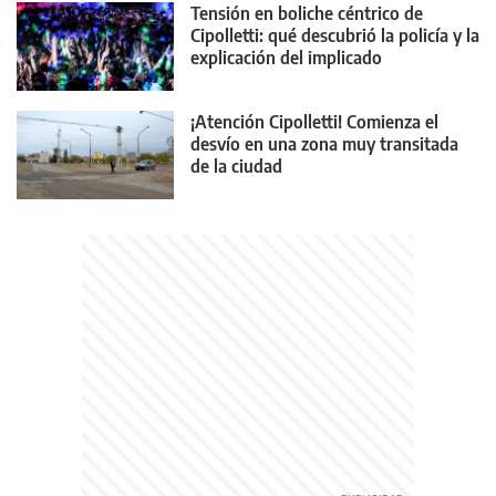
Tensión en boliche céntrico de
Cipolletti: qué descubrió la policía y la
explicación del implicado
¡Atención Cipolletti! Comienza el
desvío en una zona muy transitada
de la ciudad