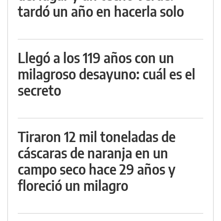
tardó un año en hacerla solo
Llegó a los 119 años con un
milagroso desayuno: cuál es el
secreto
Tiraron 12 mil toneladas de
cáscaras de naranja en un
campo seco hace 29 años y
floreció un milagro