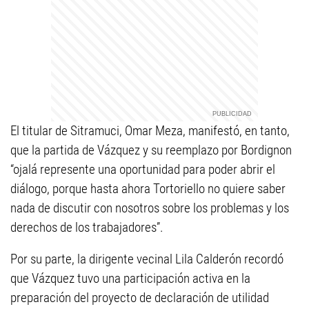
El titular de Sitramuci, Omar Meza, manifestó, en tanto,
que la partida de Vázquez y su reemplazo por Bordignon
“ojalá represente una oportunidad para poder abrir el
diálogo, porque hasta ahora Tortoriello no quiere saber
nada de discutir con nosotros sobre los problemas y los
derechos de los trabajadores”.
Por su parte, la dirigente vecinal Lila Calderón recordó
que Vázquez tuvo una participación activa en la
preparación del proyecto de declaración de utilidad