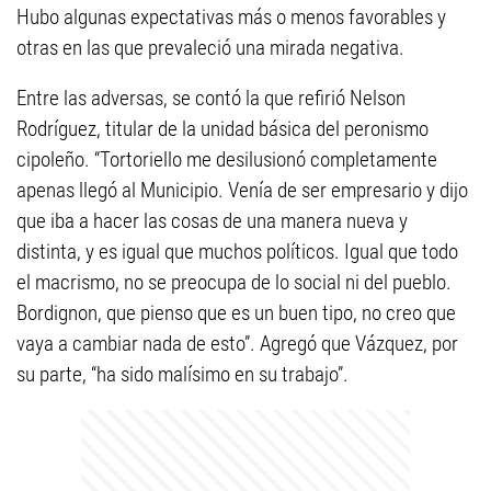
Hubo algunas expectativas más o menos favorables y
otras en las que prevaleció una mirada negativa.
Entre las adversas, se contó la que refirió Nelson
Rodríguez, titular de la unidad básica del peronismo
cipoleño. “Tortoriello me desilusionó completamente
apenas llegó al Municipio. Venía de ser empresario y dijo
que iba a hacer las cosas de una manera nueva y
distinta, y es igual que muchos políticos. Igual que todo
el macrismo, no se preocupa de lo social ni del pueblo.
Bordignon, que pienso que es un buen tipo, no creo que
vaya a cambiar nada de esto”. Agregó que Vázquez, por
su parte, “ha sido malísimo en su trabajo”.