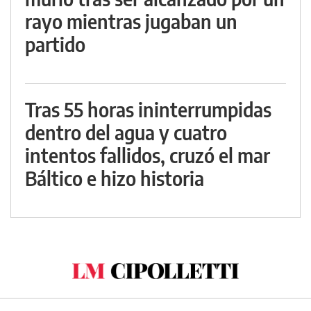
rayo mientras jugaban un
partido
Tras 55 horas ininterrumpidas
dentro del agua y cuatro
intentos fallidos, cruzó el mar
Báltico e hizo historia