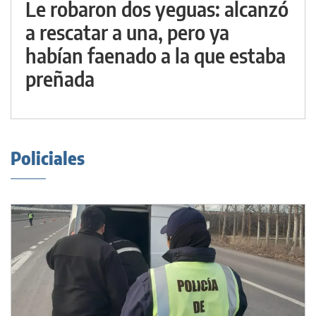
Le robaron dos yeguas: alcanzó
a rescatar a una, pero ya
habían faenado a la que estaba
preñada
Policiales