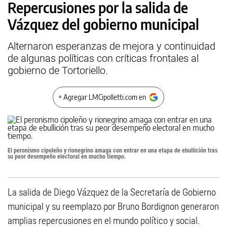
Repercusiones por la salida de
Vázquez del gobierno municipal
Alternaron esperanzas de mejora y continuidad
de algunas políticas con críticas frontales al
gobierno de Tortoriello.
+ Agregar LMCipolletti.com en
El peronismo cipoleño y rionegrino amaga con entrar en una etapa de ebullición tras
su peor desempeño electoral en mucho tiempo.
La salida de Diego Vázquez de la Secretaría de Gobierno
municipal y su reemplazo por Bruno Bordignon generaron
amplias repercusiones en el mundo político y social.