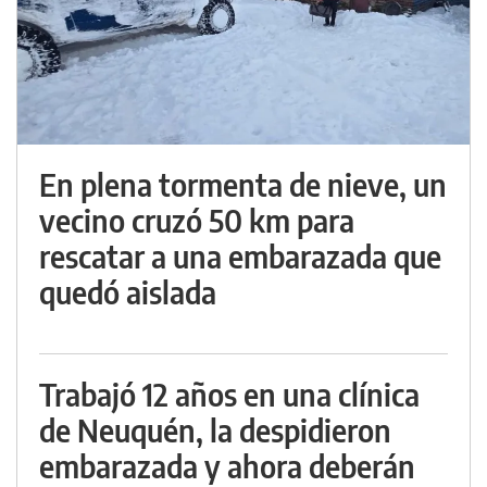
En plena tormenta de nieve, un
vecino cruzó 50 km para
rescatar a una embarazada que
quedó aislada
Trabajó 12 años en una clínica
de Neuquén, la despidieron
embarazada y ahora deberán