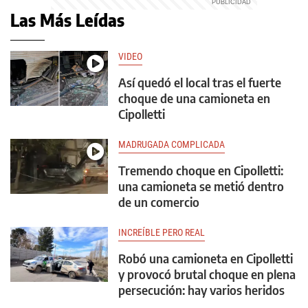
Las Más Leídas
VIDEO
Así quedó el local tras el fuerte
choque de una camioneta en
Cipolletti
MADRUGADA COMPLICADA
Tremendo choque en Cipolletti:
una camioneta se metió dentro
de un comercio
INCREÍBLE PERO REAL
Robó una camioneta en Cipolletti
y provocó brutal choque en plena
persecución: hay varios heridos