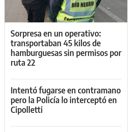
Sorpresa en un operativo:
transportaban 45 kilos de
hamburguesas sin permisos por
ruta 22
Intentó fugarse en contramano
pero la Policía lo interceptó en
Cipolletti