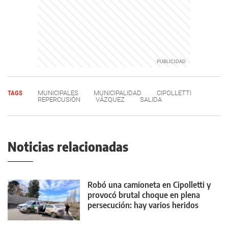
TAGS
MUNICIPALES
MUNICIPALIDAD
CIPOLLETTI
REPERCUSIÓN
VÁZQUEZ
SALIDA
Noticias relacionadas
Robó una camioneta en Cipolletti y
provocó brutal choque en plena
persecución: hay varios heridos