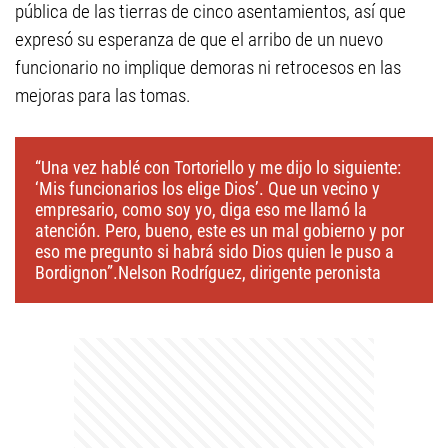
pública de las tierras de cinco asentamientos, así que
expresó su esperanza de que el arribo de un nuevo
funcionario no implique demoras ni retrocesos en las
mejoras para las tomas.
“Una vez hablé con Tortoriello y me dijo lo siguiente:
‘Mis funcionarios los elige Dios’. Que un vecino y
empresario, como soy yo, diga eso me llamó la
atención. Pero, bueno, este es un mal gobierno y por
eso me pregunto si habrá sido Dios quien le puso a
Bordignon”.Nelson Rodríguez, dirigente peronista