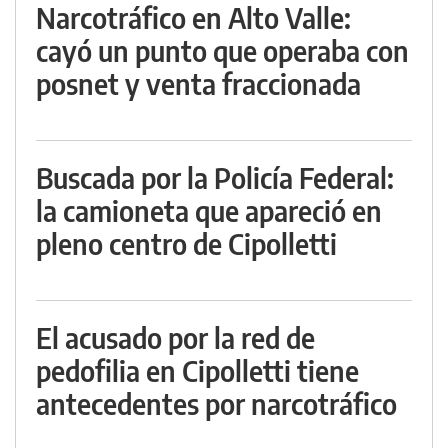
Narcotráfico en Alto Valle:
cayó un punto que operaba con
posnet y venta fraccionada
Buscada por la Policía Federal:
la camioneta que apareció en
pleno centro de Cipolletti
El acusado por la red de
pedofilia en Cipolletti tiene
antecedentes por narcotráfico