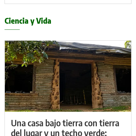
Ciencia y Vida
Una casa bajo tierra con tierra
del lugar y un techo verde: