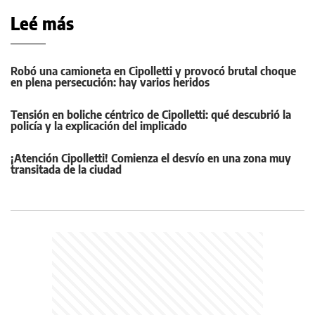
Leé más
Robó una camioneta en Cipolletti y provocó brutal choque
en plena persecución: hay varios heridos
Tensión en boliche céntrico de Cipolletti: qué descubrió la
policía y la explicación del implicado
¡Atención Cipolletti! Comienza el desvío en una zona muy
transitada de la ciudad