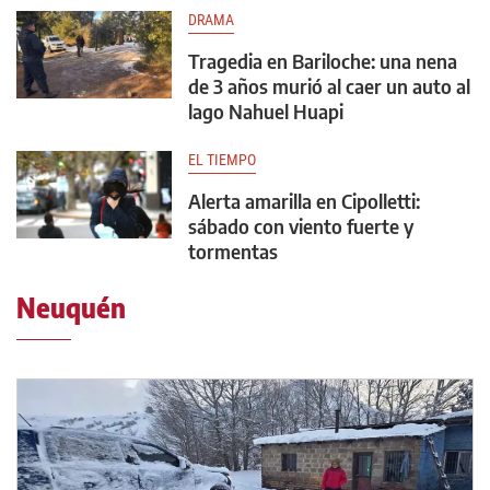
DRAMA
Tragedia en Bariloche: una nena
de 3 años murió al caer un auto al
lago Nahuel Huapi
EL TIEMPO
Alerta amarilla en Cipolletti:
sábado con viento fuerte y
tormentas
Neuquén