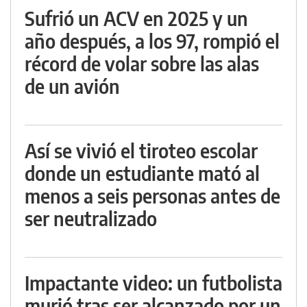
Sufrió un ACV en 2025 y un
año después, a los 97, rompió el
récord de volar sobre las alas
de un avión
Así se vivió el tiroteo escolar
donde un estudiante mató al
menos a seis personas antes de
ser neutralizado
Impactante video: un futbolista
murió tras ser alcanzado por un