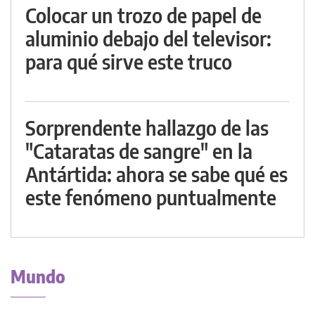
Colocar un trozo de papel de
aluminio debajo del televisor:
para qué sirve este truco
Sorprendente hallazgo de las
"Cataratas de sangre" en la
Antártida: ahora se sabe qué es
este fenómeno puntualmente
Mundo