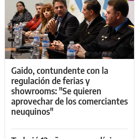
Gaido, contundente con la
regulación de ferias y
showrooms: "Se quieren
aprovechar de los comerciantes
neuquinos"