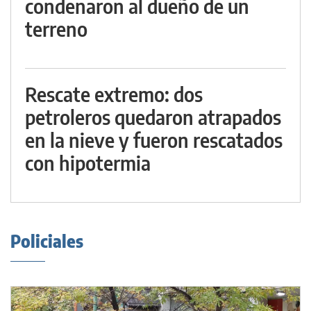
condenaron al dueño de un
terreno
Rescate extremo: dos
petroleros quedaron atrapados
en la nieve y fueron rescatados
con hipotermia
Policiales