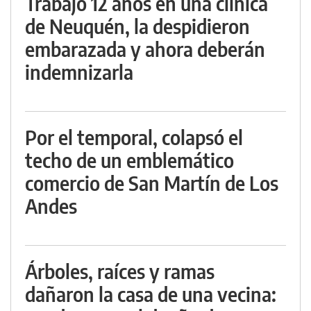
Trabajó 12 años en una clínica
de Neuquén, la despidieron
embarazada y ahora deberán
indemnizarla
Por el temporal, colapsó el
techo de un emblemático
comercio de San Martín de Los
Andes
Árboles, raíces y ramas
dañaron la casa de una vecina: