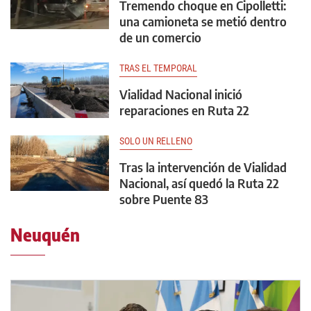
Tremendo choque en Cipolletti:
una camioneta se metió dentro
de un comercio
TRAS EL TEMPORAL
Vialidad Nacional inició
reparaciones en Ruta 22
SOLO UN RELLENO
Tras la intervención de Vialidad
Nacional, así quedó la Ruta 22
sobre Puente 83
Neuquén