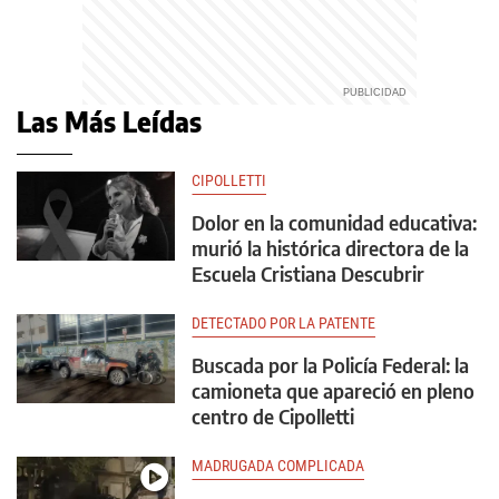
Las Más Leídas
CIPOLLETTI
Dolor en la comunidad educativa:
murió la histórica directora de la
Escuela Cristiana Descubrir
DETECTADO POR LA PATENTE
Buscada por la Policía Federal: la
camioneta que apareció en pleno
centro de Cipolletti
MADRUGADA COMPLICADA