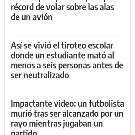
récord de volar sobre las alas
de un avión
Así se vivió el tiroteo escolar
donde un estudiante mató al
menos a seis personas antes de
ser neutralizado
Impactante video: un futbolista
murió tras ser alcanzado por un
rayo mientras jugaban un
partido