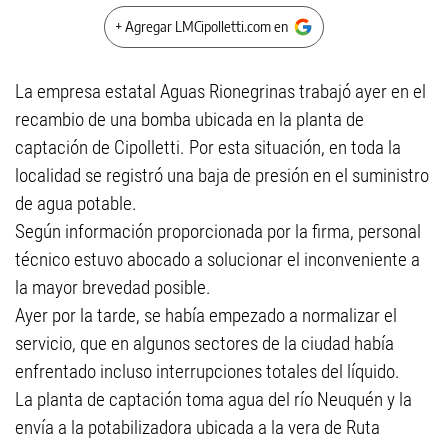
+ Agregar LMCipolletti.com en
La empresa estatal Aguas Rionegrinas trabajó ayer en el
recambio de una bomba ubicada en la planta de
captación de Cipolletti. Por esta situación, en toda la
localidad se registró una baja de presión en el suministro
de agua potable.
Según información proporcionada por la firma, personal
técnico estuvo abocado a solucionar el inconveniente a
la mayor brevedad posible.
Ayer por la tarde, se había empezado a normalizar el
servicio, que en algunos sectores de la ciudad había
enfrentado incluso interrupciones totales del líquido.
La planta de captación toma agua del río Neuquén y la
envía a la potabilizadora ubicada a la vera de Ruta