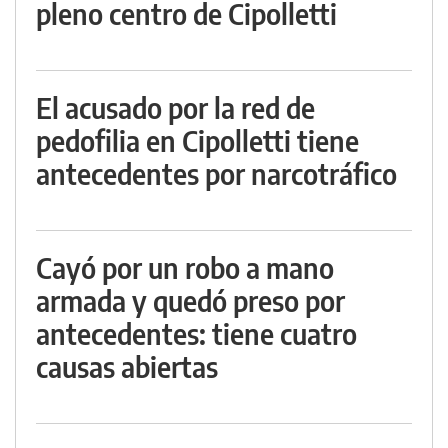
pleno centro de Cipolletti
El acusado por la red de
pedofilia en Cipolletti tiene
antecedentes por narcotráfico
Cayó por un robo a mano
armada y quedó preso por
antecedentes: tiene cuatro
causas abiertas