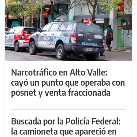
Narcotráfico en Alto Valle:
cayó un punto que operaba con
posnet y venta fraccionada
Buscada por la Policía Federal:
la camioneta que apareció en