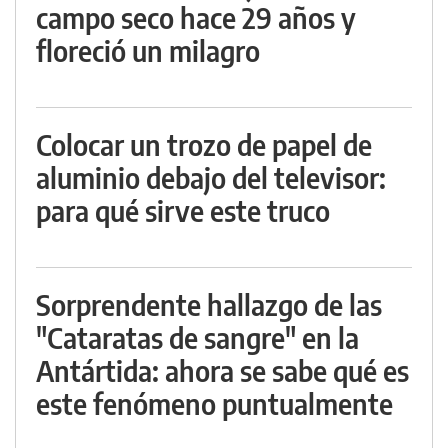
campo seco hace 29 años y
floreció un milagro
Colocar un trozo de papel de
aluminio debajo del televisor:
para qué sirve este truco
Sorprendente hallazgo de las
"Cataratas de sangre" en la
Antártida: ahora se sabe qué es
este fenómeno puntualmente