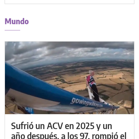
Mundo
Sufrió un ACV en 2025 y un
año después, a los 97, rompió el