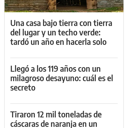
Una casa bajo tierra con tierra
del lugar y un techo verde:
tardó un año en hacerla solo
Llegó a los 119 años con un
milagroso desayuno: cuál es el
secreto
Tiraron 12 mil toneladas de
cáscaras de naranja en un