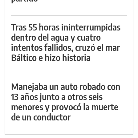
Tras 55 horas ininterrumpidas
dentro del agua y cuatro
intentos fallidos, cruzó el mar
Báltico e hizo historia
Manejaba un auto robado con
13 años junto a otros seis
menores y provocó la muerte
de un conductor