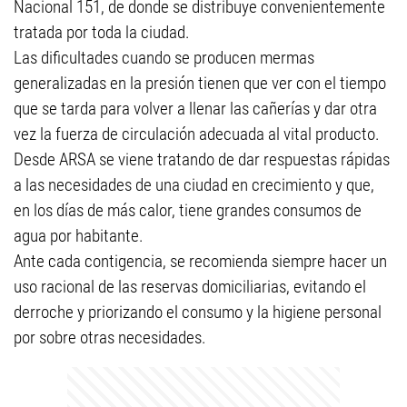
Nacional 151, de donde se distribuye convenientemente
tratada por toda la ciudad.
Las dificultades cuando se producen mermas
generalizadas en la presión tienen que ver con el tiempo
que se tarda para volver a llenar las cañerías y dar otra
vez la fuerza de circulación adecuada al vital producto.
Desde ARSA se viene tratando de dar respuestas rápidas
a las necesidades de una ciudad en crecimiento y que,
en los días de más calor, tiene grandes consumos de
agua por habitante.
Ante cada contigencia, se recomienda siempre hacer un
uso racional de las reservas domiciliarias, evitando el
derroche y priorizando el consumo y la higiene personal
por sobre otras necesidades.