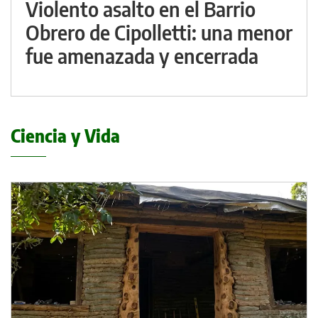
Violento asalto en el Barrio
Obrero de Cipolletti: una menor
fue amenazada y encerrada
Ciencia y Vida