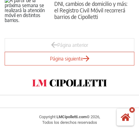
DNI, cambios de domicilio y más:
el Registro Civil Móvil recorrerá
barrios de Cipolletti
Página anterior
Página siguiente
Copyright
LMCipolletti.com
© 2026,
Todos los derechos reservados