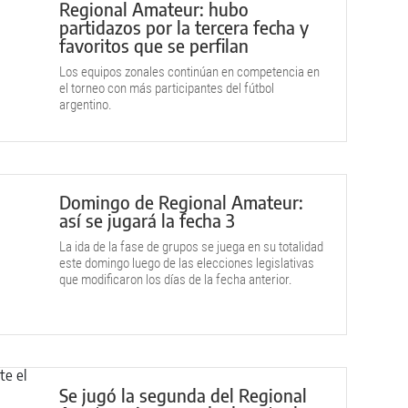
Regional Amateur: hubo
partidazos por la tercera fecha y
favoritos que se perfilan
Los equipos zonales continúan en competencia en
el torneo con más participantes del fútbol
argentino.
Domingo de Regional Amateur:
así se jugará la fecha 3
La ida de la fase de grupos se juega en su totalidad
este domingo luego de las elecciones legislativas
que modificaron los días de la fecha anterior.
Se jugó la segunda del Regional