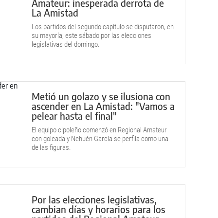
Amateur: inesperada derrota de
La Amistad
Los partidos del segundo capítulo se disputaron, en
su mayoría, este sábado por las elecciones
legislativas del domingo.
Metió un golazo y se ilusiona con
ascender en La Amistad: "Vamos a
pelear hasta el final"
El equipo cipoleño comenzó en Regional Amateur
con goleada y Nehuén García se perfila como una
de las figuras.
Por las elecciones legislativas,
cambian días y horarios para los