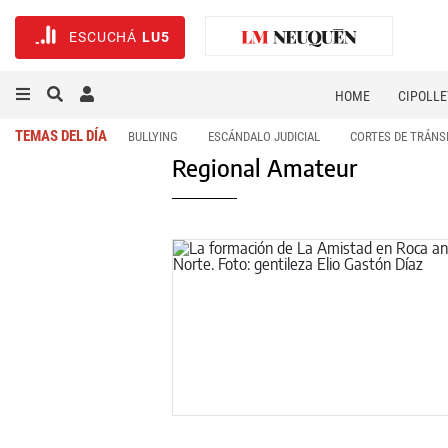
ESCUCHÁ
LU5
HOME
CIPOLLE
TEMAS DEL DÍA
BULLYING
ESCÁNDALO JUDICIAL
CORTES DE TRÁNS
Regional Amateur