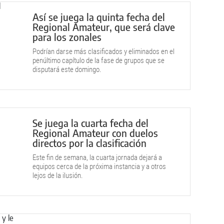
Así se juega la quinta fecha del
Regional Amateur, que será clave
para los zonales
Podrían darse más clasificados y eliminados en el
penúltimo capítulo de la fase de grupos que se
disputará este domingo.
Se juega la cuarta fecha del
Regional Amateur con duelos
directos por la clasificación
Este fin de semana, la cuarta jornada dejará a
equipos cerca de la próxima instancia y a otros
lejos de la ilusión.