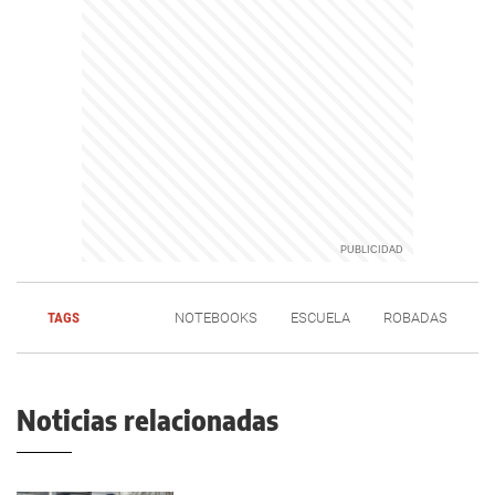
TAGS
NOTEBOOKS
ESCUELA
ROBADAS
Noticias relacionadas