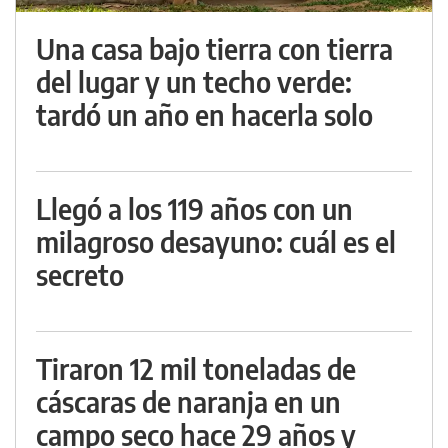
Una casa bajo tierra con tierra
del lugar y un techo verde:
tardó un año en hacerla solo
Llegó a los 119 años con un
milagroso desayuno: cuál es el
secreto
Tiraron 12 mil toneladas de
cáscaras de naranja en un
campo seco hace 29 años y