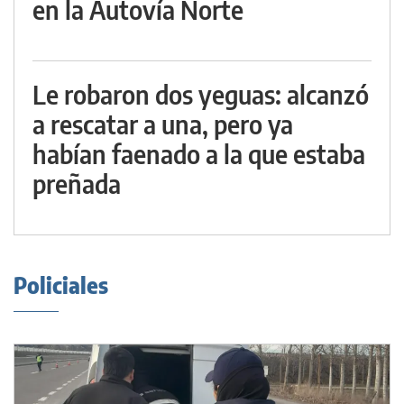
en la Autovía Norte
Le robaron dos yeguas: alcanzó
a rescatar a una, pero ya
habían faenado a la que estaba
preñada
Policiales