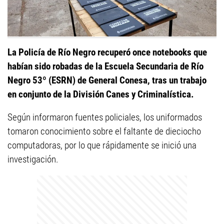
La Policía de Río Negro recuperó once notebooks que
habían sido robadas de la Escuela Secundaria de Río
Negro 53º (ESRN) de General Conesa, tras un trabajo
en conjunto de la División Canes y Criminalística.
Según informaron fuentes policiales, los uniformados
tomaron conocimiento sobre el faltante de dieciocho
computadoras, por lo que rápidamente se inició una
investigación.