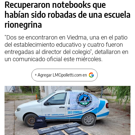
Recuperaron notebooks que
habían sido robadas de una escuela
rionegrina
"Dos se encontraron en Viedma, una en el patio
del establecimiento educativo y cuatro fueron
entregadas al director del colegio", detallaron en
un comunicado oficial este miércoles.
+ Agregar LMCipolletti.com en