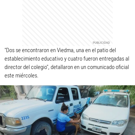
"Dos se encontraron en Viedma, una en el patio del
establecimiento educativo y cuatro fueron entregadas al
director del colegio", detallaron en un comunicado oficial
este miércoles.