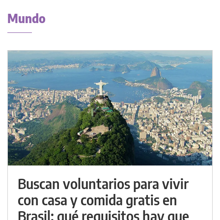
Mundo
Buscan voluntarios para vivir
con casa y comida gratis en
Brasil: qué requisitos hay que