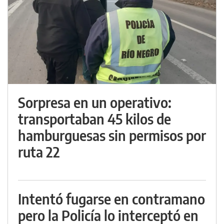
Sorpresa en un operativo:
transportaban 45 kilos de
hamburguesas sin permisos por
ruta 22
Intentó fugarse en contramano
pero la Policía lo interceptó en