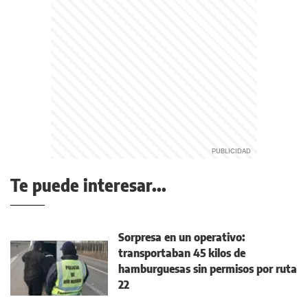
Te puede interesar...
Sorpresa en un operativo:
transportaban 45 kilos de
hamburguesas sin permisos por ruta
22