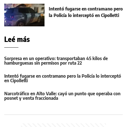
Intentó fugarse en contramano pero
la Policía lo interceptó en Cipolletti
Leé más
Sorpresa en un operativo: transportaban 45 kilos de
hamburguesas sin permisos por ruta 22
Intentó fugarse en contramano pero la Policía lo interceptó
en Cipolletti
Narcotráfico en Alto Valle: cayó un punto que operaba con
posnet y venta fraccionada