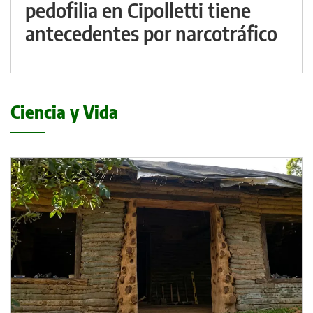
pedofilia en Cipolletti tiene
antecedentes por narcotráfico
Ciencia y Vida