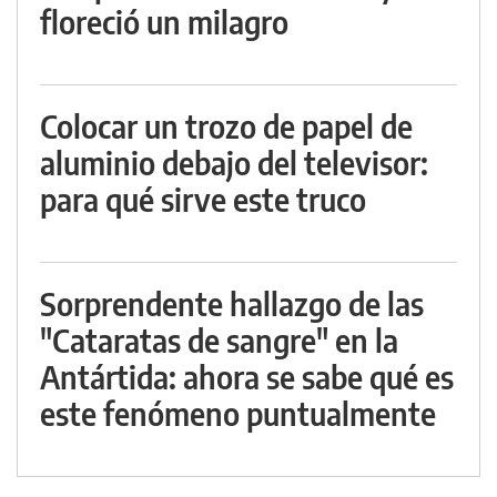
floreció un milagro
Colocar un trozo de papel de
aluminio debajo del televisor:
para qué sirve este truco
Sorprendente hallazgo de las
"Cataratas de sangre" en la
Antártida: ahora se sabe qué es
este fenómeno puntualmente