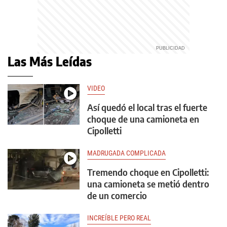
Las Más Leídas
VIDEO
Así quedó el local tras el fuerte
choque de una camioneta en
Cipolletti
MADRUGADA COMPLICADA
Tremendo choque en Cipolletti:
una camioneta se metió dentro
de un comercio
INCREÍBLE PERO REAL