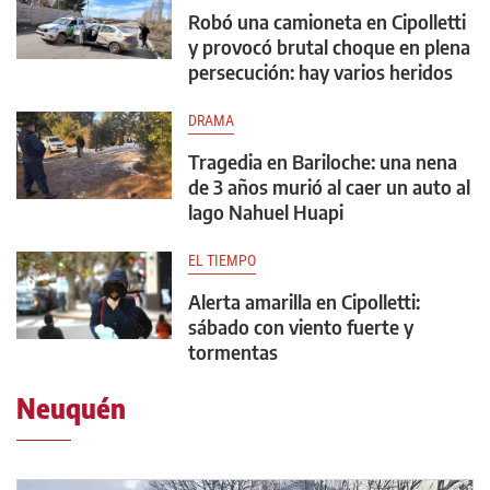
Robó una camioneta en Cipolletti
y provocó brutal choque en plena
persecución: hay varios heridos
DRAMA
Tragedia en Bariloche: una nena
de 3 años murió al caer un auto al
lago Nahuel Huapi
EL TIEMPO
Alerta amarilla en Cipolletti:
sábado con viento fuerte y
tormentas
Neuquén