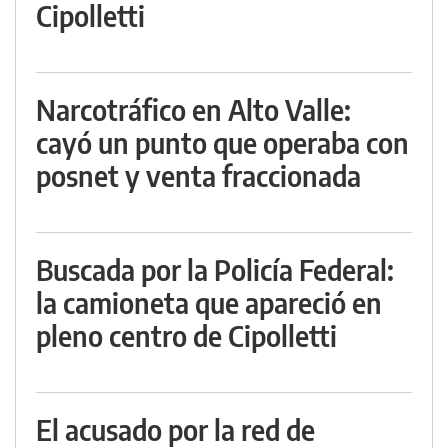
Cipolletti
Narcotráfico en Alto Valle:
cayó un punto que operaba con
posnet y venta fraccionada
Buscada por la Policía Federal:
la camioneta que apareció en
pleno centro de Cipolletti
El acusado por la red de