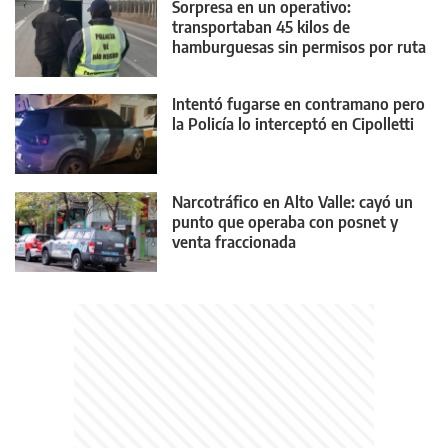
Sorpresa en un operativo:
transportaban 45 kilos de
hamburguesas sin permisos por ruta
22
Intentó fugarse en contramano pero
la Policía lo interceptó en Cipolletti
Narcotráfico en Alto Valle: cayó un
punto que operaba con posnet y
venta fraccionada