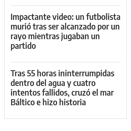
Impactante video: un futbolista
murió tras ser alcanzado por un
rayo mientras jugaban un
partido
Tras 55 horas ininterrumpidas
dentro del agua y cuatro
intentos fallidos, cruzó el mar
Báltico e hizo historia