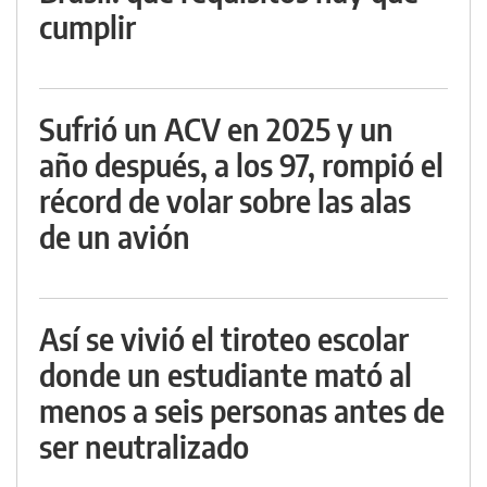
cumplir
Sufrió un ACV en 2025 y un
año después, a los 97, rompió el
récord de volar sobre las alas
de un avión
Así se vivió el tiroteo escolar
donde un estudiante mató al
menos a seis personas antes de
ser neutralizado