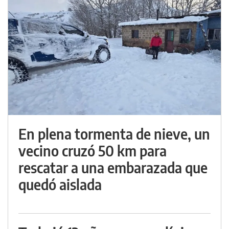
En plena tormenta de nieve, un
vecino cruzó 50 km para
rescatar a una embarazada que
quedó aislada