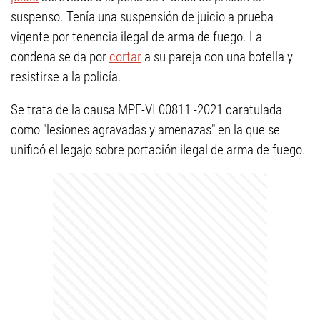
suspenso. Tenía una suspensión de juicio a prueba
vigente por tenencia ilegal de arma de fuego. La
condena se da por
cortar
a su pareja con una botella y
resistirse a la policía.
Se trata de la causa MPF-VI 00811 -2021 caratulada
como "lesiones agravadas y amenazas" en la que se
unificó el legajo sobre portación ilegal de arma de fuego.