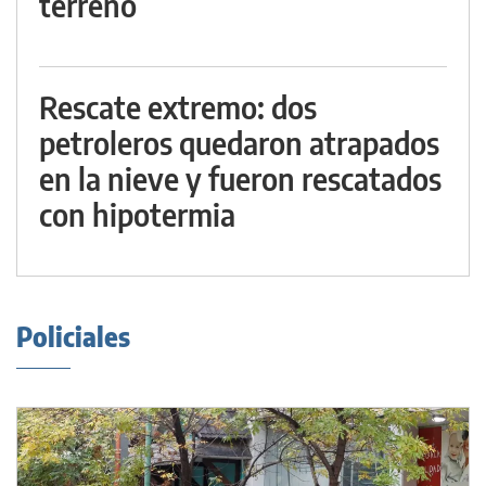
terreno
Rescate extremo: dos
petroleros quedaron atrapados
en la nieve y fueron rescatados
con hipotermia
Policiales