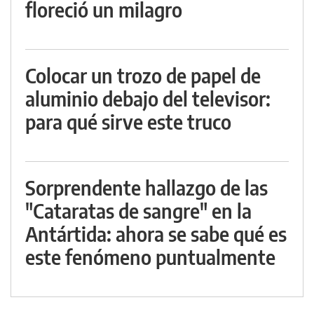
floreció un milagro
Colocar un trozo de papel de
aluminio debajo del televisor:
para qué sirve este truco
Sorprendente hallazgo de las
"Cataratas de sangre" en la
Antártida: ahora se sabe qué es
este fenómeno puntualmente