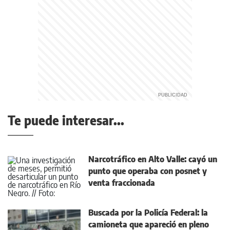
Te puede interesar...
Narcotráfico en Alto Valle: cayó un
punto que operaba con posnet y
venta fraccionada
Buscada por la Policía Federal: la
camioneta que apareció en pleno