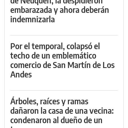
de Neuquén, la despidieron
embarazada y ahora deberán
indemnizarla
Por el temporal, colapsó el
techo de un emblemático
comercio de San Martín de Los
Andes
Árboles, raíces y ramas
dañaron la casa de una vecina:
condenaron al dueño de un