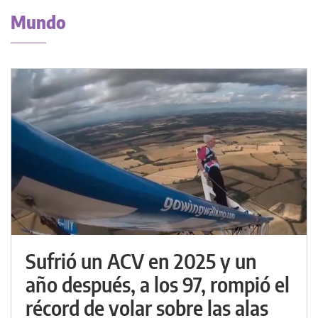
Mundo
Sufrió un ACV en 2025 y un
año después, a los 97, rompió el
récord de volar sobre las alas