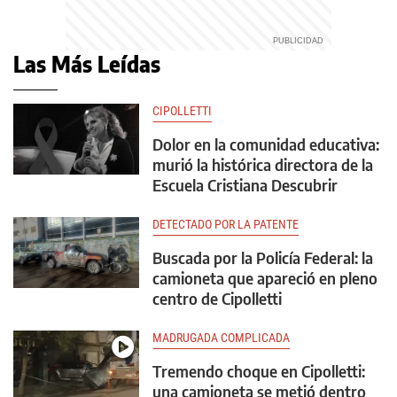
Las Más Leídas
CIPOLLETTI
Dolor en la comunidad educativa:
murió la histórica directora de la
Escuela Cristiana Descubrir
DETECTADO POR LA PATENTE
Buscada por la Policía Federal: la
camioneta que apareció en pleno
centro de Cipolletti
MADRUGADA COMPLICADA
Tremendo choque en Cipolletti:
una camioneta se metió dentro