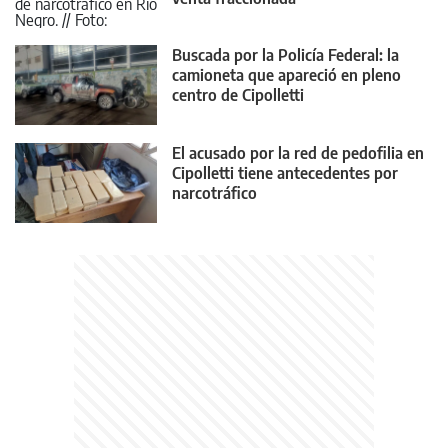
Buscada por la Policía Federal: la
camioneta que apareció en pleno
centro de Cipolletti
El acusado por la red de pedofilia en
Cipolletti tiene antecedentes por
narcotráfico