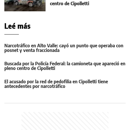
centro de Cipolletti
Leé más
Narcotráfico en Alto Valle: cayó un punto que operaba con
posnet y venta fraccionada
Buscada por la Policía Federal: la camioneta que apareció en
pleno centro de Cipolletti
El acusado por la red de pedofilia en Cipolletti tiene
antecedentes por narcotráfico