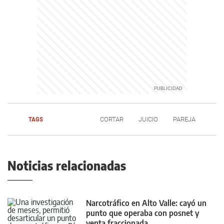
TAGS
CORTAR
JUICIO
PAREJA
Noticias relacionadas
Narcotráfico en Alto Valle: cayó un
punto que operaba con posnet y
venta fraccionada