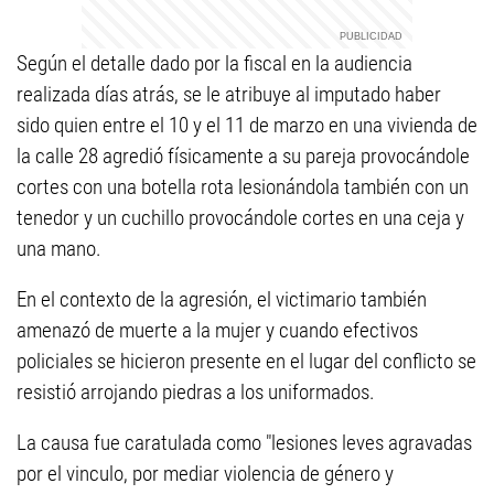
Según el detalle dado por la fiscal en la audiencia
realizada días atrás, se le atribuye al imputado haber
sido quien entre el 10 y el 11 de marzo en una vivienda de
la calle 28 agredió físicamente a su pareja provocándole
cortes con una botella rota lesionándola también con un
tenedor y un cuchillo provocándole cortes en una ceja y
una mano.
En el contexto de la agresión, el victimario también
amenazó de muerte a la mujer y cuando efectivos
policiales se hicieron presente en el lugar del conflicto se
resistió arrojando piedras a los uniformados.
La causa fue caratulada como "lesiones leves agravadas
por el vinculo, por mediar violencia de género y