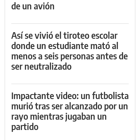
de un avión
Así se vivió el tiroteo escolar
donde un estudiante mató al
menos a seis personas antes de
ser neutralizado
Impactante video: un futbolista
murió tras ser alcanzado por un
rayo mientras jugaban un
partido