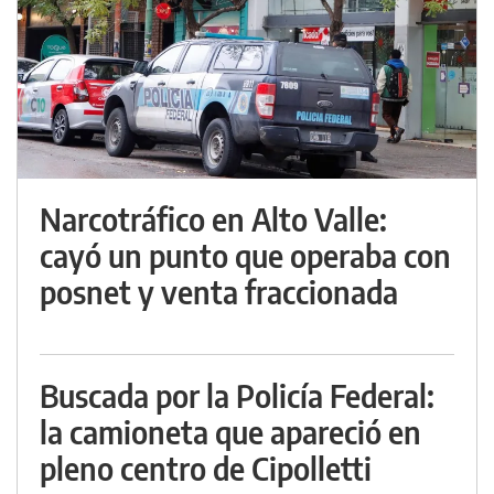
Narcotráfico en Alto Valle:
cayó un punto que operaba con
posnet y venta fraccionada
Buscada por la Policía Federal:
la camioneta que apareció en
pleno centro de Cipolletti