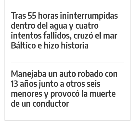
Tras 55 horas ininterrumpidas
dentro del agua y cuatro
intentos fallidos, cruzó el mar
Báltico e hizo historia
Manejaba un auto robado con
13 años junto a otros seis
menores y provocó la muerte
de un conductor