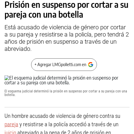
Prisión en suspenso por cortar a su
pareja con una botella
Está acusado de violencia de género por cortar
a su pareja y resistirse a la policía, pero tendrá 2
años de prisión en suspenso a través de un
abreviado.
+ Agregar LMCipolletti.com en
El esquema judicial determinó la prisión en suspenso por cortar a su pareja con una
botella.
Un hombre acusado de violencia de género contra su
pareja
y resistirse a la policía accedió a través de un
juicio
abreviado a la pena de 2 años de prisión en