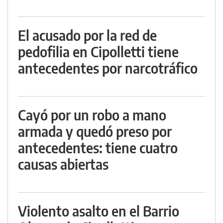
El acusado por la red de
pedofilia en Cipolletti tiene
antecedentes por narcotráfico
Cayó por un robo a mano
armada y quedó preso por
antecedentes: tiene cuatro
causas abiertas
Violento asalto en el Barrio