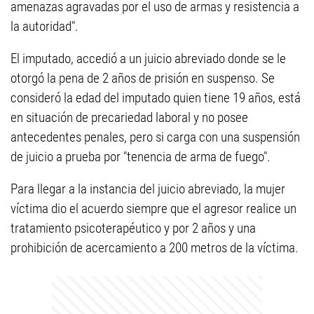
amenazas agravadas por el uso de armas y resistencia a
la autoridad".
El imputado, accedió a un juicio abreviado donde se le
otorgó la pena de 2 años de prisión en suspenso. Se
consideró la edad del imputado quien tiene 19 años, está
en situación de precariedad laboral y no posee
antecedentes penales, pero si carga con una suspensión
de juicio a prueba por "tenencia de arma de fuego".
Para llegar a la instancia del juicio abreviado, la mujer
víctima dio el acuerdo siempre que el agresor realice un
tratamiento psicoterapéutico y por 2 años y una
prohibición de acercamiento a 200 metros de la víctima.