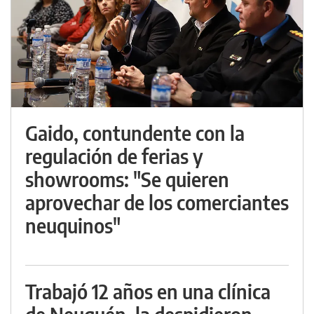
Gaido, contundente con la
regulación de ferias y
showrooms: "Se quieren
aprovechar de los comerciantes
neuquinos"
Trabajó 12 años en una clínica