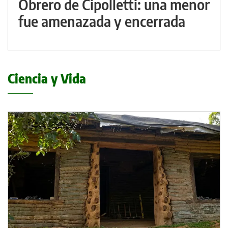
Obrero de Cipolletti: una menor
fue amenazada y encerrada
Ciencia y Vida