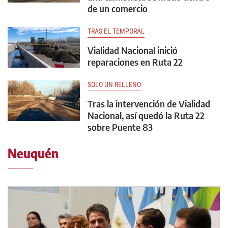
de un comercio
TRAS EL TEMPORAL
Vialidad Nacional inició
reparaciones en Ruta 22
SOLO UN RELLENO
Tras la intervención de Vialidad
Nacional, así quedó la Ruta 22
sobre Puente 83
Neuquén