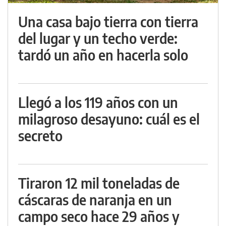
Una casa bajo tierra con tierra
del lugar y un techo verde:
tardó un año en hacerla solo
Llegó a los 119 años con un
milagroso desayuno: cuál es el
secreto
Tiraron 12 mil toneladas de
cáscaras de naranja en un
campo seco hace 29 años y