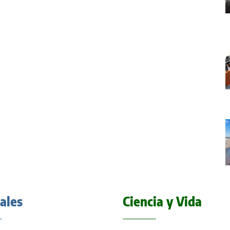
iales
Ciencia y Vida