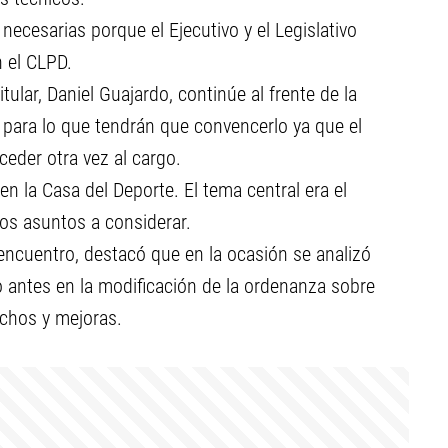
ecesarias porque el Ejecutivo y el Legislativo
 el CLPD.
ular, Daniel Guajardo, continúe al frente de la
 para lo que tendrán que convencerlo ya que el
ceder otra vez al cargo.
en la Casa del Deporte. El tema central era el
os asuntos a considerar.
 encuentro, destacó que en la ocasión se analizó
 antes en la modificación de la ordenanza sobre
chos y mejoras.