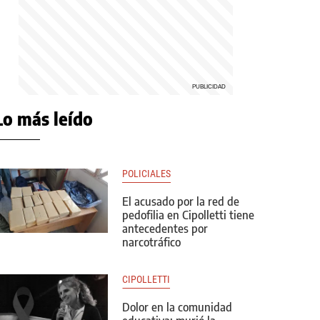
Lo más leído
POLICIALES
El acusado por la red de
pedofilia en Cipolletti tiene
antecedentes por
narcotráfico
CIPOLLETTI
Dolor en la comunidad