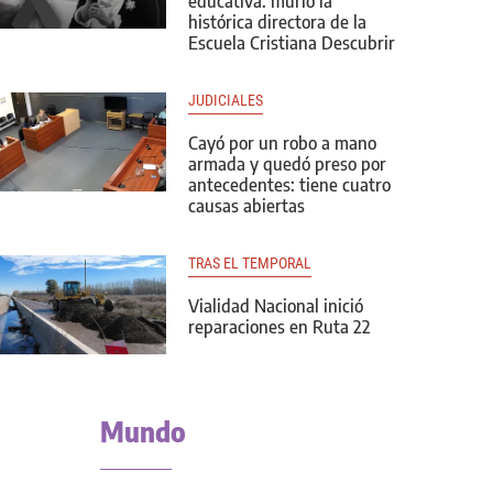
educativa: murió la
histórica directora de la
Escuela Cristiana Descubrir
JUDICIALES
Cayó por un robo a mano
armada y quedó preso por
antecedentes: tiene cuatro
causas abiertas
TRAS EL TEMPORAL
Vialidad Nacional inició
reparaciones en Ruta 22
Mundo