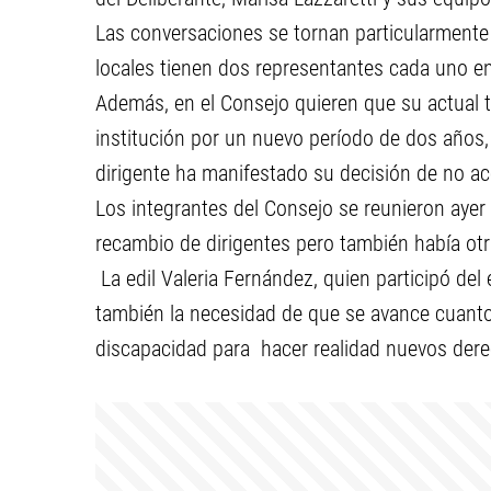
Las conversaciones se tornan particularmente n
locales tienen dos representantes cada uno en
Además, en el Consejo quieren que su actual tit
institución por un nuevo período de dos años,
dirigente ha manifestado su decisión de no ac
Los integrantes del Consejo se reunieron ayer 
recambio de dirigentes pero también había otr
La edil Valeria Fernández, quien participó del
también la necesidad de que se avance cuanto
discapacidad para hacer realidad nuevos dere