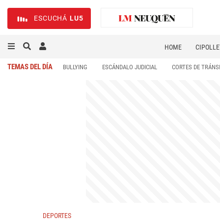
ESCUCHÁ
LU5
HOME
CIPOLLE
TEMAS DEL DÍA
BULLYING
ESCÁNDALO JUDICIAL
CORTES DE TRÁNS
DEPORTES