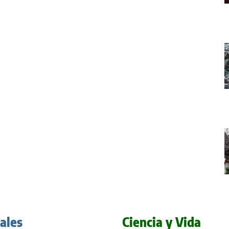
iales
Ciencia y Vida