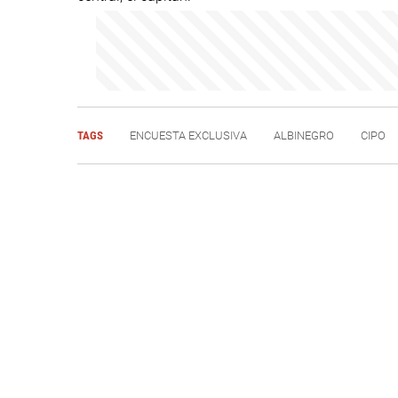
TAGS
ENCUESTA EXCLUSIVA
ALBINEGRO
CIPO