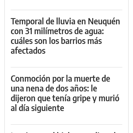
Temporal de lluvia en Neuquén
con 31 milímetros de agua:
cuáles son los barrios más
afectados
Conmoción por la muerte de
una nena de dos años: le
dijeron que tenía gripe y murió
al día siguiente