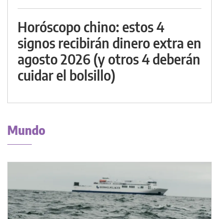
Horóscopo chino: estos 4
signos recibirán dinero extra en
agosto 2026 (y otros 4 deberán
cuidar el bolsillo)
Mundo