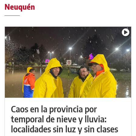
Neuquén
Caos en la provincia por
temporal de nieve y lluvia:
localidades sin luz y sin clases