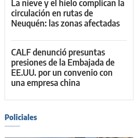
La nieve y el hielo complican la
circulación en rutas de
Neuquén: las zonas afectadas
CALF denunció presuntas
presiones de la Embajada de
EE.UU. por un convenio con
una empresa china
Policiales