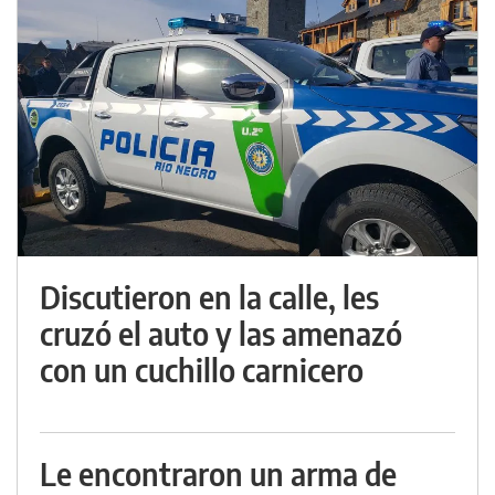
Discutieron en la calle, les
cruzó el auto y las amenazó
con un cuchillo carnicero
Le encontraron un arma de