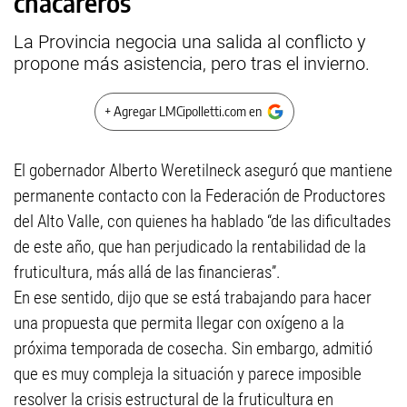
chacareros
La Provincia negocia una salida al conflicto y
propone más asistencia, pero tras el invierno.
+ Agregar LMCipolletti.com en
El gobernador Alberto Weretilneck aseguró que mantiene
permanente contacto con la Federación de Productores
del Alto Valle, con quienes ha hablado “de las dificultades
de este año, que han perjudicado la rentabilidad de la
fruticultura, más allá de las financieras”.
En ese sentido, dijo que se está trabajando para hacer
una propuesta que permita llegar con oxígeno a la
próxima temporada de cosecha. Sin embargo, admitió
que es muy compleja la situación y parece imposible
resolver la crisis estructural de la fruticultura en