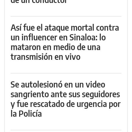
Así fue el ataque mortal contra
un influencer en Sinaloa: lo
mataron en medio de una
transmisión en vivo
Se autolesionó en un video
sangriento ante sus seguidores
y fue rescatado de urgencia por
la Policía