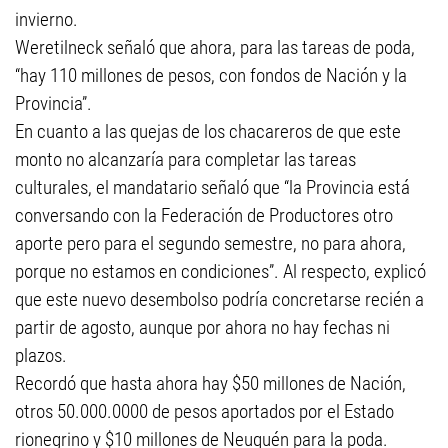
invierno.
Weretilneck señaló que ahora, para las tareas de poda,
“hay 110 millones de pesos, con fondos de Nación y la
Provincia”.
En cuanto a las quejas de los chacareros de que este
monto no alcanzaría para completar las tareas
culturales, el mandatario señaló que “la Provincia está
conversando con la Federación de Productores otro
aporte pero para el segundo semestre, no para ahora,
porque no estamos en condiciones”. Al respecto, explicó
que este nuevo desembolso podría concretarse recién a
partir de agosto, aunque por ahora no hay fechas ni
plazos.
Recordó que hasta ahora hay $50 millones de Nación,
otros 50.000.0000 de pesos aportados por el Estado
rionegrino y $10 millones de Neuquén para la poda.