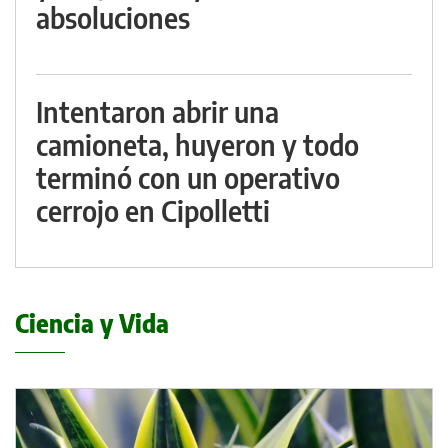
absoluciones
Intentaron abrir una
camioneta, huyeron y todo
terminó con un operativo
cerrojo en Cipolletti
Ciencia y Vida