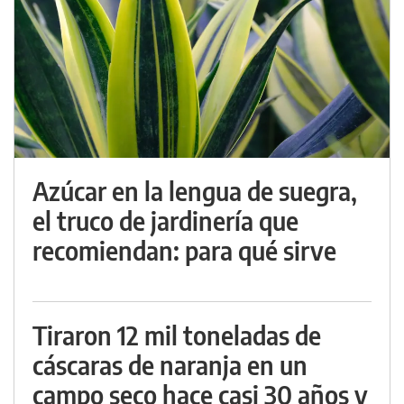
Azúcar en la lengua de suegra,
el truco de jardinería que
recomiendan: para qué sirve
Tiraron 12 mil toneladas de
cáscaras de naranja en un
campo seco hace casi 30 años y