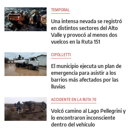
TEMPORAL
Una intensa nevada se registró
en distintos sectores del Alto
Valle y provocó al menos dos
vuelcos en la Ruta 151
CIPOLLETTI
El municipio ejecuta un plan de
emergencia para asistir a los
barrios más afectados por las
lluvias
ACCIDENTE EN LA RUTA 70
Volcó camino al Lago Pellegrini y
lo encontraron inconsciente
dentro del vehículo