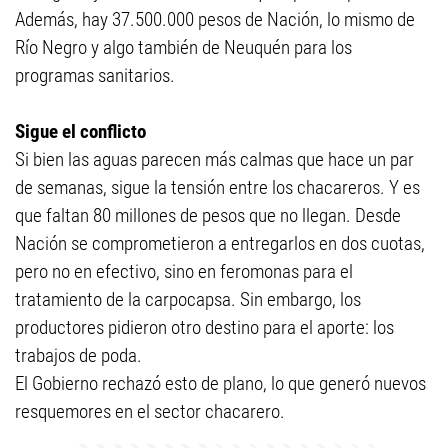
Además, hay 37.500.000 pesos de Nación, lo mismo de
Río Negro y algo también de Neuquén para los
programas sanitarios.
Sigue el conflicto
Si bien las aguas parecen más calmas que hace un par
de semanas, sigue la tensión entre los chacareros. Y es
que faltan 80 millones de pesos que no llegan. Desde
Nación se comprometieron a entregarlos en dos cuotas,
pero no en efectivo, sino en feromonas para el
tratamiento de la carpocapsa. Sin embargo, los
productores pidieron otro destino para el aporte: los
trabajos de poda.
El Gobierno rechazó esto de plano, lo que generó nuevos
resquemores en el sector chacarero.