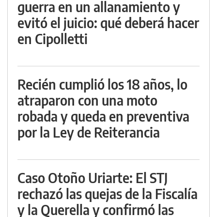
guerra en un allanamiento y
evitó el juicio: qué deberá hacer
en Cipolletti
Recién cumplió los 18 años, lo
atraparon con una moto
robada y queda en preventiva
por la Ley de Reiterancia
Caso Otoño Uriarte: El STJ
rechazó las quejas de la Fiscalía
y la Querella y confirmó las