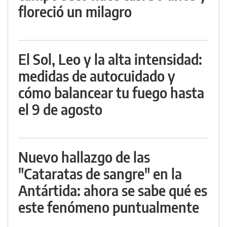
floreció un milagro
El Sol, Leo y la alta intensidad:
medidas de autocuidado y
cómo balancear tu fuego hasta
el 9 de agosto
Nuevo hallazgo de las
"Cataratas de sangre" en la
Antártida: ahora se sabe qué es
este fenómeno puntualmente