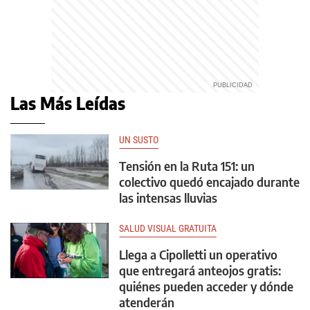
Las Más Leídas
UN SUSTO
Tensión en la Ruta 151: un
colectivo quedó encajado durante
las intensas lluvias
SALUD VISUAL GRATUITA
Llega a Cipolletti un operativo
que entregará anteojos gratis:
quiénes pueden acceder y dónde
atenderán