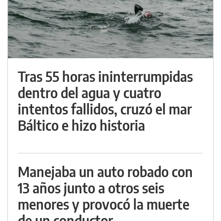
Tras 55 horas ininterrumpidas
dentro del agua y cuatro
intentos fallidos, cruzó el mar
Báltico e hizo historia
Manejaba un auto robado con
13 años junto a otros seis
menores y provocó la muerte
de un conductor