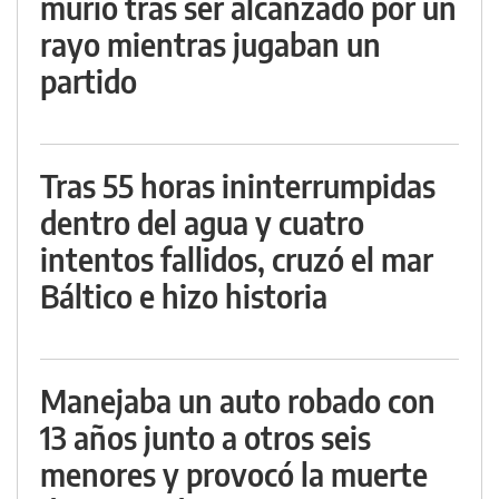
murió tras ser alcanzado por un
rayo mientras jugaban un
partido
Tras 55 horas ininterrumpidas
dentro del agua y cuatro
intentos fallidos, cruzó el mar
Báltico e hizo historia
Manejaba un auto robado con
13 años junto a otros seis
menores y provocó la muerte