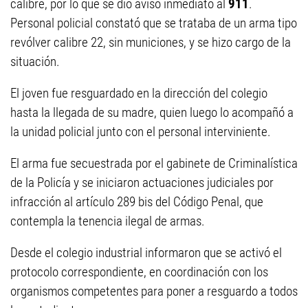
calibre, por lo que se dio aviso inmediato al
911
.
Personal policial constató que se trataba de un arma tipo
revólver calibre 22, sin municiones, y se hizo cargo de la
situación.
El joven fue resguardado en la dirección del colegio
hasta la llegada de su madre, quien luego lo acompañó a
la unidad policial junto con el personal interviniente.
El arma fue secuestrada por el gabinete de Criminalística
de la Policía y se iniciaron actuaciones judiciales por
infracción al artículo 289 bis del Código Penal, que
contempla la tenencia ilegal de armas.
Desde el colegio industrial informaron que se activó el
protocolo correspondiente, en coordinación con los
organismos competentes para poner a resguardo a todos