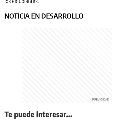
los estudiantes.
NOTICIA EN DESARROLLO
Te puede interesar...