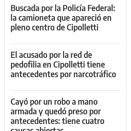
Buscada por la Policía Federal:
la camioneta que apareció en
pleno centro de Cipolletti
El acusado por la red de
pedofilia en Cipolletti tiene
antecedentes por narcotráfico
Cayó por un robo a mano
armada y quedó preso por
antecedentes: tiene cuatro
causas abiertas