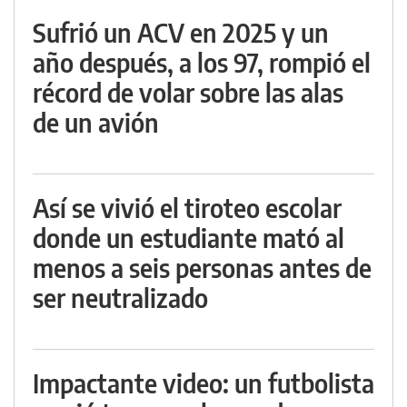
Sufrió un ACV en 2025 y un
año después, a los 97, rompió el
récord de volar sobre las alas
de un avión
Así se vivió el tiroteo escolar
donde un estudiante mató al
menos a seis personas antes de
ser neutralizado
Impactante video: un futbolista