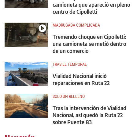
camioneta que apareció en pleno
centro de Cipolletti
MADRUGADA COMPLICADA
Tremendo choque en Cipolletti:
una camioneta se metió dentro
de un comercio
TRAS EL TEMPORAL
Vialidad Nacional inició
reparaciones en Ruta 22
SOLO UN RELLENO
Tras la intervención de Vialidad
Nacional, así quedó la Ruta 22
sobre Puente 83