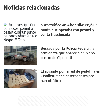
Noticias relacionadas
Narcotráfico en Alto Valle: cayó un
punto que operaba con posnet y
venta fraccionada
Buscada por la Policía Federal: la
camioneta que apareció en pleno
centro de Cipolletti
El acusado por la red de pedofilia en
Cipolletti tiene antecedentes por
narcotráfico