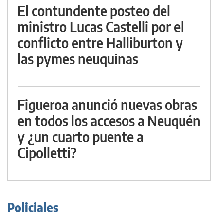
El contundente posteo del
ministro Lucas Castelli por el
conflicto entre Halliburton y
las pymes neuquinas
Figueroa anunció nuevas obras
en todos los accesos a Neuquén
y ¿un cuarto puente a
Cipolletti?
Policiales