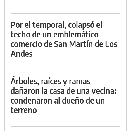
Por el temporal, colapsó el
techo de un emblemático
comercio de San Martín de Los
Andes
Árboles, raíces y ramas
dañaron la casa de una vecina:
condenaron al dueño de un
terreno