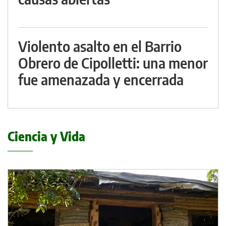
Violento asalto en el Barrio
Obrero de Cipolletti: una menor
fue amenazada y encerrada
Ciencia y Vida