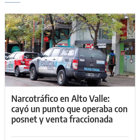
Narcotráfico en Alto Valle:
cayó un punto que operaba con
posnet y venta fraccionada