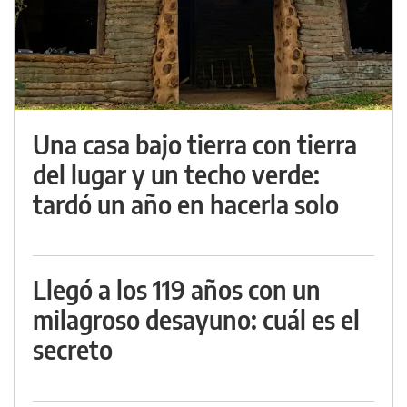
Una casa bajo tierra con tierra
del lugar y un techo verde:
tardó un año en hacerla solo
Llegó a los 119 años con un
milagroso desayuno: cuál es el
secreto