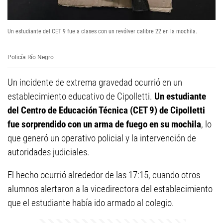
Un estudiante del CET 9 fue a clases con un revólver calibre 22 en la mochila.
Policía Río Negro
Un incidente de extrema gravedad ocurrió en un
establecimiento educativo de Cipolletti.
Un estudiante
del Centro de Educación Técnica (CET 9) de Cipolletti
fue sorprendido con un arma de fuego en su mochila
, lo
que generó un operativo policial y la intervención de
autoridades judiciales.
El hecho ocurrió alrededor de las 17:15, cuando otros
alumnos alertaron a la vicedirectora del establecimiento
que el estudiante había ido armado al colegio.