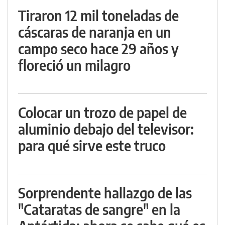
Tiraron 12 mil toneladas de
cáscaras de naranja en un
campo seco hace 29 años y
floreció un milagro
Colocar un trozo de papel de
aluminio debajo del televisor:
para qué sirve este truco
Sorprendente hallazgo de las
"Cataratas de sangre" en la