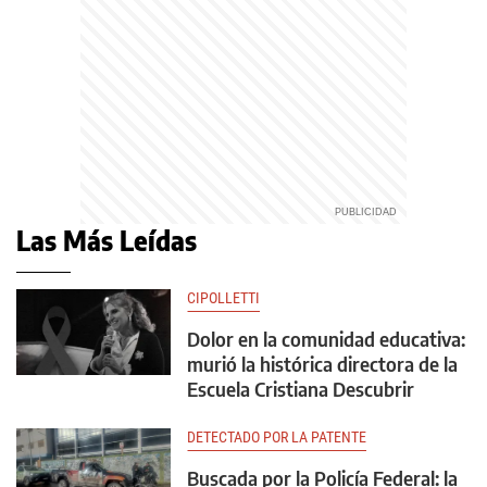
Las Más Leídas
CIPOLLETTI
Dolor en la comunidad educativa:
murió la histórica directora de la
Escuela Cristiana Descubrir
DETECTADO POR LA PATENTE
Buscada por la Policía Federal: la