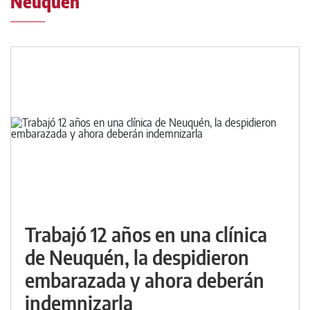
Neuquén
Trabajó 12 años en una clínica
de Neuquén, la despidieron
embarazada y ahora deberán
indemnizarla