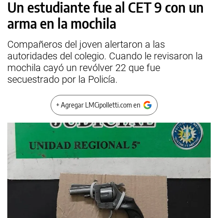
Un estudiante fue al CET 9 con un
arma en la mochila
Compañeros del joven alertaron a las
autoridades del colegio. Cuando le revisaron la
mochila cayó un revólver 22 que fue
secuestrado por la Policía.
+ Agregar LMCipolletti.com en