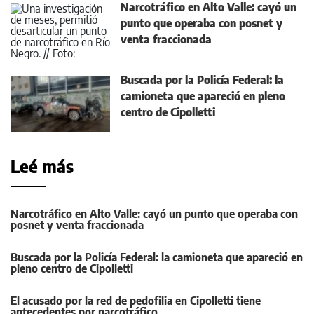
Narcotráfico en Alto Valle: cayó un
punto que operaba con posnet y
venta fraccionada
Buscada por la Policía Federal: la
camioneta que apareció en pleno
centro de Cipolletti
Leé más
Narcotráfico en Alto Valle: cayó un punto que operaba con
posnet y venta fraccionada
Buscada por la Policía Federal: la camioneta que apareció en
pleno centro de Cipolletti
El acusado por la red de pedofilia en Cipolletti tiene
antecedentes por narcotráfico