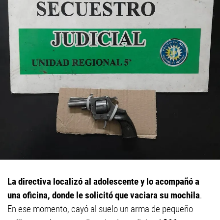
La directiva localizó al adolescente y lo acompañó a
una oficina, donde le solicitó que vaciara su mochila
.
En ese momento, cayó al suelo un arma de pequeño