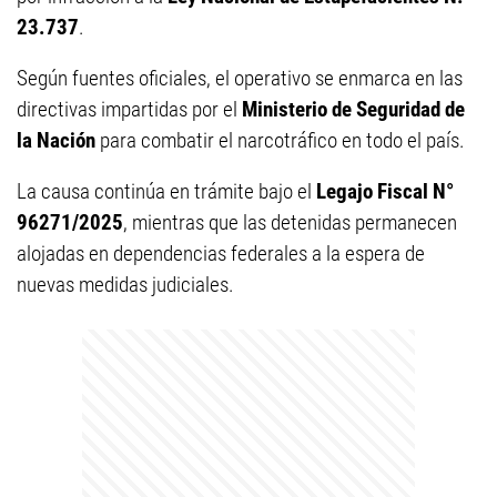
23.737
.
Según fuentes oficiales, el operativo se enmarca en las
directivas impartidas por el
Ministerio de Seguridad de
la Nación
para combatir el narcotráfico en todo el país.
La causa continúa en trámite bajo el
Legajo Fiscal N°
96271/2025
, mientras que las detenidas permanecen
alojadas en dependencias federales a la espera de
nuevas medidas judiciales.