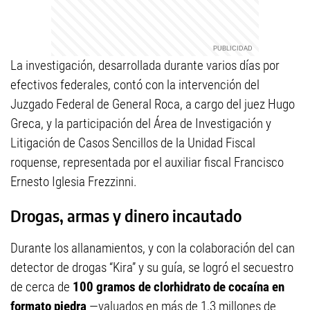
La investigación, desarrollada durante varios días por
efectivos federales, contó con la intervención del
Juzgado Federal de General Roca, a cargo del juez Hugo
Greca, y la participación del Área de Investigación y
Litigación de Casos Sencillos de la Unidad Fiscal
roquense, representada por el auxiliar fiscal Francisco
Ernesto Iglesia Frezzinni.
Drogas, armas y dinero incautado
Durante los allanamientos, y con la colaboración del can
detector de drogas “Kira” y su guía, se logró el secuestro
de cerca de
100 gramos de clorhidrato de cocaína en
formato piedra
—valuados en más de 1,3 millones de