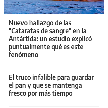
Nuevo hallazgo de las
"Cataratas de sangre" en la
Antártida: un estudio explicó
puntualmente qué es este
fenómeno
El truco infalible para guardar
el pan y que se mantenga
fresco por más tiempo