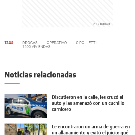
TAGS
DROGAS
OPERATIVO
CIPOLLETTI
1200 VIVIENDAS
Noticias relacionadas
Discutieron en la calle, les cruzó el
auto y las amenazó con un cuchillo
carnicero
Le encontraron un arma de guerra en
un allanamiento y evitó el juicio: qué