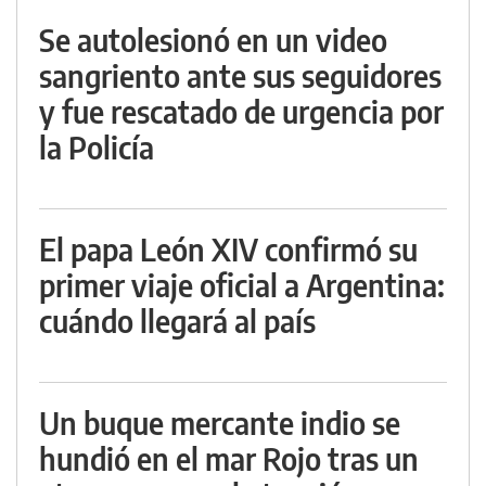
Se autolesionó en un video
sangriento ante sus seguidores
y fue rescatado de urgencia por
la Policía
El papa León XIV confirmó su
primer viaje oficial a Argentina:
cuándo llegará al país
Un buque mercante indio se
hundió en el mar Rojo tras un