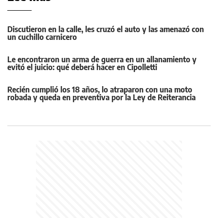
Discutieron en la calle, les cruzó el auto y las amenazó con
un cuchillo carnicero
Le encontraron un arma de guerra en un allanamiento y
evitó el juicio: qué deberá hacer en Cipolletti
Recién cumplió los 18 años, lo atraparon con una moto
robada y queda en preventiva por la Ley de Reiterancia