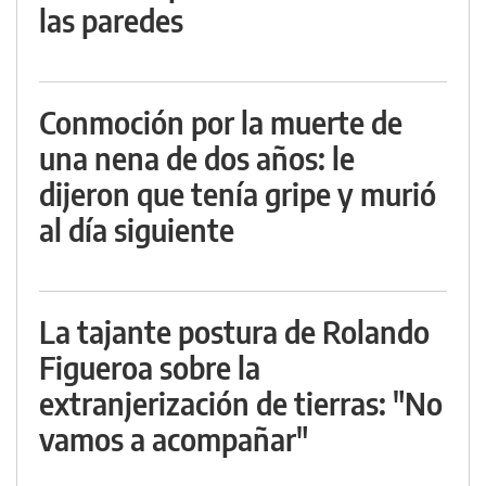
las paredes
Conmoción por la muerte de
una nena de dos años: le
dijeron que tenía gripe y murió
al día siguiente
La tajante postura de Rolando
Figueroa sobre la
extranjerización de tierras: "No
vamos a acompañar"