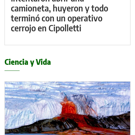
camioneta, huyeron y todo
terminó con un operativo
cerrojo en Cipolletti
Ciencia y Vida