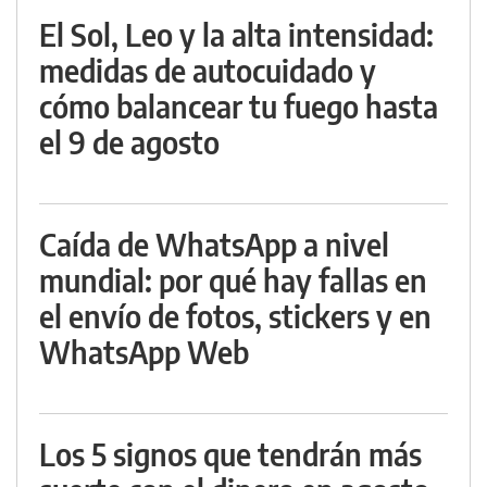
El Sol, Leo y la alta intensidad:
medidas de autocuidado y
cómo balancear tu fuego hasta
el 9 de agosto
Caída de WhatsApp a nivel
mundial: por qué hay fallas en
el envío de fotos, stickers y en
WhatsApp Web
Los 5 signos que tendrán más