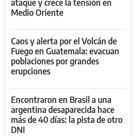
ataque y crece la tensión en
Medio Oriente
Caos y alerta por el Volcán de
Fuego en Guatemala: evacuan
poblaciones por grandes
erupciones
Encontraron en Brasil a una
argentina desaparecida hace
más de 40 días: la pista de otro
DNI