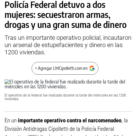
Policía Federal detuvo a dos
mujeres: secuestraron armas,
drogas y una gran suma de dinero
Tras un importante operativo policial, incautaron
un arsenal de estupefacientes y dinero en las
1200 viviendas.
+ Agregar LMCipolletti.com en
El operativo de la federal fue realizado durante la tarde del miércoles en las 1200
viviendas.
En un
importante operativo contra el narcomenudeo
, la
División Antidrogas Cipolletti de la Policía Federal