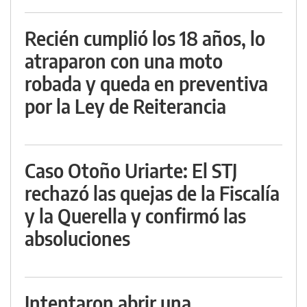
Recién cumplió los 18 años, lo
atraparon con una moto
robada y queda en preventiva
por la Ley de Reiterancia
Caso Otoño Uriarte: El STJ
rechazó las quejas de la Fiscalía
y la Querella y confirmó las
absoluciones
Intentaron abrir una