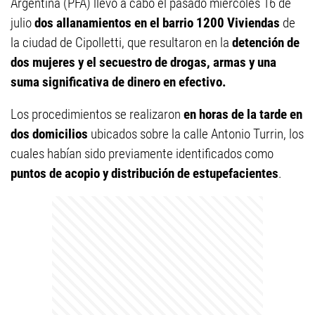
Argentina (PFA) llevó a cabo el pasado miércoles 16 de
julio
dos allanamientos en el barrio 1200 Viviendas
de
la ciudad de Cipolletti, que resultaron en la
detención de
dos mujeres y el secuestro de drogas, armas y una
suma significativa de dinero en efectivo.
Los procedimientos se realizaron
en horas de la tarde en
dos domicilios
ubicados sobre la calle Antonio Turrin, los
cuales habían sido previamente identificados como
puntos de acopio y distribución de estupefacientes
.