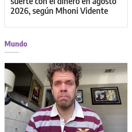
suerte con el dinero en agosto
2026, según Mhoni Vidente
Mundo