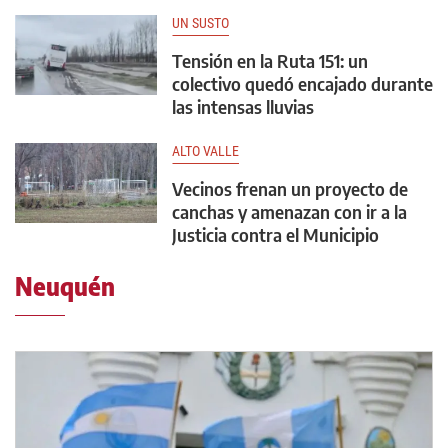
UN SUSTO
Tensión en la Ruta 151: un
colectivo quedó encajado durante
las intensas lluvias
ALTO VALLE
Vecinos frenan un proyecto de
canchas y amenazan con ir a la
Justicia contra el Municipio
Neuquén