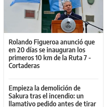
Rolando Figueroa anunció que
en 20 días se inauguran los
primeros 10 km de la Ruta 7 -
Cortaderas
Empieza la demolición de
Sakura tras el incendio: un
llamativo pedido antes de tirar