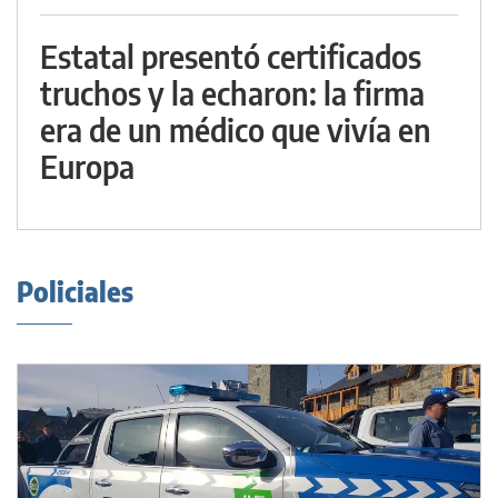
Estatal presentó certificados
truchos y la echaron: la firma
era de un médico que vivía en
Europa
Policiales