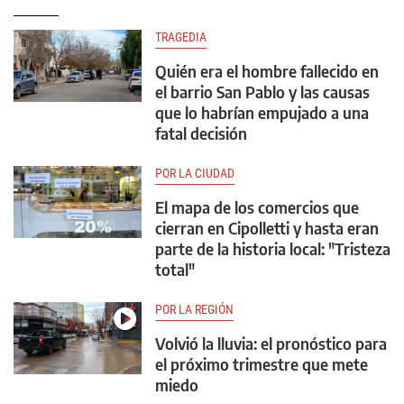
TRAGEDIA
Quién era el hombre fallecido en
el barrio San Pablo y las causas
que lo habrían empujado a una
fatal decisión
POR LA CIUDAD
El mapa de los comercios que
cierran en Cipolletti y hasta eran
parte de la historia local: "Tristeza
total"
POR LA REGIÓN
Volvió la lluvia: el pronóstico para
el próximo trimestre que mete
miedo