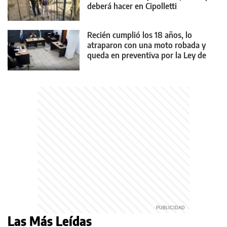
deberá hacer en Cipolletti
Recién cumplió los 18 años, lo
atraparon con una moto robada y
queda en preventiva por la Ley de
Reiterancia
Las Más Leídas