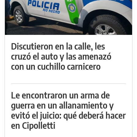
Discutieron en la calle, les
cruzó el auto y las amenazó
con un cuchillo carnicero
Le encontraron un arma de
guerra en un allanamiento y
evitó el juicio: qué deberá hacer
en Cipolletti