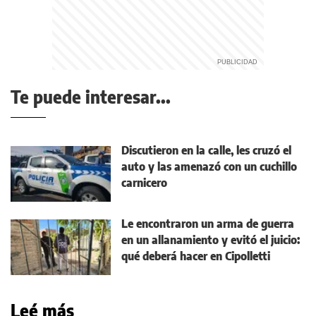
Te puede interesar...
Discutieron en la calle, les cruzó el
auto y las amenazó con un cuchillo
carnicero
Le encontraron un arma de guerra
en un allanamiento y evitó el juicio:
qué deberá hacer en Cipolletti
Leé más