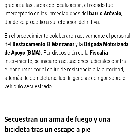
gracias a las tareas de localización, el rodado fue
interceptado en las inmediaciones del
barrio Arévalo
,
donde se procedió a su retención definitiva.
En el procedimiento colaboraron activamente el personal
del
Destacamento El Manzanar
y la
Brigada Motorizada
de Apoyo (BMA)
. Por disposición de la
Fiscalía
interviniente, se iniciaron actuaciones judiciales contra
el conductor por el delito de resistencia a la autoridad,
además de completarse las diligencias de rigor sobre el
vehículo secuestrado.
Secuestran un arma de fuego y una
bicicleta tras un escape a pie