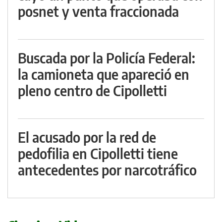
posnet y venta fraccionada
Buscada por la Policía Federal:
la camioneta que apareció en
pleno centro de Cipolletti
El acusado por la red de
pedofilia en Cipolletti tiene
antecedentes por narcotráfico