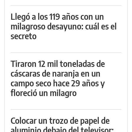
Llegó a los 119 años con un
milagroso desayuno: cuál es el
secreto
Tiraron 12 mil toneladas de
cáscaras de naranja en un
campo seco hace 29 años y
floreció un milagro
Colocar un trozo de papel de
aluminio debajo del televisor: