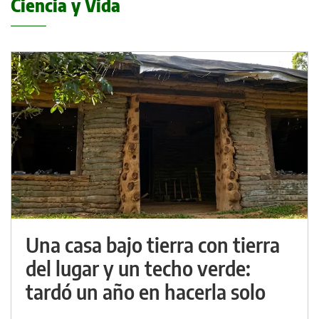
Ciencia y Vida
Una casa bajo tierra con tierra
del lugar y un techo verde:
tardó un año en hacerla solo