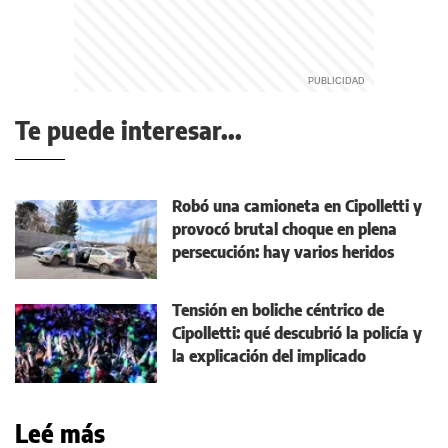
Te puede interesar...
Robó una camioneta en Cipolletti y
provocó brutal choque en plena
persecución: hay varios heridos
Tensión en boliche céntrico de
Cipolletti: qué descubrió la policía y
la explicación del implicado
Leé más