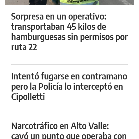
Sorpresa en un operativo:
transportaban 45 kilos de
hamburguesas sin permisos por
ruta 22
Intentó fugarse en contramano
pero la Policía lo interceptó en
Cipolletti
Narcotráfico en Alto Valle:
cayó un punto que operaba con