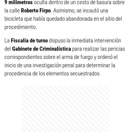
9 milímetros
oculta dentro de un cesto de basura sobre
la calle
Roberto Firpo
. Asimismo, se incautó una
bicicleta que había quedado abandonada en el sitio del
procedimiento.
La
Fiscalía de turno
dispuso la inmediata intervención
del
Gabinete de Criminalística
para realizar las pericias
correspondientes sobre el arma de fuego y ordenó el
inicio de una investigación penal para determinar la
procedencia de los elementos secuestrados.