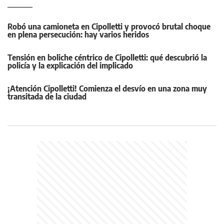
Robó una camioneta en Cipolletti y provocó brutal choque
en plena persecución: hay varios heridos
Tensión en boliche céntrico de Cipolletti: qué descubrió la
policía y la explicación del implicado
¡Atención Cipolletti! Comienza el desvío en una zona muy
transitada de la ciudad