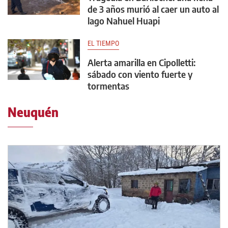
de 3 años murió al caer un auto al
lago Nahuel Huapi
EL TIEMPO
Alerta amarilla en Cipolletti:
sábado con viento fuerte y
tormentas
Neuquén