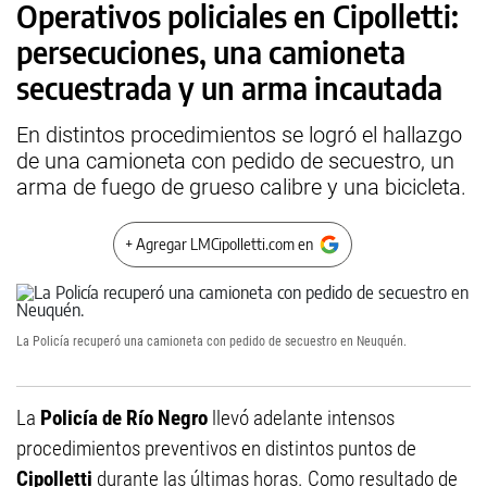
Operativos policiales en Cipolletti:
persecuciones, una camioneta
secuestrada y un arma incautada
En distintos procedimientos se logró el hallazgo
de una camioneta con pedido de secuestro, un
arma de fuego de grueso calibre y una bicicleta.
+ Agregar LMCipolletti.com en
La Policía recuperó una camioneta con pedido de secuestro en Neuquén.
La
Policía de Río Negro
llevó adelante intensos
procedimientos preventivos en distintos puntos de
Cipolletti
durante las últimas horas. Como resultado de