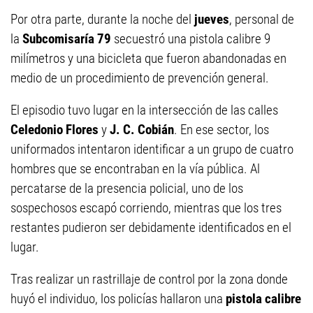
Por otra parte, durante la noche del
jueves
, personal de
la
Subcomisaría 79
secuestró una pistola calibre 9
milímetros y una bicicleta que fueron abandonadas en
medio de un procedimiento de prevención general.
El episodio tuvo lugar en la intersección de las calles
Celedonio Flores
y
J. C. Cobián
. En ese sector, los
uniformados intentaron identificar a un grupo de cuatro
hombres que se encontraban en la vía pública. Al
percatarse de la presencia policial, uno de los
sospechosos escapó corriendo, mientras que los tres
restantes pudieron ser debidamente identificados en el
lugar.
Tras realizar un rastrillaje de control por la zona donde
huyó el individuo, los policías hallaron una
pistola calibre