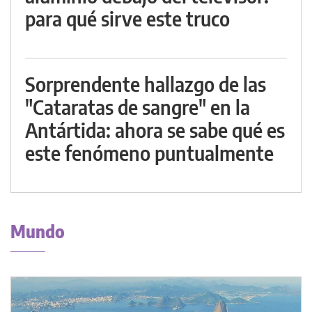
para qué sirve este truco
Sorprendente hallazgo de las
"Cataratas de sangre" en la
Antártida: ahora se sabe qué es
este fenómeno puntualmente
Mundo