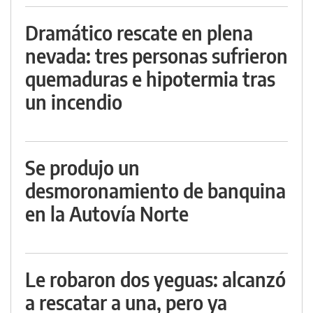
Dramático rescate en plena
nevada: tres personas sufrieron
quemaduras e hipotermia tras
un incendio
Se produjo un
desmoronamiento de banquina
en la Autovía Norte
Le robaron dos yeguas: alcanzó
a rescatar a una, pero ya