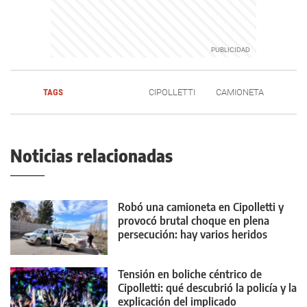
TAGS
CIPOLLETTI
CAMIONETA
Noticias relacionadas
Robó una camioneta en Cipolletti y
provocó brutal choque en plena
persecución: hay varios heridos
Tensión en boliche céntrico de
Cipolletti: qué descubrió la policía y la
explicación del implicado