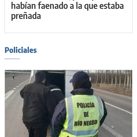
habían faenado a la que estaba
preñada
Policiales