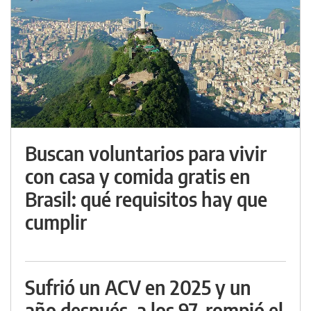
Buscan voluntarios para vivir
con casa y comida gratis en
Brasil: qué requisitos hay que
cumplir
Sufrió un ACV en 2025 y un
año después, a los 97, rompió el