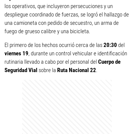
los operativos, que incluyeron persecuciones y un
despliegue coordinado de fuerzas, se logró el hallazgo de
una camioneta con pedido de secuestro, un arma de
fuego de grueso calibre y una bicicleta.
El primero de los hechos ocurrió cerca de las
20:30
del
viernes 19
, durante un control vehicular e identificación
rutinaria llevado a cabo por el personal del
Cuerpo de
Seguridad Vial
sobre la
Ruta Nacional 22
.