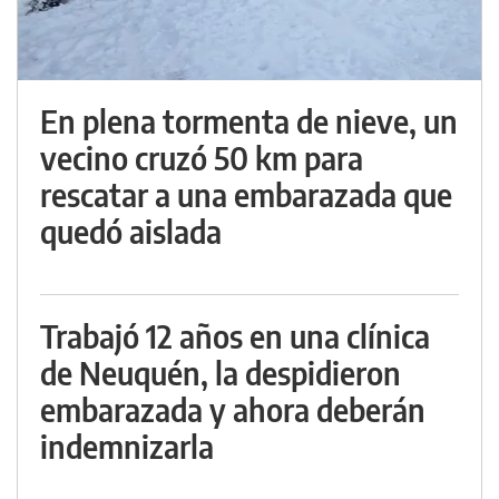
En plena tormenta de nieve, un
vecino cruzó 50 km para
rescatar a una embarazada que
quedó aislada
Trabajó 12 años en una clínica
de Neuquén, la despidieron
embarazada y ahora deberán
indemnizarla