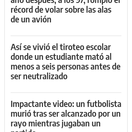
récord de volar sobre las alas
de un avión
Así se vivió el tiroteo escolar
donde un estudiante mató al
menos a seis personas antes de
ser neutralizado
Impactante video: un futbolista
murió tras ser alcanzado por un
rayo mientras jugaban un