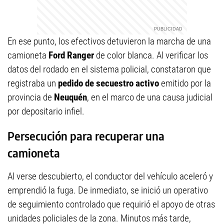
En ese punto, los efectivos detuvieron la marcha de una
camioneta
Ford Ranger
de color blanca. Al verificar los
datos del rodado en el sistema policial, constataron que
registraba un
pedido de secuestro activo
emitido por la
provincia de
Neuquén
, en el marco de una causa judicial
por depositario infiel.
Persecución para recuperar una
camioneta
Al verse descubierto, el conductor del vehículo aceleró y
emprendió la fuga. De inmediato, se inició un operativo
de seguimiento controlado que requirió el apoyo de otras
unidades policiales de la zona. Minutos más tarde,