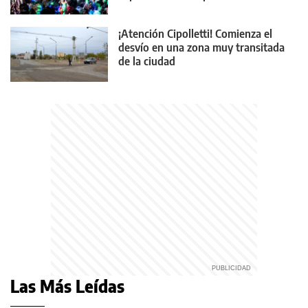
¡Atención Cipolletti! Comienza el
desvío en una zona muy transitada
de la ciudad
Las Más Leídas