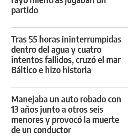
partido
Tras 55 horas ininterrumpidas
dentro del agua y cuatro
intentos fallidos, cruzó el mar
Báltico e hizo historia
Manejaba un auto robado con
13 años junto a otros seis
menores y provocó la muerte
de un conductor