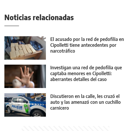
Noticias relacionadas
El acusado por la red de pedofilia en
Cipolletti tiene antecedentes por
narcotráfico
Investigan una red de pedofilia que
captaba menores en Cipolletti:
aberrantes detalles del caso
Discutieron en la calle, les cruzó el
auto y las amenazó con un cuchillo
carnicero