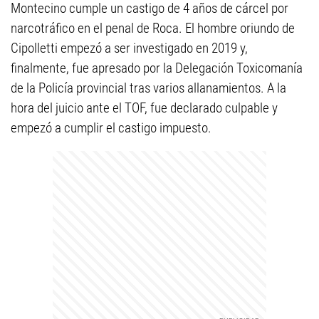
Montecino cumple un castigo de 4 años de cárcel por
narcotráfico en el penal de Roca. El hombre oriundo de
Cipolletti empezó a ser investigado en 2019 y,
finalmente, fue apresado por la Delegación Toxicomanía
de la Policía provincial tras varios allanamientos. A la
hora del juicio ante el TOF, fue declarado culpable y
empezó a cumplir el castigo impuesto.