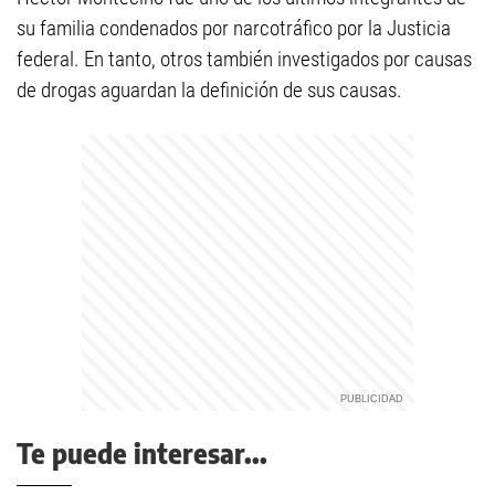
su familia condenados por narcotráfico por la Justicia
federal. En tanto, otros también investigados por causas
de drogas aguardan la definición de sus causas.
Te puede interesar...