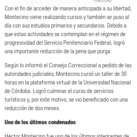
Con el fin de acceder de manera anticipada a su libertad,
Montecino viene realizando cursos y también se puso al
día con sus estudios primarios y secundarios. Debido a
que estas actividades se contemplan en el régimen de
progresividad del Servicio Penitenciario Federal, logró
una importante reducción de la pena que purga.
Según lo informó el Consejo Correccional a pedido de las
autoridades judiciales, Montecino cursó un taller de 30
horas en la plataforma virtual de la Universidad Nacional
de Córdoba. Logró culminar el curso de servicios
turísticos y, por este motivo, se vio beneficiado con una
reducción de dos meses.
Uno de los últimos condenados
Héctor Montecino fue uno de los últimos integrantes de