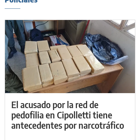
El acusado por la red de
pedofilia en Cipolletti tiene
antecedentes por narcotráfico