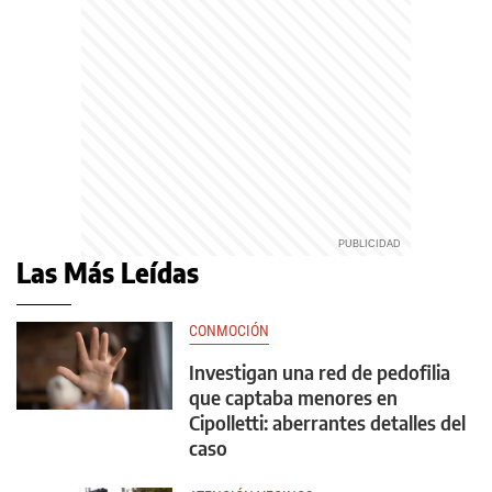
Las Más Leídas
CONMOCIÓN
Investigan una red de pedofilia
que captaba menores en
Cipolletti: aberrantes detalles del
caso