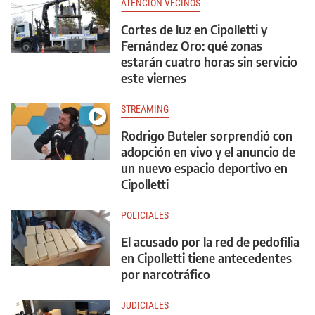
ATENCIÓN VECINOS
Cortes de luz en Cipolletti y
Fernández Oro: qué zonas
estarán cuatro horas sin servicio
este viernes
STREAMING
Rodrigo Buteler sorprendió con
adopción en vivo y el anuncio de
un nuevo espacio deportivo en
Cipolletti
POLICIALES
El acusado por la red de pedofilia
en Cipolletti tiene antecedentes
por narcotráfico
JUDICIALES