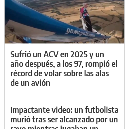
Sufrió un ACV en 2025 y un
año después, a los 97, rompió el
récord de volar sobre las alas
de un avión
Impactante video: un futbolista
murió tras ser alcanzado por un
rayo mientras jugaban un