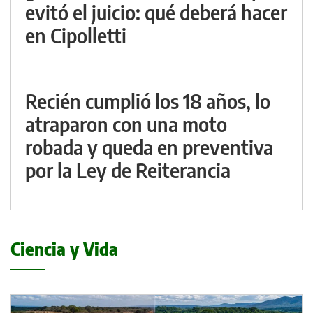
evitó el juicio: qué deberá hacer
en Cipolletti
Recién cumplió los 18 años, lo
atraparon con una moto
robada y queda en preventiva
por la Ley de Reiterancia
Ciencia y Vida