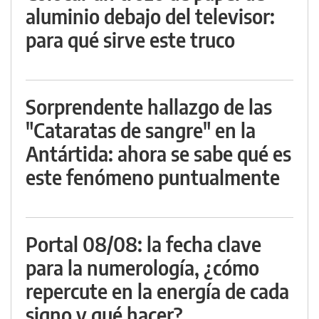
aluminio debajo del televisor:
para qué sirve este truco
Sorprendente hallazgo de las
"Cataratas de sangre" en la
Antártida: ahora se sabe qué es
este fenómeno puntualmente
Portal 08/08: la fecha clave
para la numerología, ¿cómo
repercute en la energía de cada
signo y qué hacer?