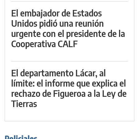
El embajador de Estados
Unidos pidió una reunión
urgente con el presidente de la
Cooperativa CALF
El departamento Lácar, al
límite: el informe que explica el
rechazo de Figueroa a la Ley de
Tierras
Policiales