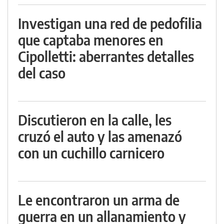
Investigan una red de pedofilia
que captaba menores en
Cipolletti: aberrantes detalles
del caso
Discutieron en la calle, les
cruzó el auto y las amenazó
con un cuchillo carnicero
Le encontraron un arma de
guerra en un allanamiento y