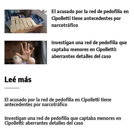
El acusado por la red de pedofilia en
Cipolletti tiene antecedentes por
narcotráfico
Investigan una red de pedofilia que
captaba menores en Cipolletti:
aberrantes detalles del caso
Leé más
El acusado por la red de pedofilia en Cipolletti tiene
antecedentes por narcotráfico
Investigan una red de pedofilia que captaba menores en
Cipolletti: aberrantes detalles del caso