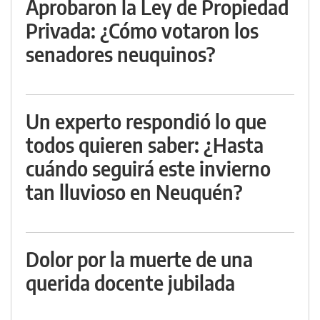
Aprobaron la Ley de Propiedad
Privada: ¿Cómo votaron los
senadores neuquinos?
Un experto respondió lo que
todos quieren saber: ¿Hasta
cuándo seguirá este invierno
tan lluvioso en Neuquén?
Dolor por la muerte de una
querida docente jubilada