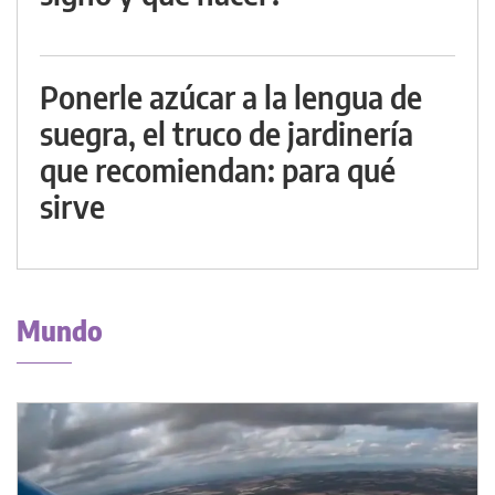
Ponerle azúcar a la lengua de
suegra, el truco de jardinería
que recomiendan: para qué
sirve
Mundo