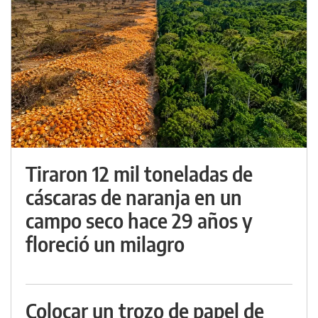
Tiraron 12 mil toneladas de
cáscaras de naranja en un
campo seco hace 29 años y
floreció un milagro
Colocar un trozo de papel de