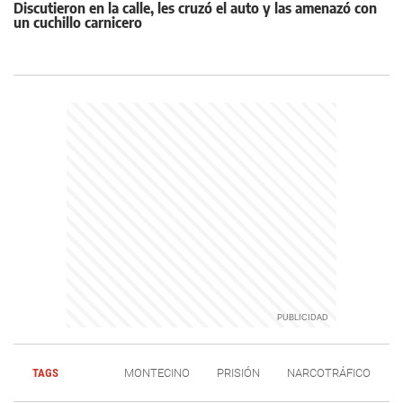
Discutieron en la calle, les cruzó el auto y las amenazó con
un cuchillo carnicero
TAGS
MONTECINO
PRISIÓN
NARCOTRÁFICO