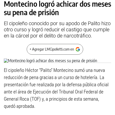
Montecino logró achicar dos meses
su pena de prisión
El cipoleño conocido por su apodo de Palito hizo
otro curso y logró reducir el castigo que cumple
en la cárcel por el delito de narcotráfico.
+ Agregar LMCipolletti.com en
El cipoleño Héctor “Palito” Montecino sumó una nueva
reducción de pena gracias a un curso de hotelería. La
presentación fue realizada por la defensa pública oficial
ante el área de Ejecución del Tribunal Oral Federal de
General Roca (TOF) y, a principios de esta semana,
quedó aprobada.