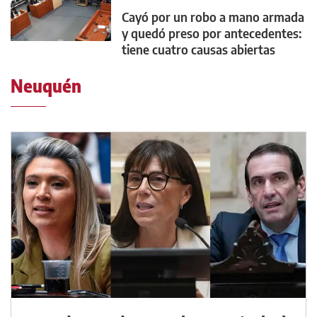
Cayó por un robo a mano armada
y quedó preso por antecedentes:
tiene cuatro causas abiertas
Neuquén