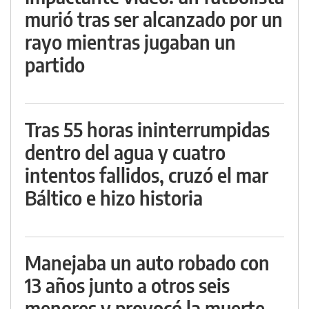
murió tras ser alcanzado por un
rayo mientras jugaban un
partido
Tras 55 horas ininterrumpidas
dentro del agua y cuatro
intentos fallidos, cruzó el mar
Báltico e hizo historia
Manejaba un auto robado con
13 años junto a otros seis
menores y provocó la muerte