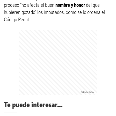
proceso “no afecta el buen
nombre y honor
del que
hubieren gozado” los imputados, como se lo ordena el
Código Penal.
Te puede interesar...