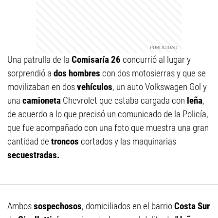
Una patrulla de la
Comisaría 26
concurrió al lugar y
sorprendió a
dos hombres
con dos motosierras y que se
movilizaban en dos
vehículos
, un auto Volkswagen Gol y
una
camioneta
Chevrolet que estaba cargada con
leña
,
de acuerdo a lo que precisó un comunicado de la Policía,
que fue acompañado con una foto que muestra una gran
cantidad de
troncos
cortados y las maquinarias
secuestradas.
Ambos
sospechosos
, domiciliados en el barrio
Costa Sur