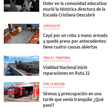
Dolor en la comunidad educativa:
murió la histórica directora de la
Escuela Cristiana Descubrir
JUDICIALES
Cayó por un robo a mano armada
y quedó preso por antecedentes:
tiene cuatro causas abiertas
TRAS EL TEMPORAL
Vialidad Nacional inició
reparaciones en Ruta 22
POR LA REGIÓN
Sirenas y preocupación en una
tarde que venía tranquila: ¿Qué
pasó?