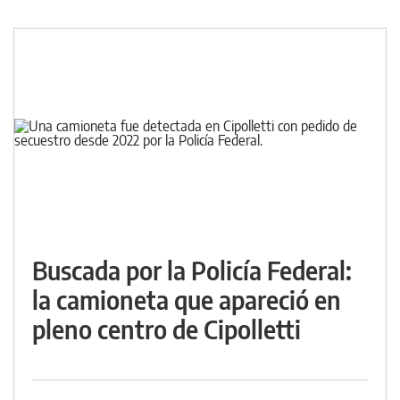
Buscada por la Policía Federal:
la camioneta que apareció en
pleno centro de Cipolletti