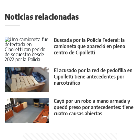
Noticias relacionadas
Buscada por la Policía Federal: la
camioneta que apareció en pleno
centro de Cipolletti
El acusado por la red de pedofilia en
Cipolletti tiene antecedentes por
narcotráfico
Cayó por un robo a mano armada y
quedó preso por antecedentes: tiene
cuatro causas abiertas