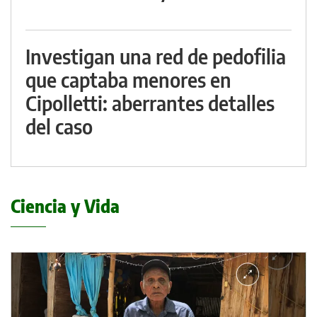
Investigan una red de pedofilia
que captaba menores en
Cipolletti: aberrantes detalles
del caso
Ciencia y Vida