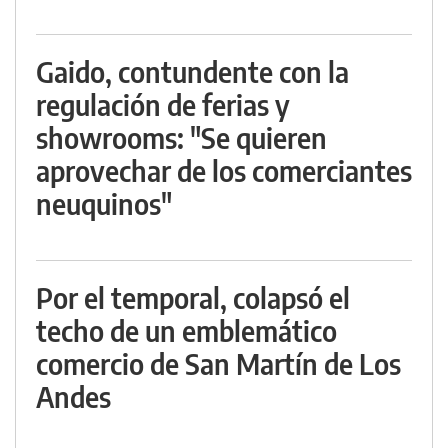
Gaido, contundente con la
regulación de ferias y
showrooms: "Se quieren
aprovechar de los comerciantes
neuquinos"
Por el temporal, colapsó el
techo de un emblemático
comercio de San Martín de Los
Andes