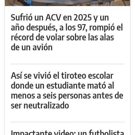
Sufrió un ACV en 2025 y un
año después, a los 97, rompió el
récord de volar sobre las alas
de un avión
Así se vivió el tiroteo escolar
donde un estudiante mató al
menos a seis personas antes de
ser neutralizado
Impactante video: un futbolista