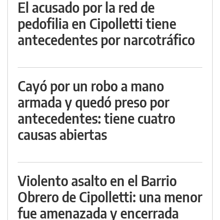
El acusado por la red de
pedofilia en Cipolletti tiene
antecedentes por narcotráfico
Cayó por un robo a mano
armada y quedó preso por
antecedentes: tiene cuatro
causas abiertas
Violento asalto en el Barrio
Obrero de Cipolletti: una menor
fue amenazada y encerrada