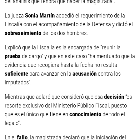
del análisis que tendrá que hacer la magistrada”.
La jueza
Sonia Martín
accedió el requerimiento de la
Fiscalía con el acompañamiento de la Defensa y dictó el
sobreseimiento
de los dos hombres.
Explicó que la Fiscalía es la encargada de “reunir la
prueba
de cargo” y que en este caso “ha merituado que la
evidencia que recogiera hasta la fecha no resulta
suficiente
para avanzar en la
acusación
contra los
imputados”.
Mientras que aclaró que consideró que esa
decisión
“es
resorte exclusivo del Ministerio Público Fiscal, puesto
que es el único que tiene en
conocimiento
de todo el
legajo”.
En el
fallo
, la magistrada declaró que la iniciación del