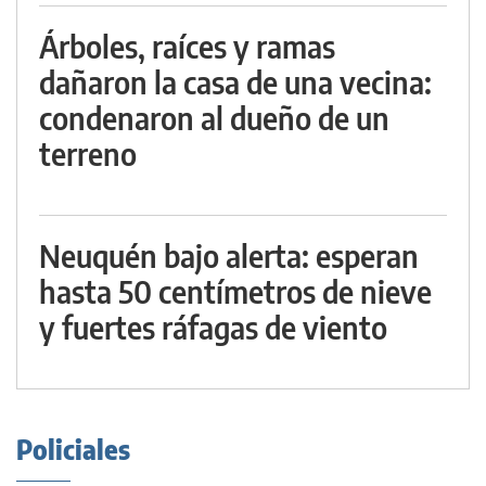
Árboles, raíces y ramas
dañaron la casa de una vecina:
condenaron al dueño de un
terreno
Neuquén bajo alerta: esperan
hasta 50 centímetros de nieve
y fuertes ráfagas de viento
Policiales