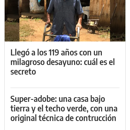
Llegó a los 119 años con un
milagroso desayuno: cuál es el
secreto
Super-adobe: una casa bajo
tierra y el techo verde, con una
original técnica de contrucción