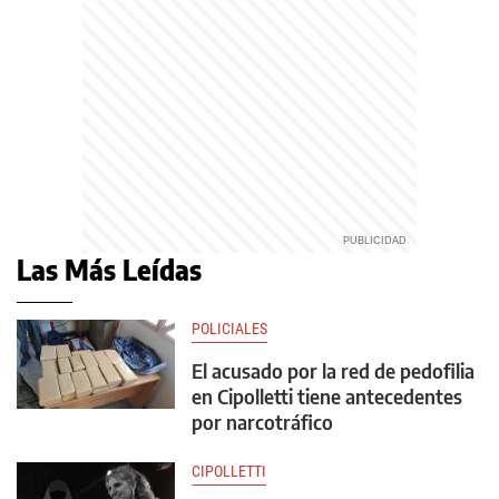
Las Más Leídas
POLICIALES
El acusado por la red de pedofilia
en Cipolletti tiene antecedentes
por narcotráfico
CIPOLLETTI