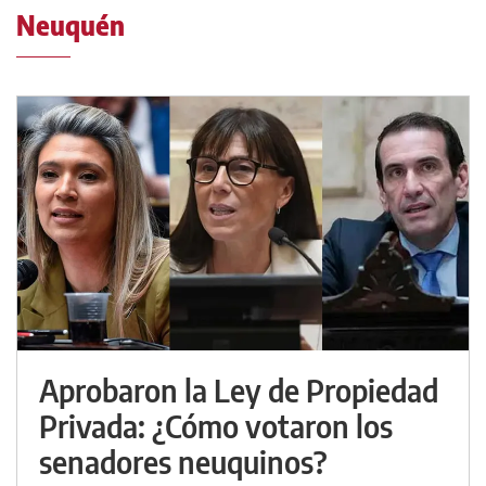
Neuquén
Aprobaron la Ley de Propiedad
Privada: ¿Cómo votaron los
senadores neuquinos?