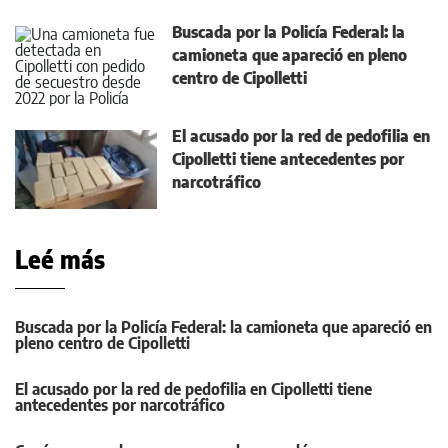
Buscada por la Policía Federal: la
camioneta que apareció en pleno
centro de Cipolletti
El acusado por la red de pedofilia en
Cipolletti tiene antecedentes por
narcotráfico
Leé más
Buscada por la Policía Federal: la camioneta que apareció en
pleno centro de Cipolletti
El acusado por la red de pedofilia en Cipolletti tiene
antecedentes por narcotráfico