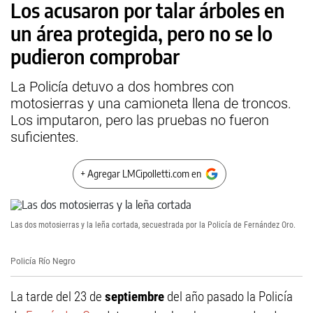
Los acusaron por talar árboles en
un área protegida, pero no se lo
pudieron comprobar
La Policía detuvo a dos hombres con
motosierras y una camioneta llena de troncos.
Los imputaron, pero las pruebas no fueron
suficientes.
+ Agregar LMCipolletti.com en
Las dos motosierras y la leña cortada, secuestrada por la Policía de Fernández Oro.
Policía Río Negro
La tarde del 23 de
septiembre
del año pasado la Policía