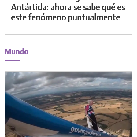
Antártida: ahora se sabe qué es
este fenómeno puntualmente
Mundo