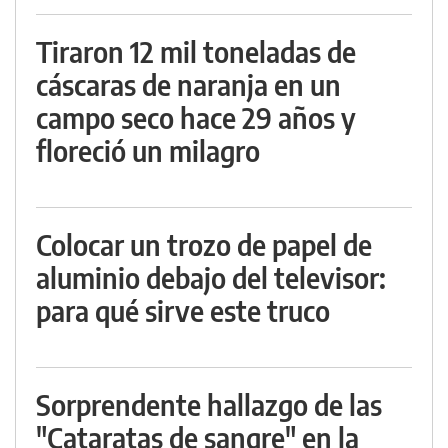
Tiraron 12 mil toneladas de
cáscaras de naranja en un
campo seco hace 29 años y
floreció un milagro
Colocar un trozo de papel de
aluminio debajo del televisor:
para qué sirve este truco
Sorprendente hallazgo de las
"Cataratas de sangre" en la