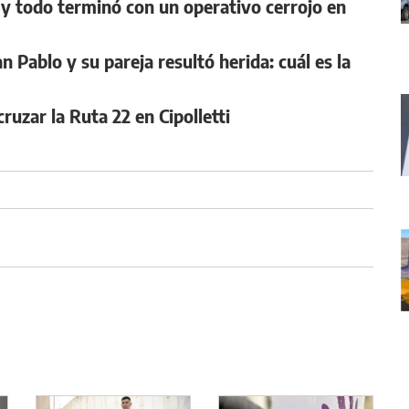
y todo terminó con un operativo cerrojo en
 Pablo y su pareja resultó herida: cuál es la
uzar la Ruta 22 en Cipolletti