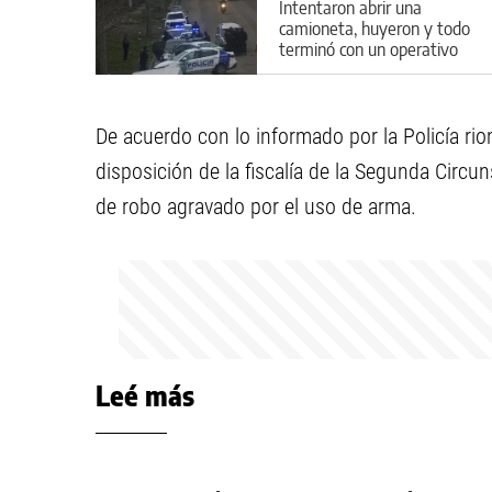
Intentaron abrir una
camioneta, huyeron y todo
terminó con un operativo
cerrojo en Cipolletti
De acuerdo con lo informado por la Policía rio
disposición de la fiscalía de la Segunda Circun
de robo agravado por el uso de arma.
Leé más