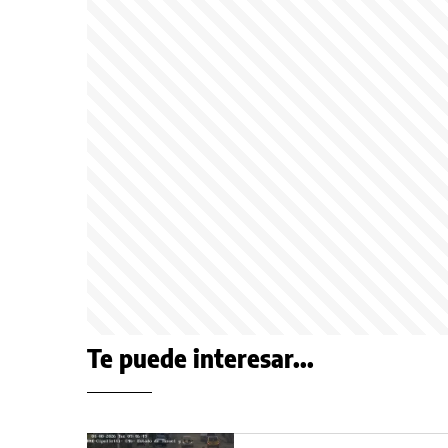
Te puede interesar...