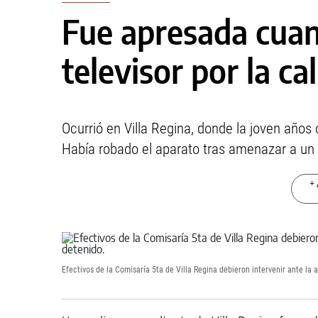
Fue apresada cuan
televisor por la cal
Ocurrió en Villa Regina, donde la joven años
Había robado el aparato tras amenazar a un 
+ 
Efectivos de la Comisaría 5ta de Villa Regina debieron intervenir ante la 