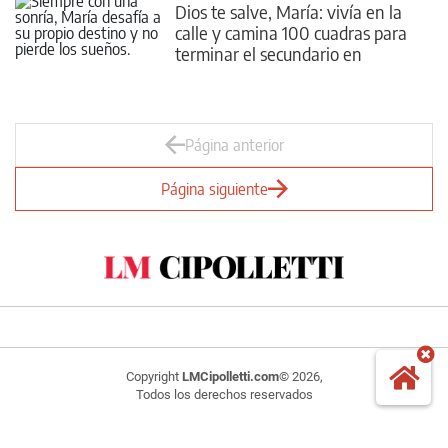
Dios te salve, María: vivía en la
calle y camina 100 cuadras para
terminar el secundario en
Cipolletti
Página anterior
Página siguiente
Copyright
LMCipolletti.com
© 2026,
Todos los derechos reservados