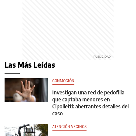
Las Más Leídas
CONMOCIÓN
Investigan una red de pedofilia
que captaba menores en
Cipolletti: aberrantes detalles del
caso
ATENCIÓN VECINOS