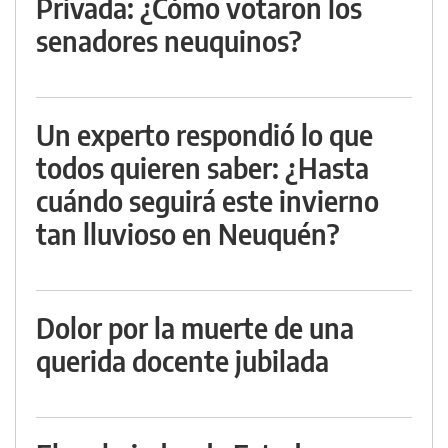
Privada: ¿Cómo votaron los
senadores neuquinos?
Un experto respondió lo que
todos quieren saber: ¿Hasta
cuándo seguirá este invierno
tan lluvioso en Neuquén?
Dolor por la muerte de una
querida docente jubilada