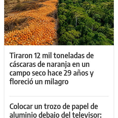
Tiraron 12 mil toneladas de
cáscaras de naranja en un
campo seco hace 29 años y
floreció un milagro
Colocar un trozo de papel de
aluminio debajo del televisor: