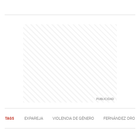
TAGS
EXPAREJA
VIOLENCIA DE GÉNERO
FERNÁNDEZ ORO