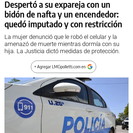
Despertó a su expareja con un
bidón de nafta y un encendedor:
quedó imputado y con restricción
La mujer denunció que le robó el celular y la
amenazó de muerte mientras dormía con su
hija. La Justicia dictó medidas de protección.
+ Agregar LMCipolletti.com en