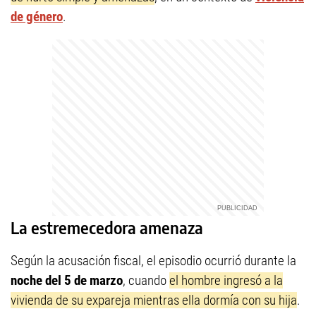
de género
.
La estremecedora amenaza
Según la acusación fiscal, el episodio ocurrió durante la
noche del 5 de marzo
, cuando
el hombre ingresó a la
vivienda de su expareja mientras ella dormía con su hija
.