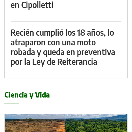
en Cipolletti
Recién cumplió los 18 años, lo
atraparon con una moto
robada y queda en preventiva
por la Ley de Reiterancia
Ciencia y Vida