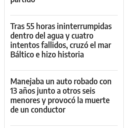
Tras 55 horas ininterrumpidas
dentro del agua y cuatro
intentos fallidos, cruzó el mar
Báltico e hizo historia
Manejaba un auto robado con
13 años junto a otros seis
menores y provocó la muerte
de un conductor