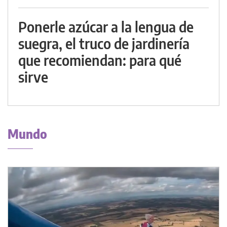
Ponerle azúcar a la lengua de
suegra, el truco de jardinería
que recomiendan: para qué
sirve
Mundo