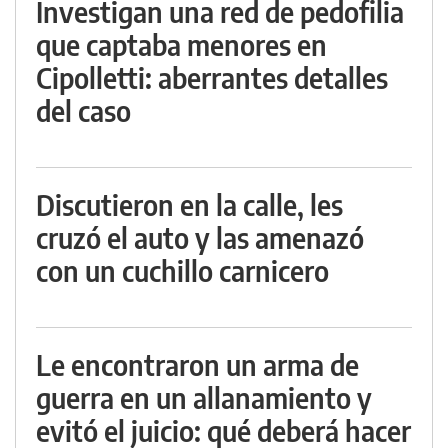
Investigan una red de pedofilia
que captaba menores en
Cipolletti: aberrantes detalles
del caso
Discutieron en la calle, les
cruzó el auto y las amenazó
con un cuchillo carnicero
Le encontraron un arma de
guerra en un allanamiento y
evitó el juicio: qué deberá hacer