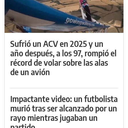
Sufrió un ACV en 2025 y un
año después, a los 97, rompió el
récord de volar sobre las alas
de un avión
Impactante video: un futbolista
murió tras ser alcanzado por un
rayo mientras jugaban un
partido