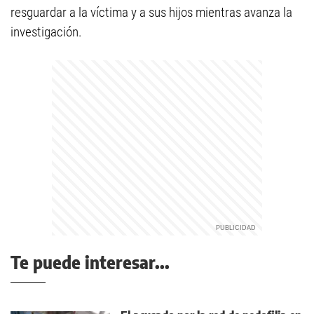
resguardar a la víctima y a sus hijos mientras avanza la
investigación.
Te puede interesar...