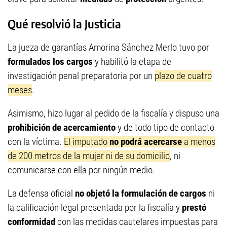
Qué resolvió la Justicia
La jueza de garantías Amorina Sánchez Merlo tuvo por
formulados los cargos
y habilitó la etapa de
investigación penal preparatoria por un
plazo de cuatro
meses
.
Asimismo, hizo lugar al pedido de la fiscalía y dispuso una
prohibición de acercamiento
y de todo tipo de contacto
con la víctima.
El imputado
no podrá acercarse
a menos
de 200 metros de la mujer ni de su domicilio
, ni
comunicarse con ella por ningún medio.
La defensa oficial
no objetó la formulación de cargos
ni
la calificación legal presentada por la fiscalía y
prestó
conformidad
con las medidas cautelares impuestas para