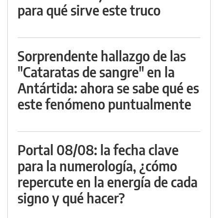
para qué sirve este truco
Sorprendente hallazgo de las
"Cataratas de sangre" en la
Antártida: ahora se sabe qué es
este fenómeno puntualmente
Portal 08/08: la fecha clave
para la numerología, ¿cómo
repercute en la energía de cada
signo y qué hacer?