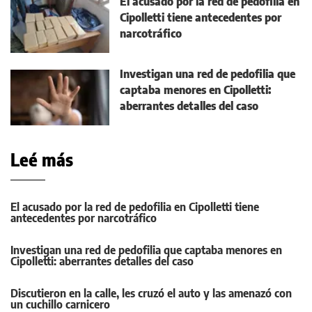
El acusado por la red de pedofilia en
Cipolletti tiene antecedentes por
narcotráfico
Investigan una red de pedofilia que
captaba menores en Cipolletti:
aberrantes detalles del caso
Leé más
El acusado por la red de pedofilia en Cipolletti tiene
antecedentes por narcotráfico
Investigan una red de pedofilia que captaba menores en
Cipolletti: aberrantes detalles del caso
Discutieron en la calle, les cruzó el auto y las amenazó con
un cuchillo carnicero