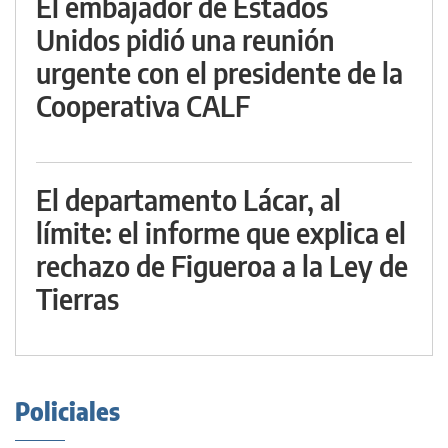
El embajador de Estados
Unidos pidió una reunión
urgente con el presidente de la
Cooperativa CALF
El departamento Lácar, al
límite: el informe que explica el
rechazo de Figueroa a la Ley de
Tierras
Policiales