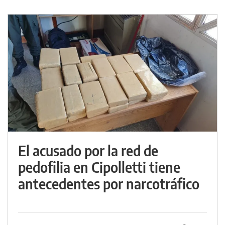
El acusado por la red de
pedofilia en Cipolletti tiene
antecedentes por narcotráfico