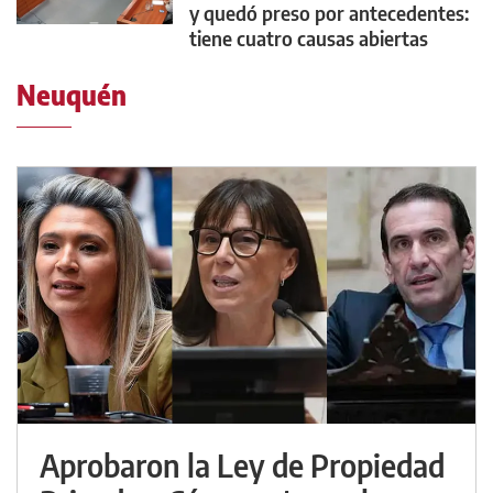
y quedó preso por antecedentes:
tiene cuatro causas abiertas
Neuquén
Aprobaron la Ley de Propiedad