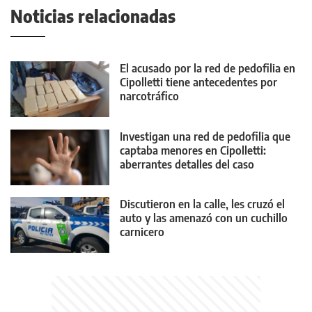
Noticias relacionadas
El acusado por la red de pedofilia en
Cipolletti tiene antecedentes por
narcotráfico
Investigan una red de pedofilia que
captaba menores en Cipolletti:
aberrantes detalles del caso
Discutieron en la calle, les cruzó el
auto y las amenazó con un cuchillo
carnicero