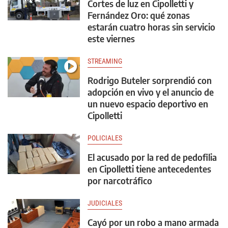
Cortes de luz en Cipolletti y
Fernández Oro: qué zonas
estarán cuatro horas sin servicio
este viernes
STREAMING
Rodrigo Buteler sorprendió con
adopción en vivo y el anuncio de
un nuevo espacio deportivo en
Cipolletti
POLICIALES
El acusado por la red de pedofilia
en Cipolletti tiene antecedentes
por narcotráfico
JUDICIALES
Cayó por un robo a mano armada