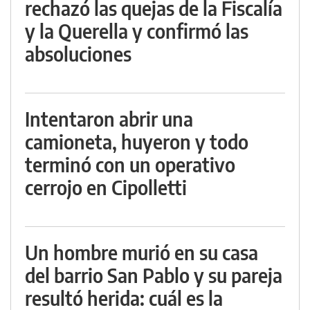
rechazó las quejas de la Fiscalía
y la Querella y confirmó las
absoluciones
Intentaron abrir una
camioneta, huyeron y todo
terminó con un operativo
cerrojo en Cipolletti
Un hombre murió en su casa
del barrio San Pablo y su pareja
resultó herida: cuál es la