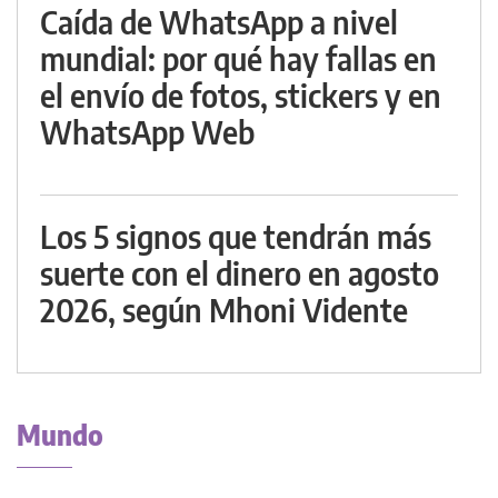
Caída de WhatsApp a nivel
mundial: por qué hay fallas en
el envío de fotos, stickers y en
WhatsApp Web
Los 5 signos que tendrán más
suerte con el dinero en agosto
2026, según Mhoni Vidente
Mundo