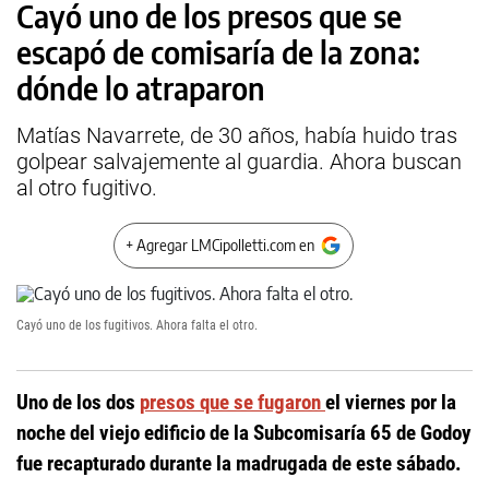
Cayó uno de los presos que se
escapó de comisaría de la zona:
dónde lo atraparon
Matías Navarrete, de 30 años, había huido tras
golpear salvajemente al guardia. Ahora buscan
al otro fugitivo.
+ Agregar LMCipolletti.com en
Cayó uno de los fugitivos. Ahora falta el otro.
Uno de los dos
presos que se fugaron
el viernes por la
noche del viejo edificio de la Subcomisaría 65 de Godoy
fue recapturado durante la madrugada de este sábado.