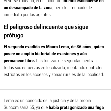
Al verse rodeado, el delincuente
intentó esconderse en
un descampado de la zona
, pero fue reducido de
inmediato por los agentes.
El peligroso delincuente que sigue
prófugo
El segundo evadido es Mauro Lema, de 36 años, quien
posee un amplio historial de evasiones y aún
permanece libre.
Las fuerzas de seguridad centran
todos sus esfuerzos en localizarlo, montando controles
estrictos en los accesos y zonas rurales de la localidad.
Lema es un conocido de la justicia y de la propia
Subcomisaría 65, ya que
había protagonizado una fuga