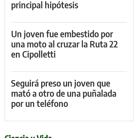
principal hipótesis
Un joven fue embestido por
una moto al cruzar la Ruta 22
en Cipolletti
Seguirá preso un joven que
mató a otro de una puñalada
por un teléfono