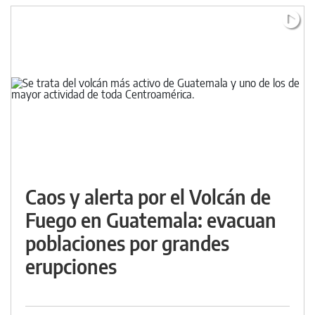
Caos y alerta por el Volcán de
Fuego en Guatemala: evacuan
poblaciones por grandes
erupciones