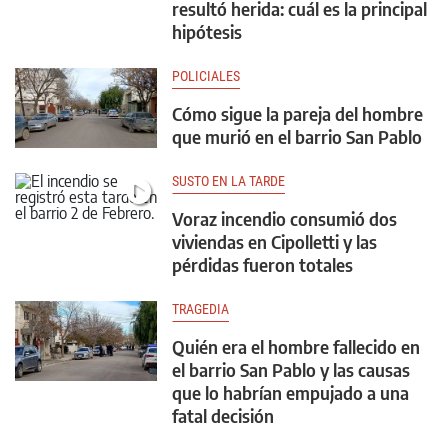
resultó herida: cuál es la principal
hipótesis
POLICIALES
Cómo sigue la pareja del hombre
que murió en el barrio San Pablo
SUSTO EN LA TARDE
Voraz incendio consumió dos
viviendas en Cipolletti y las
pérdidas fueron totales
TRAGEDIA
Quién era el hombre fallecido en
el barrio San Pablo y las causas
que lo habrían empujado a una
fatal decisión