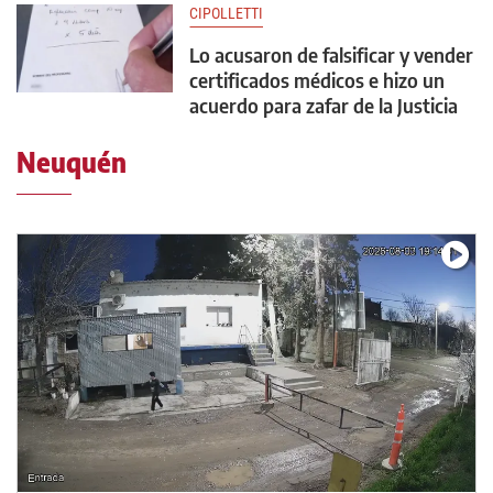
CIPOLLETTI
Lo acusaron de falsificar y vender
certificados médicos e hizo un
acuerdo para zafar de la Justicia
Neuquén