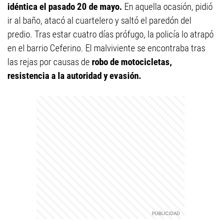
idéntica el pasado 20 de mayo.
En aquella ocasión, pidió
ir al baño, atacó al cuartelero y saltó el paredón del
predio. Tras estar cuatro días prófugo, la policía lo atrapó
en el barrio Ceferino. El malviviente se encontraba tras
las rejas por causas de
robo de motocicletas,
resistencia a la autoridad y evasión.