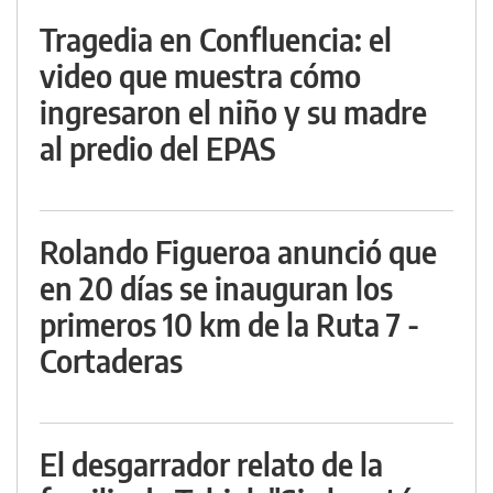
Tragedia en Confluencia: el
video que muestra cómo
ingresaron el niño y su madre
al predio del EPAS
Rolando Figueroa anunció que
en 20 días se inauguran los
primeros 10 km de la Ruta 7 -
Cortaderas
El desgarrador relato de la