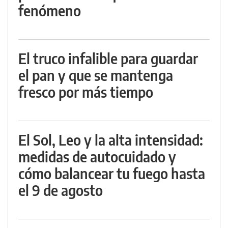
fenómeno
El truco infalible para guardar
el pan y que se mantenga
fresco por más tiempo
El Sol, Leo y la alta intensidad:
medidas de autocuidado y
cómo balancear tu fuego hasta
el 9 de agosto