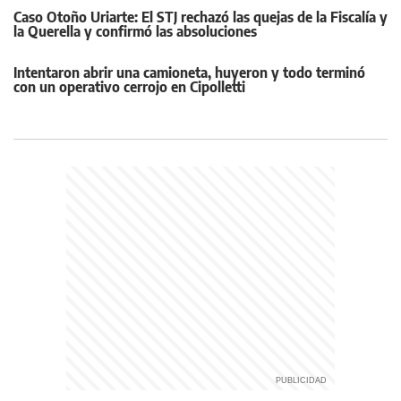
Caso Otoño Uriarte: El STJ rechazó las quejas de la Fiscalía y
la Querella y confirmó las absoluciones
Intentaron abrir una camioneta, huyeron y todo terminó
con un operativo cerrojo en Cipolletti