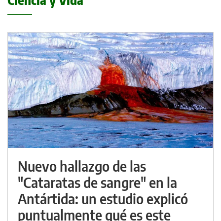
Ciencia y Vida
Nuevo hallazgo de las
"Cataratas de sangre" en la
Antártida: un estudio explicó
puntualmente qué es este