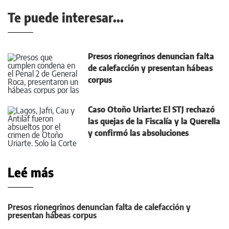
Te puede interesar...
Presos rionegrinos denuncian falta
de calefacción y presentan hábeas
corpus
Caso Otoño Uriarte: El STJ rechazó
las quejas de la Fiscalía y la Querella
y confirmó las absoluciones
Leé más
Presos rionegrinos denuncian falta de calefacción y
presentan hábeas corpus