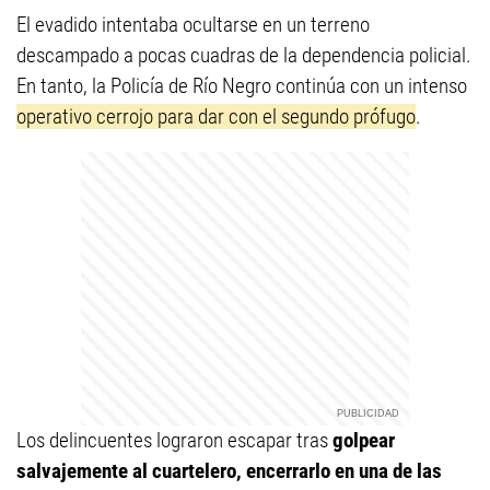
El evadido intentaba ocultarse en un terreno
descampado a pocas cuadras de la dependencia policial.
En tanto, la Policía de Río Negro continúa con un intenso
operativo cerrojo para dar con el segundo prófugo
.
Los delincuentes lograron escapar tras
golpear
salvajemente al cuartelero, encerrarlo en una de las