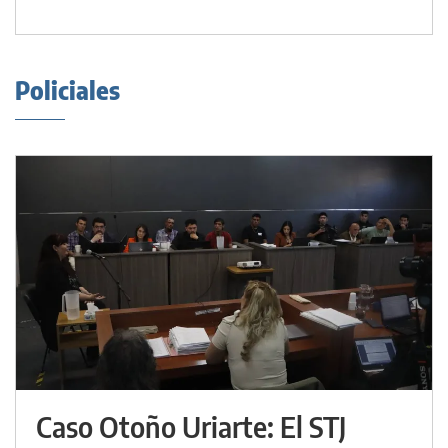
Policiales
Caso Otoño Uriarte: El STJ