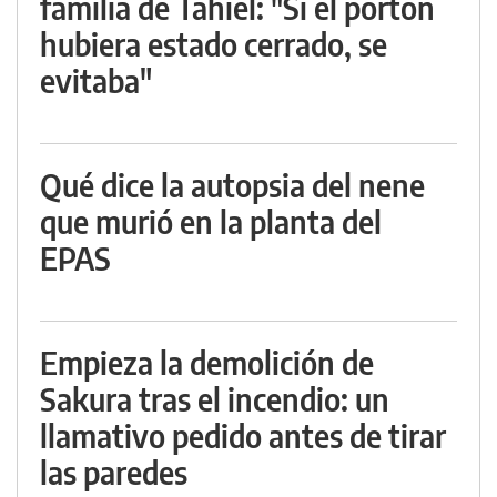
familia de Tahiel: "Si el portón
hubiera estado cerrado, se
evitaba"
Qué dice la autopsia del nene
que murió en la planta del
EPAS
Empieza la demolición de
Sakura tras el incendio: un
llamativo pedido antes de tirar
las paredes