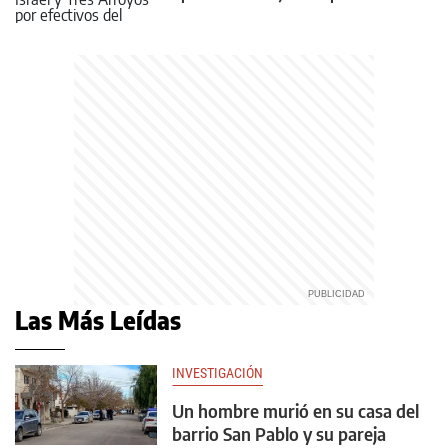
Las Más Leídas
INVESTIGACIÓN
Un hombre murió en su casa del
barrio San Pablo y su pareja