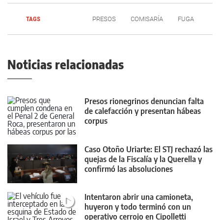
TAGS
PRESOS
COMISARÍA
FUGA
Noticias relacionadas
Presos rionegrinos denuncian falta
de calefacción y presentan hábeas
corpus
Caso Otoño Uriarte: El STJ rechazó las
quejas de la Fiscalía y la Querella y
confirmó las absoluciones
Intentaron abrir una camioneta,
huyeron y todo terminó con un
operativo cerrojo en Cipolletti