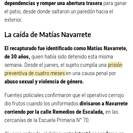
dependencias y romper una abertura trasera
para ganar
el patio, desde donde saltaron un paredón hacia el
exterior.
La caída de Matías Navarrete
El recapturado fue identificado como Matías Navarrete,
de 30 años,
quien había sido detenido esta misma
semana. Desde el jueves, el sujeto cumplía una
prisión
preventiva de cuatro meses
en una causa penal por
abuso sexual y violencia de género.
Fuentes policiales confirmaron que el operativo cerrojo
dio frutos cuando los uniformados
divisaron a Navarrete
corriendo por la calle Remedios de Escalada,
en las
cercanías de la Escuela Primaria N° 70.