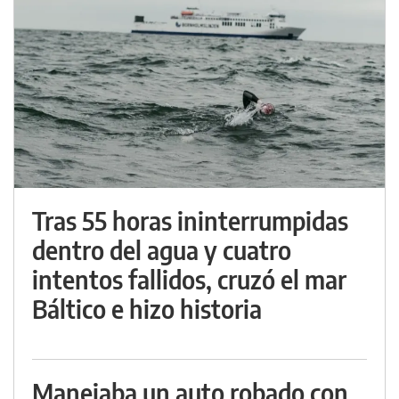
Tras 55 horas ininterrumpidas
dentro del agua y cuatro
intentos fallidos, cruzó el mar
Báltico e hizo historia
Manejaba un auto robado con