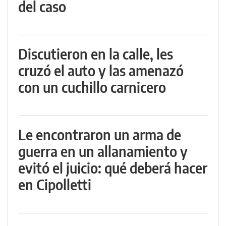
del caso
Discutieron en la calle, les
cruzó el auto y las amenazó
con un cuchillo carnicero
Le encontraron un arma de
guerra en un allanamiento y
evitó el juicio: qué deberá hacer
en Cipolletti