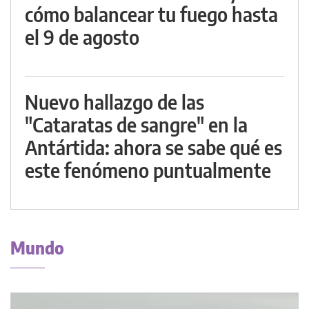
cómo balancear tu fuego hasta
el 9 de agosto
Nuevo hallazgo de las
"Cataratas de sangre" en la
Antártida: ahora se sabe qué es
este fenómeno puntualmente
Mundo