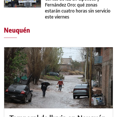
Fernández Oro: qué zonas
estarán cuatro horas sin servicio
este viernes
Neuquén