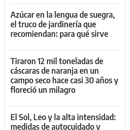
Azúcar en la lengua de suegra,
el truco de jardinería que
recomiendan: para qué sirve
Tiraron 12 mil toneladas de
cáscaras de naranja en un
campo seco hace casi 30 años y
floreció un milagro
El Sol, Leo y la alta intensidad:
medidas de autocuidado y