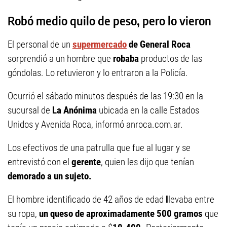
Robó medio quilo de peso, pero lo vieron
El personal de un
supermercado
de General Roca
sorprendió a un hombre que
robaba
productos de las
góndolas. Lo retuvieron y lo entraron a la Policía.
Ocurrió el sábado minutos después de las 19:30 en la
sucursal de
La Anónima
ubicada en la calle Estados
Unidos y Avenida Roca, informó anroca.com.ar.
Los efectivos de una patrulla que fue al lugar y se
entrevistó con el
gerente
, quien les dijo que tenían
demorado a un sujeto.
El hombre identificado de 42 años de edad
l
levaba entre
su ropa,
un queso de aproximadamente 500 gramos
que