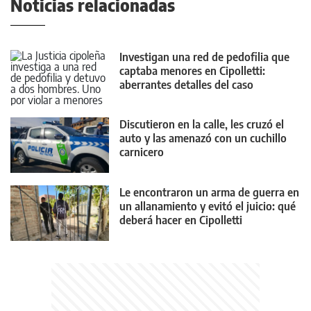
Noticias relacionadas
Investigan una red de pedofilia que
captaba menores en Cipolletti:
aberrantes detalles del caso
Discutieron en la calle, les cruzó el
auto y las amenazó con un cuchillo
carnicero
Le encontraron un arma de guerra en
un allanamiento y evitó el juicio: qué
deberá hacer en Cipolletti