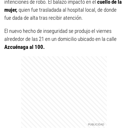
intenciones de robo. El balazo impactó en el
cuello de la
mujer,
quien fue trasladada al hospital local, de donde
fue dada de alta tras recibir atención.
El nuevo hecho de inseguridad se produjo el viernes
alrededor de las 21 en un domicilio ubicado en la calle
Azcuénaga al 100.