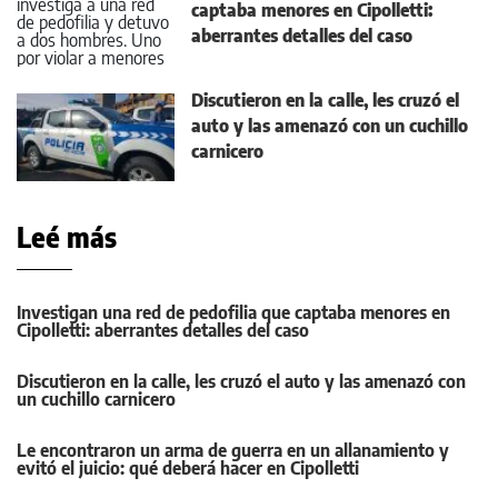
captaba menores en Cipolletti:
aberrantes detalles del caso
Discutieron en la calle, les cruzó el
auto y las amenazó con un cuchillo
carnicero
Leé más
Investigan una red de pedofilia que captaba menores en
Cipolletti: aberrantes detalles del caso
Discutieron en la calle, les cruzó el auto y las amenazó con
un cuchillo carnicero
Le encontraron un arma de guerra en un allanamiento y
evitó el juicio: qué deberá hacer en Cipolletti