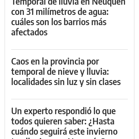
Temporal de lluvia en Neuquén
con 31 milímetros de agua:
cuáles son los barrios más
afectados
Caos en la provincia por
temporal de nieve y lluvia:
localidades sin luz y sin clases
Un experto respondió lo que
todos quieren saber: ¿Hasta
cuándo seguirá este invierno