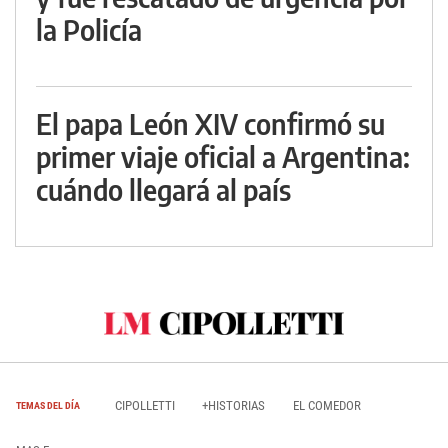
la Policía
El papa León XIV confirmó su
primer viaje oficial a Argentina:
cuándo llegará al país
CIPOLLETTI
+HISTORIAS
EL COMEDOR
TEMAS DEL DÍA