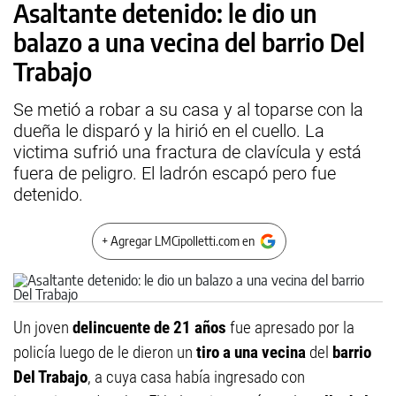
Asaltante detenido: le dio un
balazo a una vecina del barrio Del
Trabajo
Se metió a robar a su casa y al toparse con la
dueña le disparó y la hirió en el cuello. La
victima sufrió una fractura de clavícula y está
fuera de peligro. El ladrón escapó pero fue
detenido.
+ Agregar LMCipolletti.com en
Un joven
delincuente de 21 años
fue apresado por la
policía luego de le dieron un
tiro a una vecina
del
barrio
Del Trabajo
, a cuya casa había ingresado con