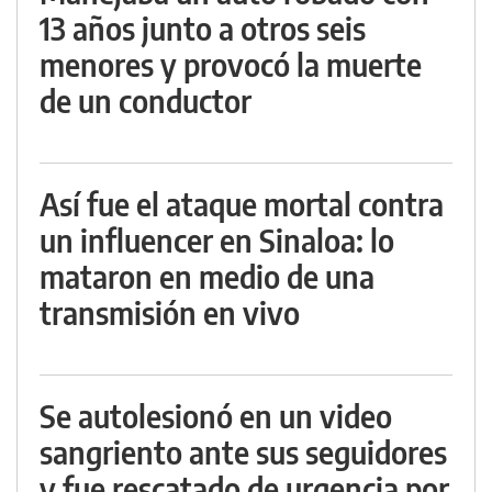
13 años junto a otros seis
menores y provocó la muerte
de un conductor
Así fue el ataque mortal contra
un influencer en Sinaloa: lo
mataron en medio de una
transmisión en vivo
Se autolesionó en un video
sangriento ante sus seguidores
y fue rescatado de urgencia por