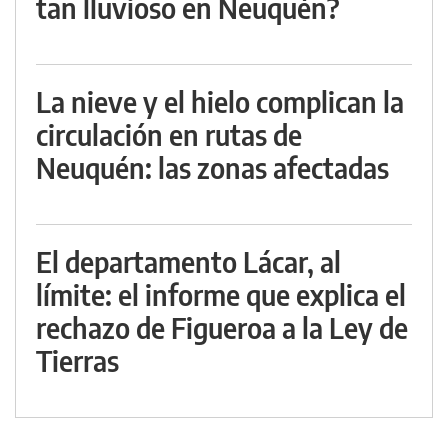
tan lluvioso en Neuquén?
La nieve y el hielo complican la
circulación en rutas de
Neuquén: las zonas afectadas
El departamento Lácar, al
límite: el informe que explica el
rechazo de Figueroa a la Ley de
Tierras