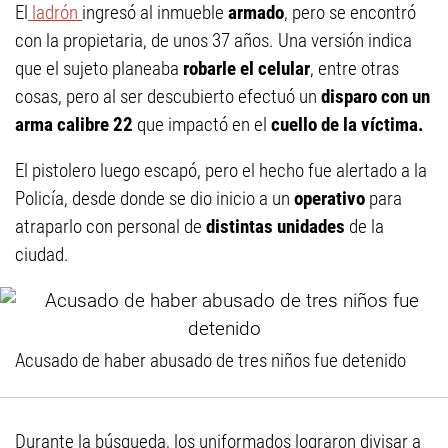
El
ladrón
ingresó al inmueble
armado
, pero se encontró
con la propietaria, de unos 37 años. Una versión indica
que el sujeto planeaba
robarle el celular
, entre otras
cosas, pero al ser descubierto efectuó un
disparo con un
arma calibre 22
que impactó en el
cuello de la víctima.
El pistolero luego escapó, pero el hecho fue alertado a la
Policía, desde donde se dio inicio a un
operativo
para
atraparlo con personal de
distintas unidades
de la
ciudad.
Acusado de haber abusado de tres niños fue detenido
Durante la búsqueda, los uniformados lograron divisar a