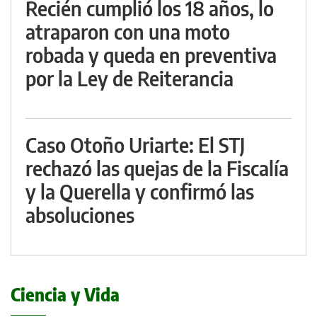
Recién cumplió los 18 años, lo
atraparon con una moto
robada y queda en preventiva
por la Ley de Reiterancia
Caso Otoño Uriarte: El STJ
rechazó las quejas de la Fiscalía
y la Querella y confirmó las
absoluciones
Ciencia y Vida