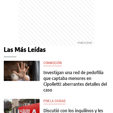
Las Más Leídas
CONMOCIÓN
Investigan una red de pedofilia
que captaba menores en
Cipolletti: aberrantes detalles del
caso
POR LA CIUDAD
Discutió con los inquilinos y les