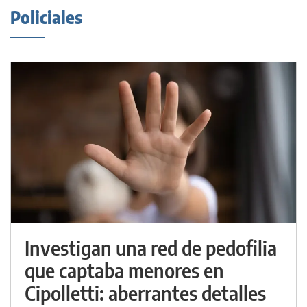
Policiales
Investigan una red de pedofilia
que captaba menores en
Cipolletti: aberrantes detalles