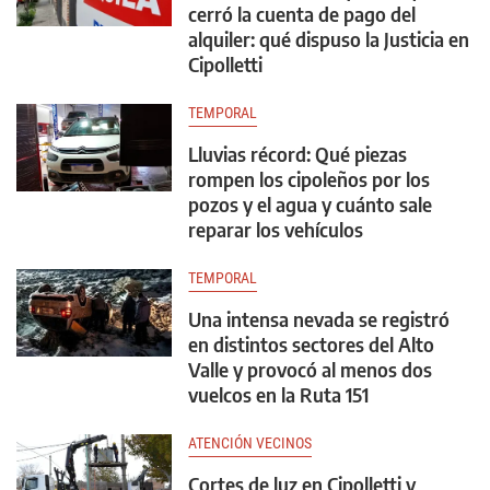
cerró la cuenta de pago del
alquiler: qué dispuso la Justicia en
Cipolletti
TEMPORAL
Lluvias récord: Qué piezas
rompen los cipoleños por los
pozos y el agua y cuánto sale
reparar los vehículos
TEMPORAL
Una intensa nevada se registró
en distintos sectores del Alto
Valle y provocó al menos dos
vuelcos en la Ruta 151
ATENCIÓN VECINOS
Cortes de luz en Cipolletti y