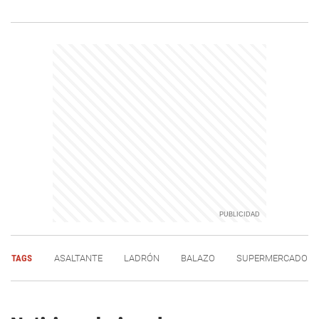
TAGS
ASALTANTE
LADRÓN
BALAZO
SUPERMERCADO