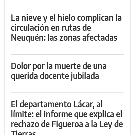
La nieve y el hielo complican la
circulación en rutas de
Neuquén: las zonas afectadas
Dolor por la muerte de una
querida docente jubilada
El departamento Lácar, al
límite: el informe que explica el
rechazo de Figueroa a la Ley de
Tierras