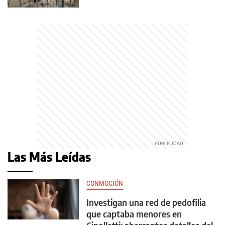
Las Más Leídas
CONMOCIÓN
Investigan una red de pedofilia
que captaba menores en