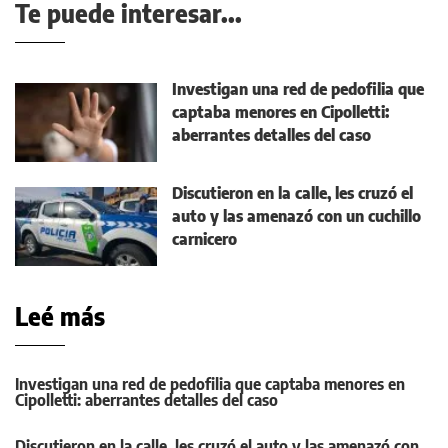
Te puede interesar...
Investigan una red de pedofilia que
captaba menores en Cipolletti:
aberrantes detalles del caso
Discutieron en la calle, les cruzó el
auto y las amenazó con un cuchillo
carnicero
Leé más
Investigan una red de pedofilia que captaba menores en
Cipolletti: aberrantes detalles del caso
Discutieron en la calle, les cruzó el auto y las amenazó con