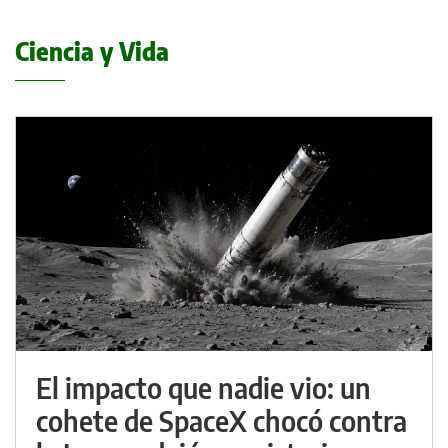
Ciencia y Vida
El impacto que nadie vio: un
cohete de SpaceX chocó contra