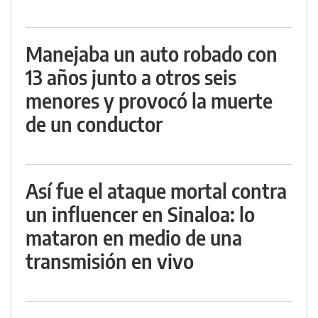
Manejaba un auto robado con
13 años junto a otros seis
menores y provocó la muerte
de un conductor
Así fue el ataque mortal contra
un influencer en Sinaloa: lo
mataron en medio de una
transmisión en vivo