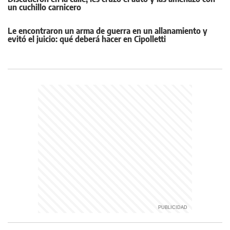
un cuchillo carnicero
Le encontraron un arma de guerra en un allanamiento y
evitó el juicio: qué deberá hacer en Cipolletti