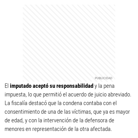
El
imputado aceptó su responsabilidad
y la pena
impuesta, lo que permitió el acuerdo de juicio abreviado.
La fiscalía destacó que la condena contaba con el
consentimiento de una de las víctimas, que ya es mayor
de edad, y con la intervención de la defensora de
menores en representación de la otra afectada.