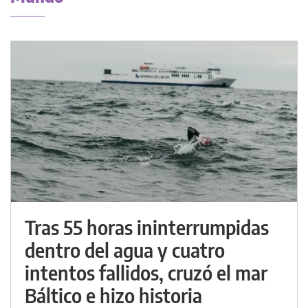
Tras 55 horas ininterrumpidas
dentro del agua y cuatro
intentos fallidos, cruzó el mar
Báltico e hizo historia