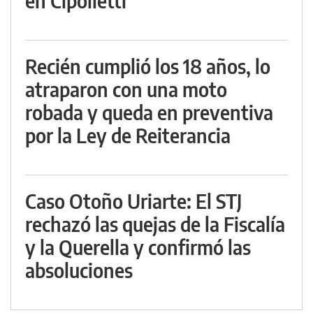
en Cipolletti
Recién cumplió los 18 años, lo
atraparon con una moto
robada y queda en preventiva
por la Ley de Reiterancia
Caso Otoño Uriarte: El STJ
rechazó las quejas de la Fiscalía
y la Querella y confirmó las
absoluciones