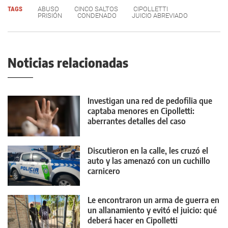
TAGS
ABUSO
CINCO SALTOS
CIPOLLETTI
PRISIÓN
CONDENADO
JUICIO ABREVIADO
Noticias relacionadas
Investigan una red de pedofilia que
captaba menores en Cipolletti:
aberrantes detalles del caso
Discutieron en la calle, les cruzó el
auto y las amenazó con un cuchillo
carnicero
Le encontraron un arma de guerra en
un allanamiento y evitó el juicio: qué
deberá hacer en Cipolletti