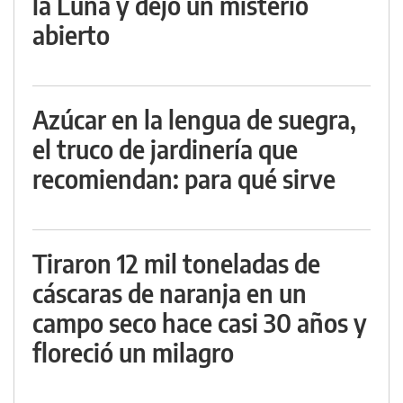
la Luna y dejó un misterio
abierto
Azúcar en la lengua de suegra,
el truco de jardinería que
recomiendan: para qué sirve
Tiraron 12 mil toneladas de
cáscaras de naranja en un
campo seco hace casi 30 años y
floreció un milagro