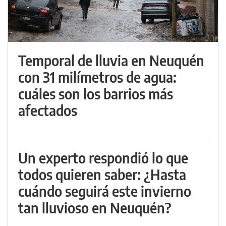
Temporal de lluvia en Neuquén
con 31 milímetros de agua:
cuáles son los barrios más
afectados
Un experto respondió lo que
todos quieren saber: ¿Hasta
cuándo seguirá este invierno
tan lluvioso en Neuquén?