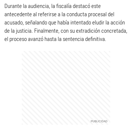
Durante la audiencia, la fiscalía destacó este
antecedente al referirse a la conducta procesal del
acusado, señalando que había intentado eludir la acción
de la justicia. Finalmente, con su extradición concretada,
el proceso avanzó hasta la sentencia definitiva.