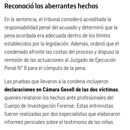
Reconoció los aberrantes hechos
En la sentencia, el tribunal consideró acreditada la
responsabilidad penal del acusado y determinó que la
pena acordada era adecuada dentro de los límites
establecidos por la legislación. Además, ordenó que el
condenado afronte las costas del proceso y dispuso la
remisión de las actuaciones al Juzgado de Ejecución
Penal N° 8 para el cómputo de la pena.
Las pruebas que llevaron a la condena incluyeron
declaraciones en Cámara Gesell de las dos víctimas
,
quienes relataron los hechos ante profesionales del
Cuerpo de Investigación Forense. Estas entrevistas
fueron realizadas por dos especialistas que elaboraron
informes periciales sobre el testimonio de las niñas.