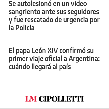
Se autolesionó en un video
sangriento ante sus seguidores
y fue rescatado de urgencia por
la Policía
El papa León XIV confirmó su
primer viaje oficial a Argentina:
cuándo llegará al país