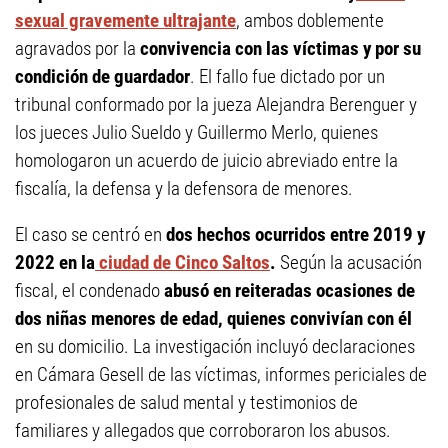
sexual gravemente ultrajante
, ambos doblemente
agravados por la
convivencia con las víctimas y por su
condición de guardador
. El fallo fue dictado por un
tribunal conformado por la jueza Alejandra Berenguer y
los jueces Julio Sueldo y Guillermo Merlo, quienes
homologaron un acuerdo de juicio abreviado entre la
fiscalía, la defensa y la defensora de menores.
El caso se centró en
dos hechos ocurridos entre 2019 y
2022 en la
ciudad de Cinco Saltos
.
Según la acusación
fiscal, el condenado
abusó en reiteradas ocasiones de
dos niñas menores de edad, quienes convivían con él
en su domicilio. La investigación incluyó declaraciones
en Cámara Gesell de las víctimas, informes periciales de
profesionales de salud mental y testimonios de
familiares y allegados que corroboraron los abusos.