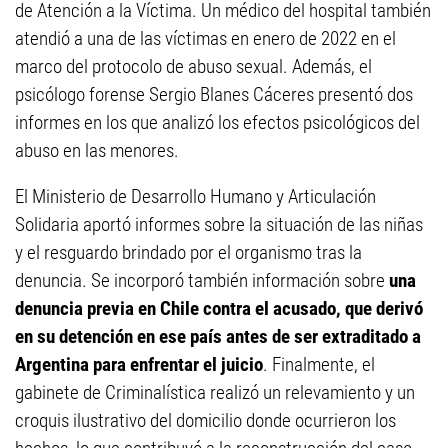
de Atención a la Víctima. Un médico del hospital también
atendió a una de las víctimas en enero de 2022 en el
marco del protocolo de abuso sexual. Además, el
psicólogo forense Sergio Blanes Cáceres presentó dos
informes en los que analizó los efectos psicológicos del
abuso en las menores.
El Ministerio de Desarrollo Humano y Articulación
Solidaria aportó informes sobre la situación de las niñas
y el resguardo brindado por el organismo tras la
denuncia. Se incorporó también información sobre
una
denuncia previa en Chile contra el acusado, que derivó
en su detención en ese país antes de ser extraditado a
Argentina para enfrentar el juicio
. Finalmente, el
gabinete de Criminalística realizó un relevamiento y un
croquis ilustrativo del domicilio donde ocurrieron los