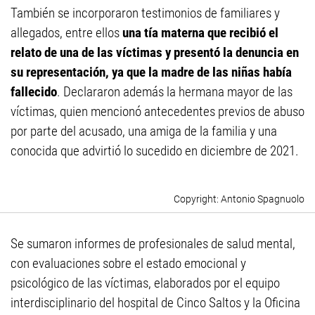
También se incorporaron testimonios de familiares y
allegados, entre ellos
una tía materna que recibió el
relato de una de las víctimas y presentó la denuncia en
su representación, ya que la madre de las niñas había
fallecido
. Declararon además la hermana mayor de las
víctimas, quien mencionó antecedentes previos de abuso
por parte del acusado, una amiga de la familia y una
conocida que advirtió lo sucedido en diciembre de 2021.
Antonio Spagnuolo
Se sumaron informes de profesionales de salud mental,
con evaluaciones sobre el estado emocional y
psicológico de las víctimas, elaborados por el equipo
interdisciplinario del hospital de Cinco Saltos y la Oficina