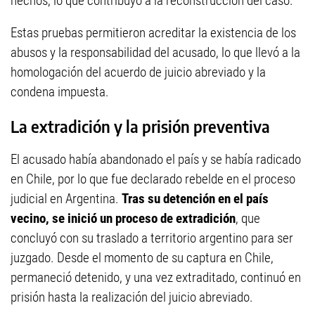
hechos, lo que contribuyó a la reconstrucción del caso.
Estas pruebas permitieron acreditar la existencia de los
abusos y la responsabilidad del acusado, lo que llevó a la
homologación del acuerdo de juicio abreviado y la
condena impuesta.
La extradición y la prisión preventiva
El acusado había abandonado el país y se había radicado
en Chile, por lo que fue declarado rebelde en el proceso
judicial en Argentina.
Tras su detención en el país
vecino, se inició un proceso de extradición
, que
concluyó con su traslado a territorio argentino para ser
juzgado. Desde el momento de su captura en Chile,
permaneció detenido, y una vez extraditado, continuó en
prisión hasta la realización del juicio abreviado.