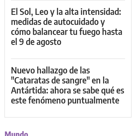
El Sol, Leo y la alta intensidad:
medidas de autocuidado y
cómo balancear tu fuego hasta
el 9 de agosto
Nuevo hallazgo de las
"Cataratas de sangre" en la
Antártida: ahora se sabe qué es
este fenómeno puntualmente
Mundo