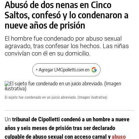
Abusó de dos nenas en Cinco
Saltos, confesó y lo condenaron a
nueve años de prisión
El hombre fue condenado por abuso sexual
agravado, tras confesar los hechos. Las niñas
convivían con él en su domicilio.
+ Agregar LMCipolletti.com en
El sujeto fue condenado en un juicio abreviado. (Imagen ilustrativa)
Un
tribunal de Cipolletti condenó a un hombre a nueve
años y seis meses de prisión tras ser declarado
culpable de abuso sexual con acceso carnal y
abuso