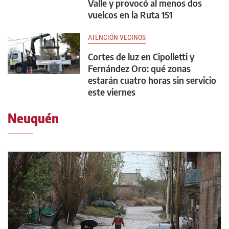
Valle y provocó al menos dos
vuelcos en la Ruta 151
ATENCIÓN VECINOS
Cortes de luz en Cipolletti y
Fernández Oro: qué zonas
estarán cuatro horas sin servicio
este viernes
Neuquén