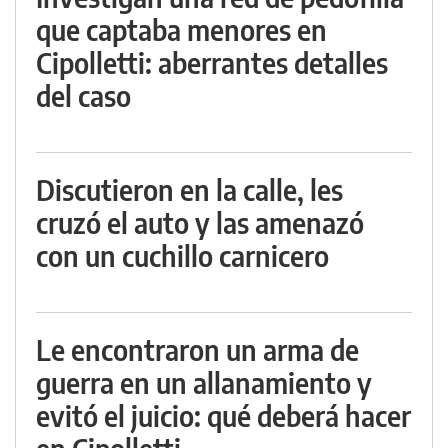
que captaba menores en
Cipolletti: aberrantes detalles
del caso
Discutieron en la calle, les
cruzó el auto y las amenazó
con un cuchillo carnicero
Le encontraron un arma de
guerra en un allanamiento y
evitó el juicio: qué deberá hacer