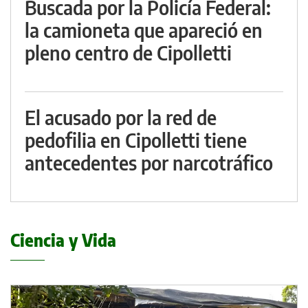
Buscada por la Policía Federal:
la camioneta que apareció en
pleno centro de Cipolletti
El acusado por la red de
pedofilia en Cipolletti tiene
antecedentes por narcotráfico
Ciencia y Vida