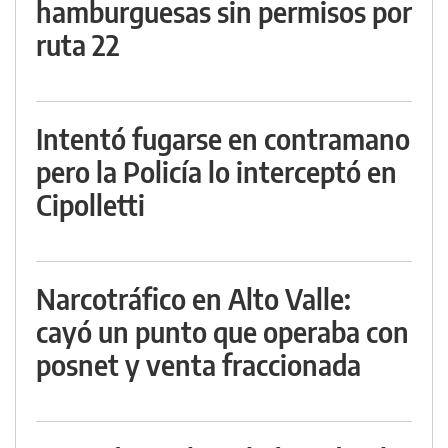
hamburguesas sin permisos por
ruta 22
Intentó fugarse en contramano
pero la Policía lo interceptó en
Cipolletti
Narcotráfico en Alto Valle:
cayó un punto que operaba con
posnet y venta fraccionada