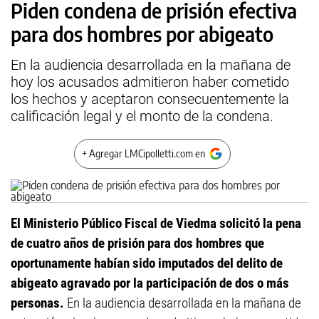
Piden condena de prisión efectiva
para dos hombres por abigeato
En la audiencia desarrollada en la mañana de
hoy los acusados admitieron haber cometido
los hechos y aceptaron consecuentemente la
calificación legal y el monto de la condena.
+ Agregar LMCipolletti.com en
El Ministerio Público Fiscal de Viedma solicitó la pena
de cuatro años de prisión para dos hombres que
oportunamente habían sido imputados del delito de
abigeato agravado por la participación de dos o más
personas.
En la audiencia desarrollada en la mañana de