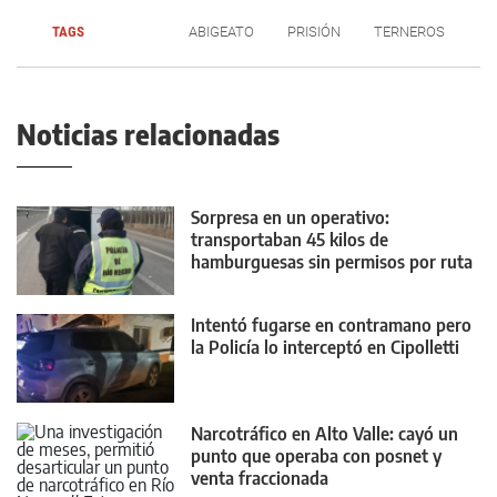
TAGS
ABIGEATO
PRISIÓN
TERNEROS
Noticias relacionadas
Sorpresa en un operativo:
transportaban 45 kilos de
hamburguesas sin permisos por ruta
22
Intentó fugarse en contramano pero
la Policía lo interceptó en Cipolletti
Narcotráfico en Alto Valle: cayó un
punto que operaba con posnet y
venta fraccionada