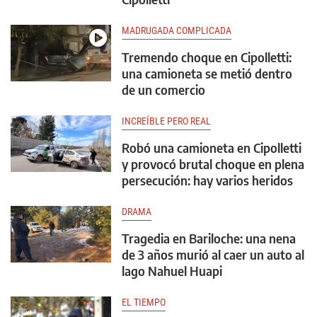
MADRUGADA COMPLICADA
Tremendo choque en Cipolletti:
una camioneta se metió dentro
de un comercio
INCREÍBLE PERO REAL
Robó una camioneta en Cipolletti
y provocó brutal choque en plena
persecución: hay varios heridos
DRAMA
Tragedia en Bariloche: una nena
de 3 años murió al caer un auto al
lago Nahuel Huapi
EL TIEMPO