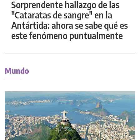
Sorprendente hallazgo de las
"Cataratas de sangre" en la
Antártida: ahora se sabe qué es
este fenómeno puntualmente
Mundo