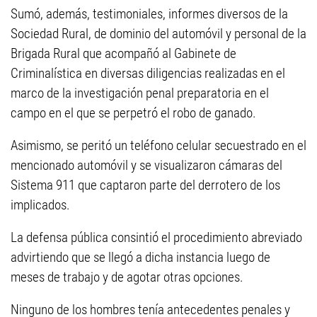
Sumó, además, testimoniales, informes diversos de la
Sociedad Rural, de dominio del automóvil y personal de la
Brigada Rural que acompañó al Gabinete de
Criminalística en diversas diligencias realizadas en el
marco de la investigación penal preparatoria en el
campo en el que se perpetró el robo de ganado.
Asimismo, se peritó un teléfono celular secuestrado en el
mencionado automóvil y se visualizaron cámaras del
Sistema 911 que captaron parte del derrotero de los
implicados.
La defensa pública consintió el procedimiento abreviado
advirtiendo que se llegó a dicha instancia luego de
meses de trabajo y de agotar otras opciones.
Ninguno de los hombres tenía antecedentes penales y