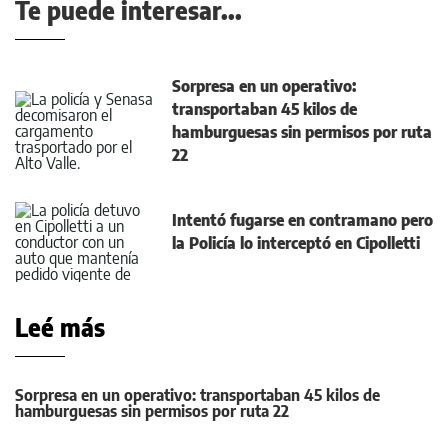
Te puede interesar...
Sorpresa en un operativo:
transportaban 45 kilos de
hamburguesas sin permisos por ruta
22
Intentó fugarse en contramano pero
la Policía lo interceptó en Cipolletti
Leé más
Sorpresa en un operativo: transportaban 45 kilos de
hamburguesas sin permisos por ruta 22