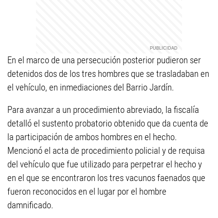
En el marco de una persecución posterior pudieron ser
detenidos dos de los tres hombres que se trasladaban en
el vehículo, en inmediaciones del Barrio Jardín.
Para avanzar a un procedimiento abreviado, la fiscalía
detalló el sustento probatorio obtenido que da cuenta de
la participación de ambos hombres en el hecho.
Mencionó el acta de procedimiento policial y de requisa
del vehículo que fue utilizado para perpetrar el hecho y
en el que se encontraron los tres vacunos faenados que
fueron reconocidos en el lugar por el hombre
damnificado.