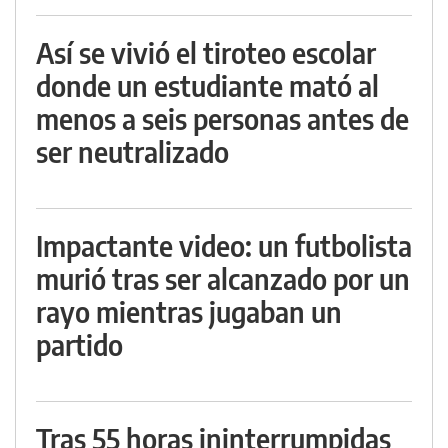
Así se vivió el tiroteo escolar
donde un estudiante mató al
menos a seis personas antes de
ser neutralizado
Impactante video: un futbolista
murió tras ser alcanzado por un
rayo mientras jugaban un
partido
Tras 55 horas ininterrumpidas