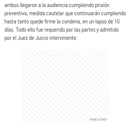
ambos llegaron a la audiencia cumpliendo prisión
preventiva, medida cautelar que continuarán cumpliendo
hasta tanto quede firme la condena, en un lapso de 10
días. Todo ello fue requerido por las partes y admitido
por el Juez de Juicio interviniente.