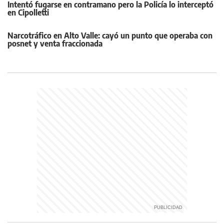
Intentó fugarse en contramano pero la Policía lo interceptó
en Cipolletti
Narcotráfico en Alto Valle: cayó un punto que operaba con
posnet y venta fraccionada