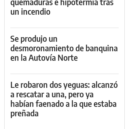
quemaduras e hipotermia tras
un incendio
Se produjo un
desmoronamiento de banquina
en la Autovía Norte
Le robaron dos yeguas: alcanzó
a rescatar a una, pero ya
habían faenado a la que estaba
preñada