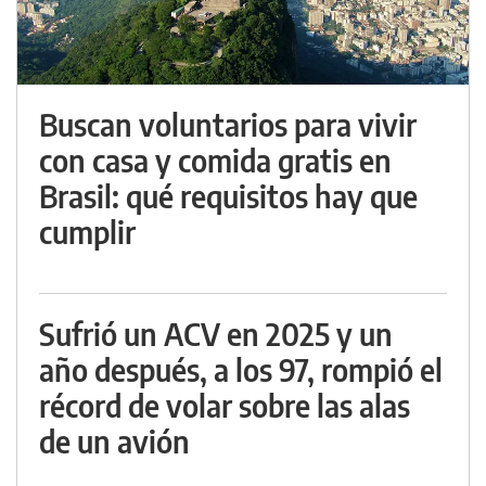
Buscan voluntarios para vivir
con casa y comida gratis en
Brasil: qué requisitos hay que
cumplir
Sufrió un ACV en 2025 y un
año después, a los 97, rompió el
récord de volar sobre las alas
de un avión