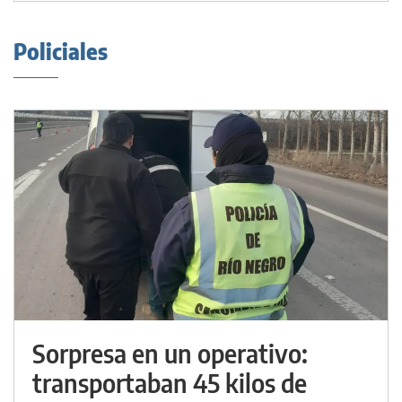
Policiales
Sorpresa en un operativo:
transportaban 45 kilos de