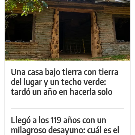
Una casa bajo tierra con tierra
del lugar y un techo verde:
tardó un año en hacerla solo
Llegó a los 119 años con un
milagroso desayuno: cuál es el