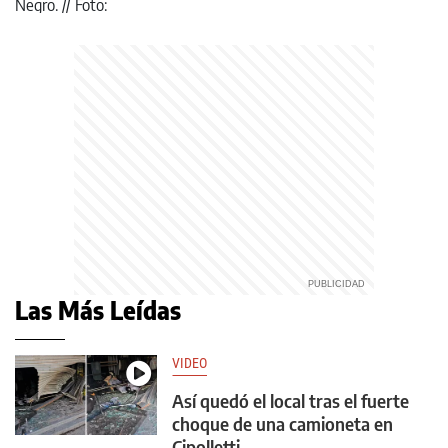
Las Más Leídas
VIDEO
Así quedó el local tras el fuerte
choque de una camioneta en
Cipolletti