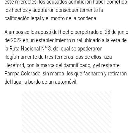
este miércoles, los acusados admitieron haber cometido
los hechos y aceptaron consecuentemente la
calificación legal y el monto de la condena.
A ambos se los acusó del hecho perpetrado el 28 de junio
de 2022 en un establecimiento rural ubicado a la vera de
la Ruta Nacional N° 3, del cual se apoderaron
ilegítimamente de tres terneros -dos de ellos raza
Hereford, con la marca del damnificado, y el restante
Pampa Colorado, sin marca- los que faenaron y retiraron
del lugar a bordo de un automóvil.