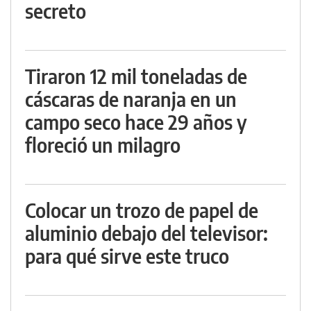
secreto
Tiraron 12 mil toneladas de
cáscaras de naranja en un
campo seco hace 29 años y
floreció un milagro
Colocar un trozo de papel de
aluminio debajo del televisor:
para qué sirve este truco