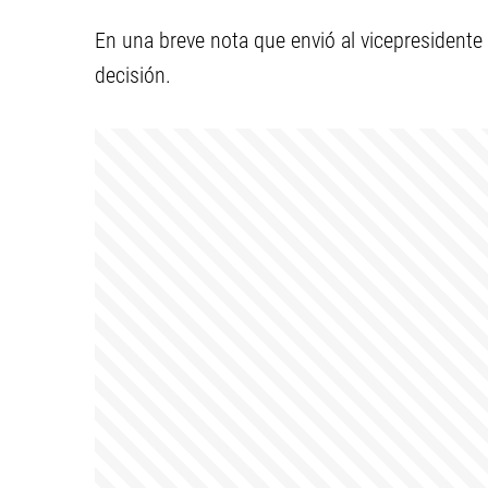
En una breve nota que envió al vicepresidente 
decisión.