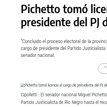
Pichetto tomó lice
presidente del PJ 
"Concluido el proceso electoral de la provinc
cargo de presidente del Partido Justicialista
senador nacional.
+ 
Cipolletti.- El senador nacional Miguel Pichett
Partido Justicialista de Río Negro hasta el re