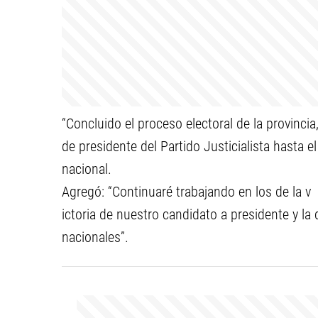
“Concluido el proceso electoral de la provinci
de presidente del Partido Justicialista hasta 
nacional.
Agregó: “Continuaré trabajando en los de la v
ictoria de nuestro candidato a presidente y l
nacionales”.