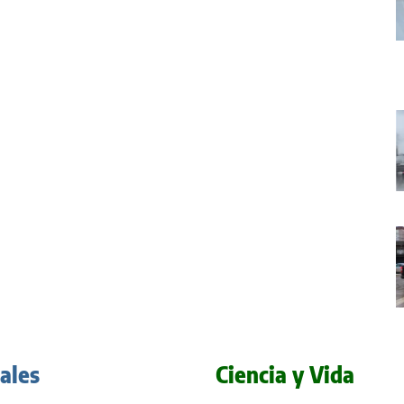
iales
Ciencia y Vida