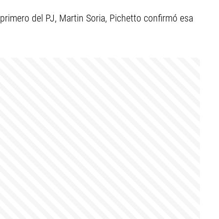
primero del PJ, Martin Soria, Pichetto confirmó esa