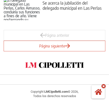
Se acerca la jubilación del
delegado municipal en Las Perlas
Página anterior
Página siguiente
Copyright
LMCipolletti.com
© 2026,
Todos los derechos reservados