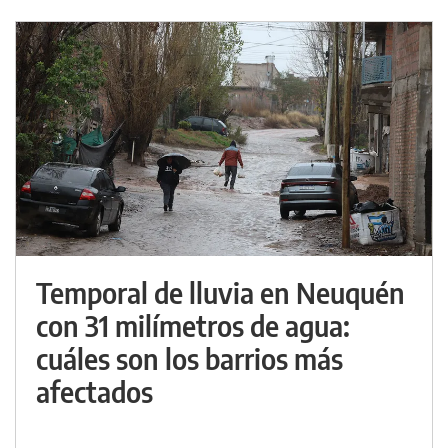
Temporal de lluvia en Neuquén
con 31 milímetros de agua:
cuáles son los barrios más
afectados