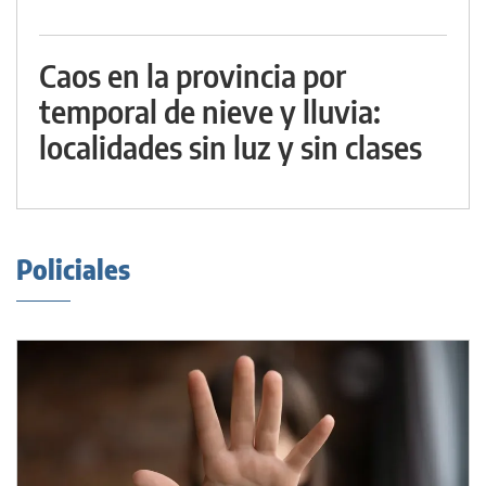
Caos en la provincia por
temporal de nieve y lluvia:
localidades sin luz y sin clases
Policiales