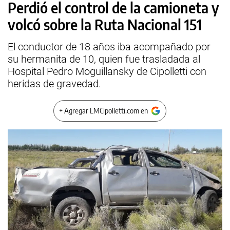
Perdió el control de la camioneta y
volcó sobre la Ruta Nacional 151
El conductor de 18 años iba acompañado por
su hermanita de 10, quien fue trasladada al
Hospital Pedro Moguillansky de Cipolletti con
heridas de gravedad.
+ Agregar LMCipolletti.com en