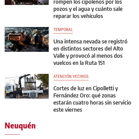
rompen los cipoleños por los
pozos y el agua y cuánto sale
reparar los vehículos
TEMPORAL
Una intensa nevada se registró
en distintos sectores del Alto
Valle y provocó al menos dos
vuelcos en la Ruta 151
ATENCIÓN VECINOS
Cortes de luz en Cipolletti y
Fernández Oro: qué zonas
estarán cuatro horas sin servicio
este viernes
Neuquén