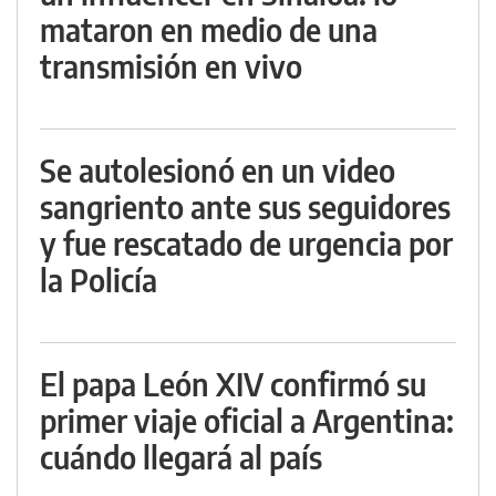
mataron en medio de una
transmisión en vivo
Se autolesionó en un video
sangriento ante sus seguidores
y fue rescatado de urgencia por
la Policía
El papa León XIV confirmó su
primer viaje oficial a Argentina:
cuándo llegará al país