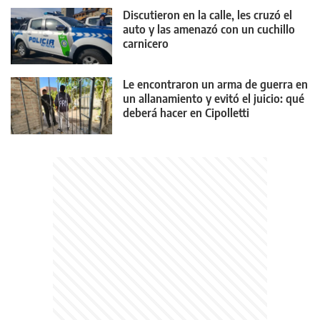
Discutieron en la calle, les cruzó el
auto y las amenazó con un cuchillo
carnicero
Le encontraron un arma de guerra en
un allanamiento y evitó el juicio: qué
deberá hacer en Cipolletti