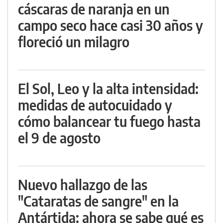
cáscaras de naranja en un
campo seco hace casi 30 años y
floreció un milagro
El Sol, Leo y la alta intensidad:
medidas de autocuidado y
cómo balancear tu fuego hasta
el 9 de agosto
Nuevo hallazgo de las
"Cataratas de sangre" en la
Antártida: ahora se sabe qué es