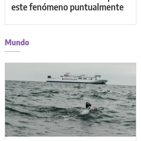
este fenómeno puntualmente
Mundo