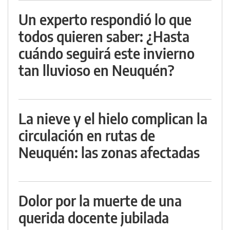
Un experto respondió lo que
todos quieren saber: ¿Hasta
cuándo seguirá este invierno
tan lluvioso en Neuquén?
La nieve y el hielo complican la
circulación en rutas de
Neuquén: las zonas afectadas
Dolor por la muerte de una
querida docente jubilada