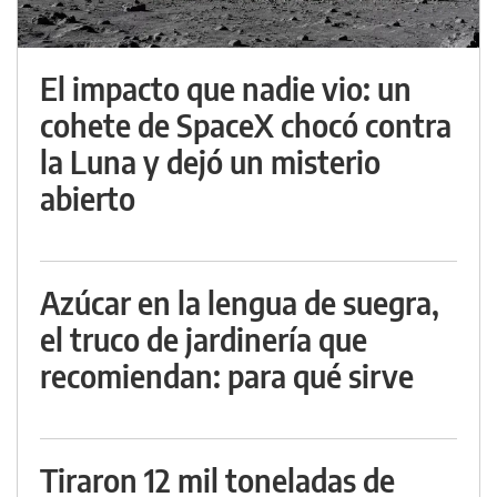
El impacto que nadie vio: un
cohete de SpaceX chocó contra
la Luna y dejó un misterio
abierto
Azúcar en la lengua de suegra,
el truco de jardinería que
recomiendan: para qué sirve
Tiraron 12 mil toneladas de