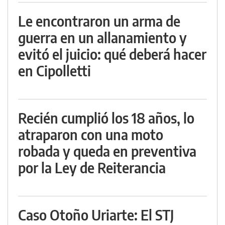
Le encontraron un arma de
guerra en un allanamiento y
evitó el juicio: qué deberá hacer
en Cipolletti
Recién cumplió los 18 años, lo
atraparon con una moto
robada y queda en preventiva
por la Ley de Reiterancia
Caso Otoño Uriarte: El STJ