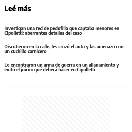
Leé más
Investigan una red de pedofilia que captaba menores en
Cipolletti: aberrantes detalles del caso
Discutieron en la calle, les cruzó el auto y las amenazó con
un cuchillo carnicero
Le encontraron un arma de guerra en un allanamiento y
evitó el juicio: qué deberá hacer en Cipolletti