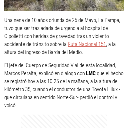
Una nena de 10 años oriunda de 25 de Mayo, La Pampa,
tuvo que ser trasladada de urgencia al hospital de
Cipolletti con heridas de gravedad tras un violento
accidente de tránsito sobre la
Ruta Nacional 151
, a la
altura del ingreso de Barda del Medio.
El jefe del Cuerpo de Seguridad Vial de esta localidad,
Marcos Peralta, explicó en diálogo con
LMC
que el hecho
se registró hoy a las 10.25 de la mañana, a la altura del
kilómetro 35, cuando el conductor de una Toyota Hilux -
que circulaba en sentido Norte-Sur- perdió el control y
volcó.