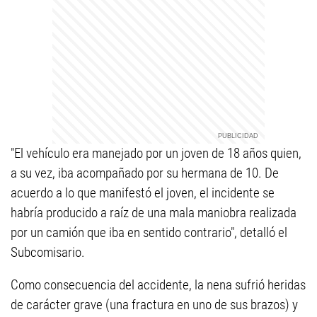
"El vehículo era manejado por un joven de 18 años quien,
a su vez, iba acompañado por su hermana de 10. De
acuerdo a lo que manifestó el joven, el incidente se
habría producido a raíz de una mala maniobra realizada
por un camión que iba en sentido contrario", detalló el
Subcomisario.
Como consecuencia del accidente, la nena sufrió heridas
de carácter grave (una fractura en uno de sus brazos) y