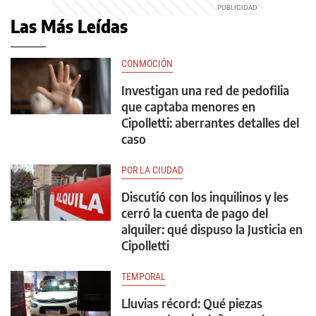
Las Más Leídas
CONMOCIÓN
Investigan una red de pedofilia
que captaba menores en
Cipolletti: aberrantes detalles del
caso
POR LA CIUDAD
Discutió con los inquilinos y les
cerró la cuenta de pago del
alquiler: qué dispuso la Justicia en
Cipolletti
TEMPORAL
Lluvias récord: Qué piezas