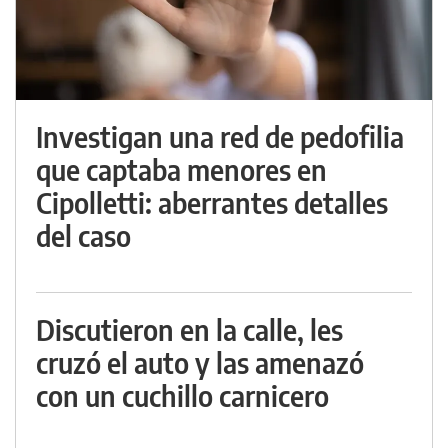
Investigan una red de pedofilia
que captaba menores en
Cipolletti: aberrantes detalles
del caso
Discutieron en la calle, les
cruzó el auto y las amenazó
con un cuchillo carnicero