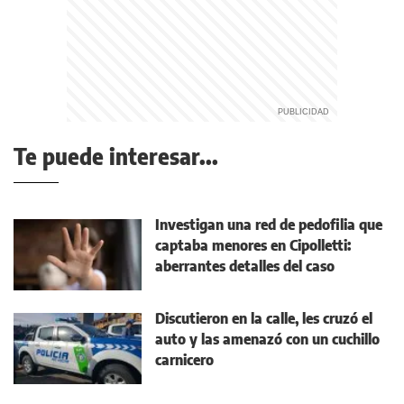
Te puede interesar...
Investigan una red de pedofilia que
captaba menores en Cipolletti:
aberrantes detalles del caso
Discutieron en la calle, les cruzó el
auto y las amenazó con un cuchillo
carnicero