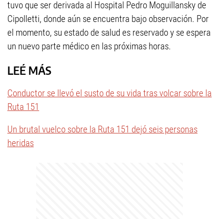
tuvo que ser derivada al Hospital Pedro Moguillansky de
Cipolletti, donde aún se encuentra bajo observación. Por
el momento, su estado de salud es reservado y se espera
un nuevo parte médico en las próximas horas.
LEÉ MÁS
Conductor se llevó el susto de su vida tras volcar sobre la
Ruta 151
Un brutal vuelco sobre la Ruta 151 dejó seis personas
heridas