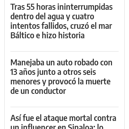
Tras 55 horas ininterrumpidas
dentro del agua y cuatro
intentos fallidos, cruzó el mar
Báltico e hizo historia
Manejaba un auto robado con
13 años junto a otros seis
menores y provocó la muerte
de un conductor
Así fue el ataque mortal contra
un influencer en Sinaloa: lo