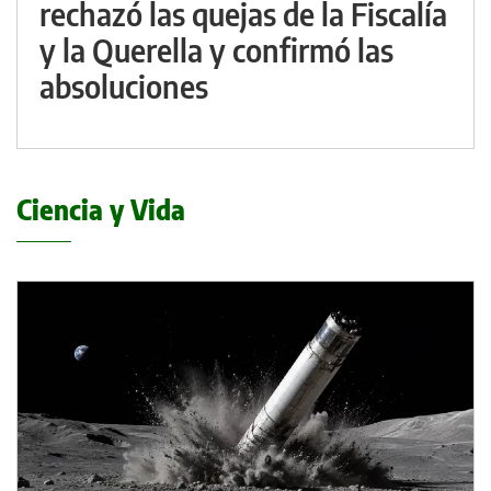
rechazó las quejas de la Fiscalía
y la Querella y confirmó las
absoluciones
Ciencia y Vida